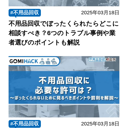
#不用品回収
2025年03月18日
不用品回収でぼったくられたらどこに
相談すべき？6つのトラブル事例や業
者選びのポイントも解説
#不用品回収
2025年03月18日