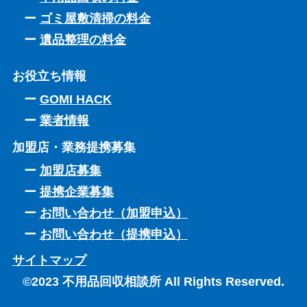
ゴミ屋敷清掃の料金
遺品整理の料金
お役立ち情報
GOMI HACK
業者情報
加盟店・業務提携募集
加盟店募集
提携企業募集
お問い合わせ（加盟申込）
お問い合わせ（提携申込）
サイトマップ
©2023 不用品回収相談所 All Rights Reserved.