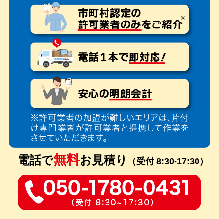
無料
電話で
お見積り
（受付 8:30-17:30）