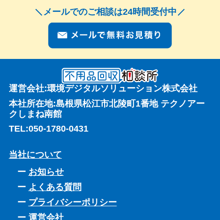
メールでのご相談は24時間受付中
運営会社:環境デジタルソリューション株式会社
本社所在地:島根県松江市北陵町1番地 テクノアー
クしまね南館
TEL:
050-1780-0431
当社について
お知らせ
よくある質問
プライバシーポリシー
運営会社