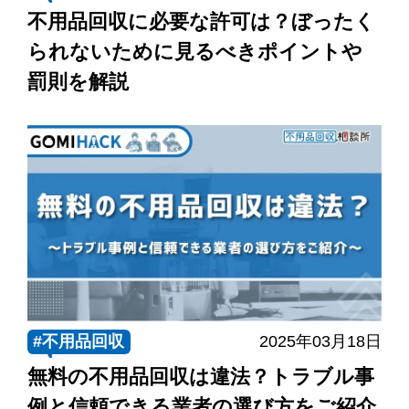
不用品回収に必要な許可は？ぼったく
られないために見るべきポイントや
罰則を解説
#不用品回収
2025年03月18日
無料の不用品回収は違法？トラブル事
例と信頼できる業者の選び方をご紹介