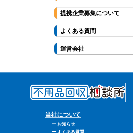
提携企業募集について
よくある質問
運営会社
当社について
お知らせ
よくある質問