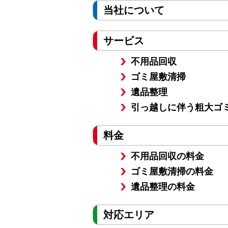
当社について
サービス
不用品回収
ゴミ屋敷清掃
遺品整理
引っ越しに伴う粗大ゴ
料金
不用品回収の料金
ゴミ屋敷清掃の料金
遺品整理の料金
対応エリア