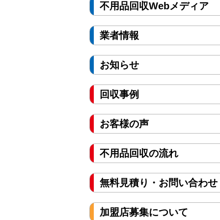
不用品回収Webメディア
業者情報
お知らせ
回収事例
お客様の声
不用品回収の流れ
無料見積り・お問い合わせ
加盟店募集について