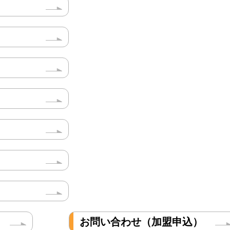
お問い合わせ（加盟申込）