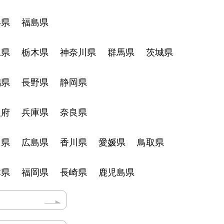
形県
福島県
玉県
栃木県
神奈川県
群馬県
茨城県
潟県
長野県
静岡県
阪府
兵庫県
奈良県
口県
広島県
香川県
愛媛県
鳥取県
本県
福岡県
長崎県
鹿児島県