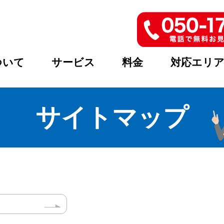
ついて
サービス
料金
対応エリ
サイトマップ