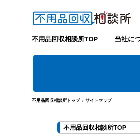
不用品回収相談所TOP
当社に
不用品回収相談所トップ
サイトマップ
不用品回収相談所TOP