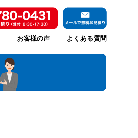
ア
お客様の声
よくある質問