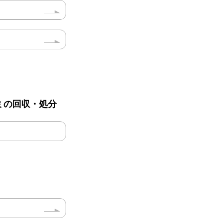
ミの回収・処分