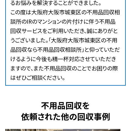
るお悩みを解決することができました。
この度は大阪府大阪市城東区の不用品回収相
談所のIRのマンションの片付けに伴う不用品
回収サービスをご利用いただき、誠にありがと
うございました。「大阪府大阪市城東区の不用
品回収なら不用品回収相談所」と仰っていただ
けるように今後も精一杯対応させていただき
ますので、また不用品回収のことでお困りの際
はぜひご相談ください。
不用品回収を
依頼された他の回収事例