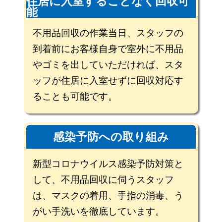
住居に入室することなく回収可
能
不用品回収の作業当日、スタッフの
到着前にお客様自身で室外に不用品
やゴミを出していただければ、スタ
ッフが住居に入室せずに回収対応す
ることも可能です。
感染予防への取り組み
新型コロナウイルス感染予防対策と
して、不用品回収に伺うスタッフ
は、マスクの着用、手指の消毒、う
がい手洗いを徹底しています。