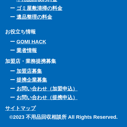
ゴミ屋敷清掃の料金
遺品整理の料金
お役立ち情報
GOMI HACK
業者情報
加盟店・業務提携募集
加盟店募集
提携企業募集
お問い合わせ（加盟申込）
お問い合わせ（提携申込）
サイトマップ
©2023 不用品回収相談所 All Rights Reserved.