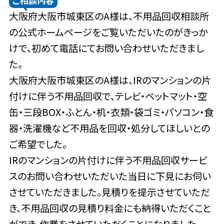
ご相談内容
大阪府大阪市城東区のA様は、不用品回収相談所
の公式ホームページをご覧いただいたのがきっか
けで、初めて電話にてお問い合わせいただきまし
た。
大阪府大阪市城東区のA様は、IRのマンションの片
付けに伴う不用品回収で、テレビ・ベットマット・空
缶・三段BOX・ふとん・机・衣類・袋ゴミ・パソコン・食
器・洗濯機など不用品を回収・処分してほしいとの
ご希望でした。
IRのマンションの片付けに伴う不用品回収サービ
スのお問い合わせいただいた当日に下見にお伺い
させていただきました。見積りを提示させていただ
き、不用品回収の見積り料金にも納得いただくこと