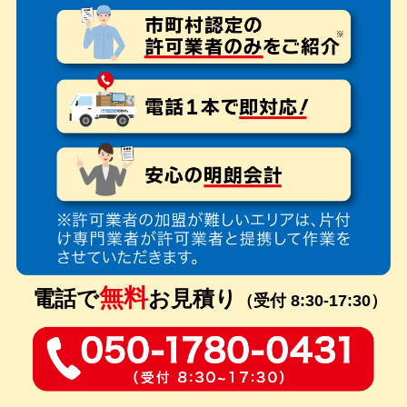
無料
電話で
お見積り
（受付 8:30-17:30）