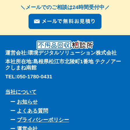
メールでのご相談は24時間受付中
運営会社:環境デジタルソリューション株式会社
本社所在地:島根県松江市北陵町1番地 テクノアー
クしまね南館
TEL:
050-1780-0431
当社について
お知らせ
よくある質問
プライバシーポリシー
運営会社