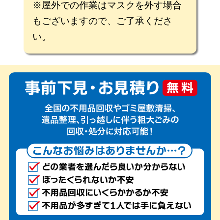
※屋外での作業はマスクを外す場合
もございますので、ご了承くださ
い。