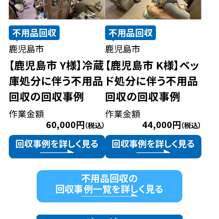
不用品回収
不用品回収
鹿児島市
鹿児島市
【鹿児島市 Y様】冷蔵
【鹿児島市 K様】ベッ
庫処分に伴う不用品
ド処分に伴う不用品
回収の回収事例
回収の回収事例
作業金額
作業金額
60,000円
44,000円
（税込）
（税込）
回収事例を詳しく見る
回収事例を詳しく見る
不用品回収の
回収事例一覧を詳しく見る