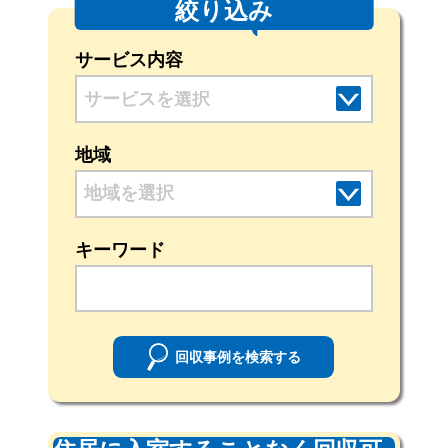
絞り込み
サービス内容
地域
地域を選択
キーワード
回収事例を検索する