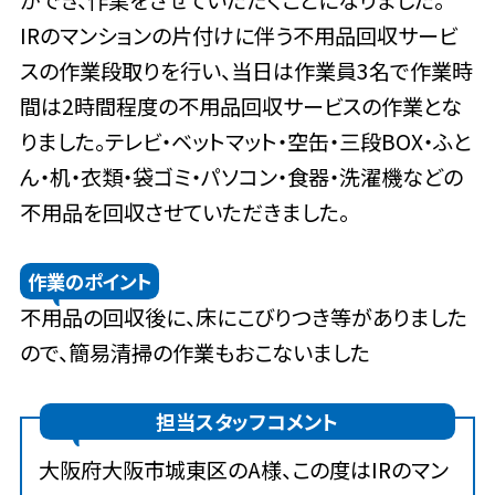
ができ、作業をさせていただくことになりました。
IRのマンションの片付けに伴う不用品回収サービ
スの作業段取りを行い、当日は作業員3名で作業時
間は2時間程度の不用品回収サービスの作業とな
りました。テレビ・ベットマット・空缶・三段BOX・ふと
ん・机・衣類・袋ゴミ・パソコン・食器・洗濯機などの
不用品を回収させていただきました。
作業のポイント
不用品の回収後に、床にこびりつき等がありました
ので、簡易清掃の作業もおこないました
担当スタッフコメント
大阪府大阪市城東区のA様、この度はIRのマン