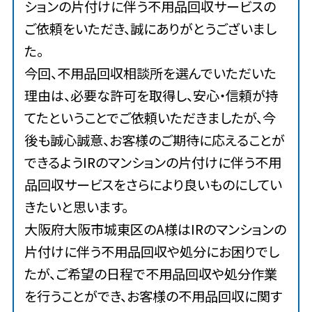
ションの片付けに伴う不用品回収サービスの
ご依頼をいただき、誠にありがとうございまし
た。
今回、不用品回収相談所を選んでいただいた
理由は、必要な許可を取得し、安心・信頼が持
てたということでご依頼いただきましたが、今
後も誠心誠意、お客様のご期待に応えることが
できるようIRのマンションの片付けに伴う不用
品回収サービスをさらにより良いものにしてい
きたいと思います。
大阪府大阪市城東区のA様はIRのマンションの
片付けに伴う不用品回収や処分にお困りでし
たが、ご希望の日程で不用品回収や処分作業
を行うことができ、お客様の不用品回収に関す