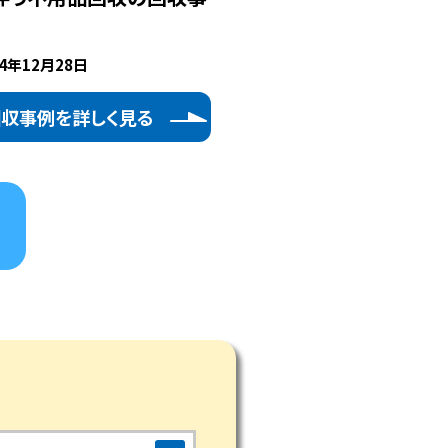
24年12月28日
回収事例を詳しく見る