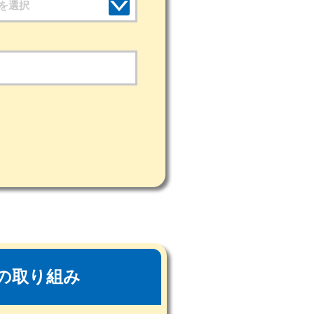
を選択
の取り組み