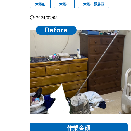
大阪府
大阪市
大阪市都島区
2024/02/08
作業金額