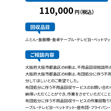
110,000
円（税込）
回収品目
ふとん・食器棚・食卓テーブル・テレビ台・ベットマッ
ご相談内容
大阪府大阪市都島区のK様は、不用品回収相談所の
大阪府大阪市都島区のK様は、布団処分に伴う不用品
分してほしいとのご希望でした。
布団処分に伴う不用品回収サービスのお問い合わ
納得いただくことができ、作業をさせていただくこと
布団処分に伴う不用品回収サービスの作業段取りを
ーブル・テレビ台・ベットマット・座布団・フライパン