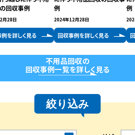
の回収事例
例
例
12月28日
2024年12月28日
20
事例を詳しく見る
回収事例を詳しく見る
不用品回収の
回収事例一覧を詳しく見る
絞り込み