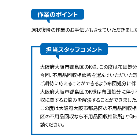
作業のポイント
原状復帰の作業のお手伝いもさせていただきまし
担当スタッフコメント
大阪府大阪市都島区のK様、この度は布団処分
今回、不用品回収相談所を選んでいただいた理
ご期待に応えることができるよう布団処分に伴
大阪府大阪市都島区のK様は布団処分に伴う
収に関するお悩みを解決することができました
この度は大阪府大阪市都島区の不用品回収相
区の不用品回収なら不用品回収相談所」と仰っ
談ください。