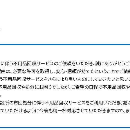
た
に伴う不用品回収サービスのご依頼をいただき、誠にありがとうご
由は、必要な許可を取得し、安心・信頼が持てたということでご依
う不用品回収サービスをさらにより良いものにしていきたいと思い
不用品回収や処分にお困りでしたが、ご希望の日程で不用品回収や
。
談所の布団処分に伴う不用品回収サービスをご利用いただき、誠に
ていただけるように今後も精一杯対応させていただきますので、