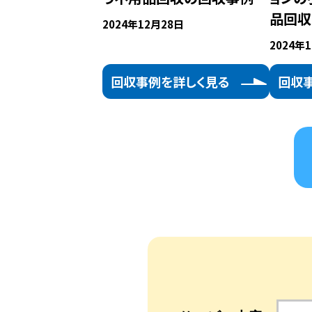
品回収
2024年12月28日
2024年
回収事例を詳しく見る
回収