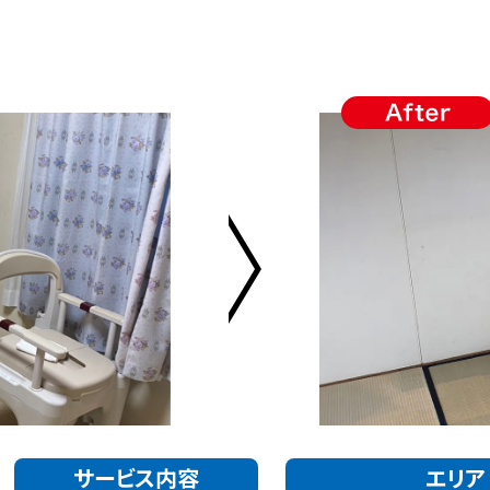
サービス内容
エリア