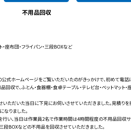
不用品回収
ト・座布団・フライパン・三段BOXなど
公式ホームページをご覧いただいたのがきっかけで、初めて電話
回収で、ふとん・食器棚・食卓テーブル・テレビ台・ベットマット・座
せいただいた当日に下見にお伺いさせていただきました。見積りを
になりました。
行い、当日は作業員2名で作業時間は4時間程度の不用品回収サー
・三段BOXなどの不用品を回収させていただきました。