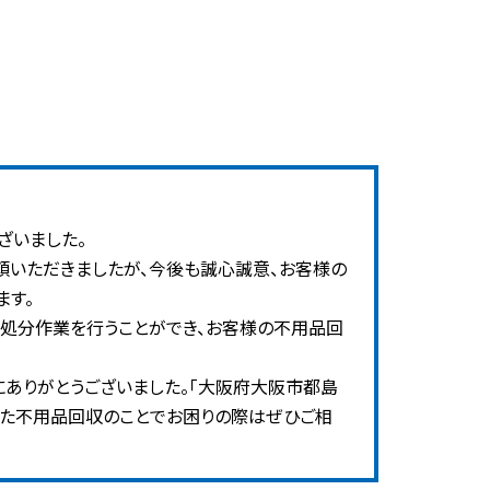
ざいました。
頼いただきましたが、今後も誠心誠意、お客様の
ます。
処分作業を行うことができ、お客様の不用品回
ありがとうございました。「大阪府大阪市都島
また不用品回収のことでお困りの際はぜひご相