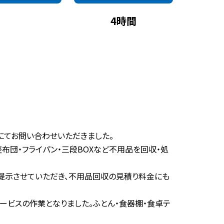
4時間
にてお問い合わせいただきました。
布団・フライパン・三段BOXなど不用品を回収・処
提示させていただき、不用品回収の見積り料金にも
ビスの作業となりました。ふとん・食器棚・食卓テ