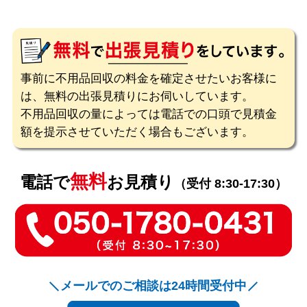
事前に不用品回収の料金を確定させたいお客様に
は、無料の出張見積りにお伺いしています。
不用品回収の量によっては電話での口頭で見積金
額を提示させていただく場合もございます。
無料
電話で
お見積り
（受付 8:30-17:30）
メールでのご相談は24時間受付中