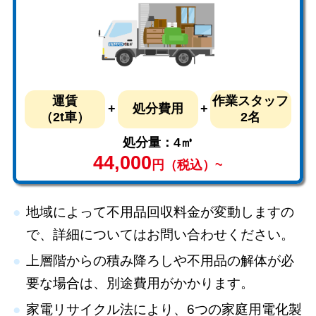
運賃
作業スタッフ
処分費用
（2t車）
2名
処分量：4㎥
44,000
円（税込）~
地域によって不用品回収料金が変動しますの
で、詳細についてはお問い合わせください。
上層階からの積み降ろしや不用品の解体が必
要な場合は、別途費用がかかります。
家電リサイクル法により、6つの家庭用電化製