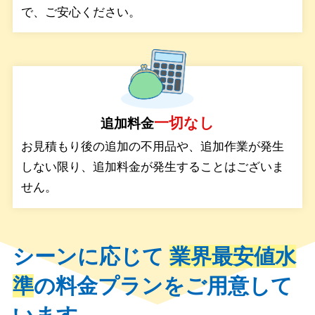
で、ご安心ください。
一切なし
追加料金
お見積もり後の追加の不用品や、追加作業が発生
しない限り、追加料金が発生することはございま
せん。
シーンに応じて
業界最安値水
準
の料金プランをご用意して