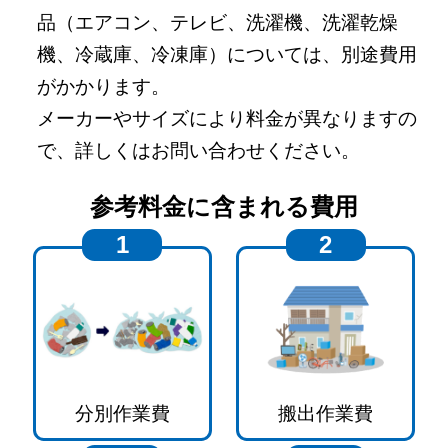
品（エアコン、テレビ、洗濯機、洗濯乾燥
機、冷蔵庫、冷凍庫）については、別途費用
がかかります。
メーカーやサイズにより料金が異なりますの
で、詳しくはお問い合わせください。
参考料金に含まれる費用
1
2
分別作業費
搬出作業費