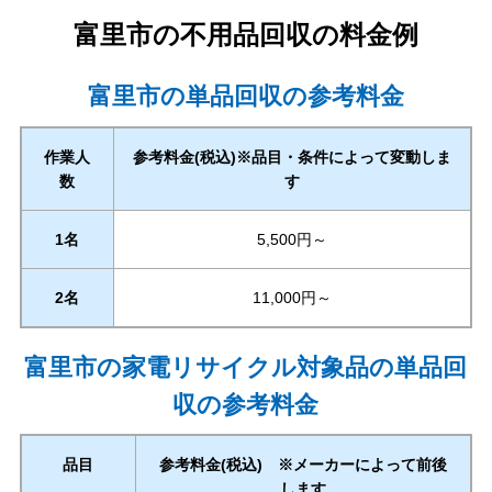
富里市
の不用品回収の料金例
富里市の単品回収の参考料金
作業人
参考料金(税込)※品目・条件によって変動しま
数
す
1名
5,500円～
2名
11,000円～
富里市の家電リサイクル対象品の単品回
収の参考料金
品目
参考料金(税込) ※メーカーによって前後
します