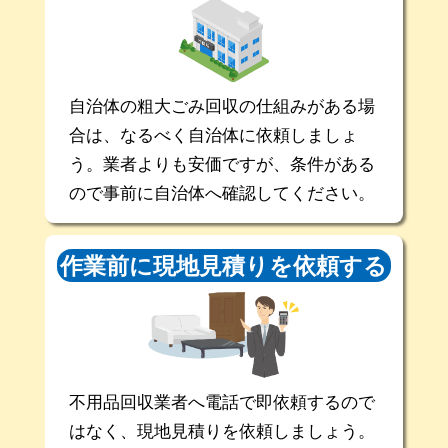
自治体の粗大ごみ回収の仕組みがある場
合は、なるべく自治体に依頼しましょ
う。業者よりも安価ですが、条件がある
ので事前に自治体へ確認してください。
作業前に現地
見積りを依頼する
不用品回収業者へ電話で即依頼するので
はなく、現地見積りを依頼しましょう。