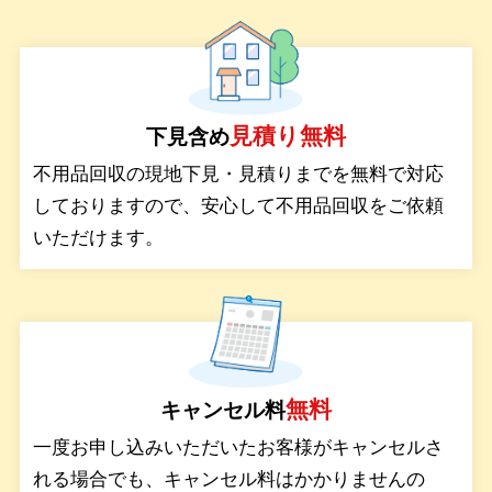
サービス
見積り無料
下見含め
料金
不用品回収の現地下見・見積りまでを無料で対応
しておりますので、安心して不用品回収をご依頼
対応エリア
いただけます。
お客様の声
よくある質問
無料
キャンセル料
一度お申し込みいただいたお客様がキャンセルさ
れる場合でも、キャンセル料はかかりませんの