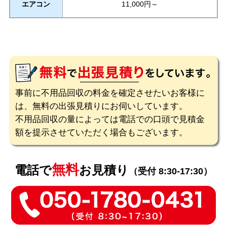
エアコン
11,000円～
事前に不用品回収の料金を確定させたいお客様に
は、無料の出張見積りにお伺いしています。
不用品回収の量によっては電話での口頭で見積金
額を提示させていただく場合もございます。
無料
電話で
お見積り
（受付 8:30-17:30）