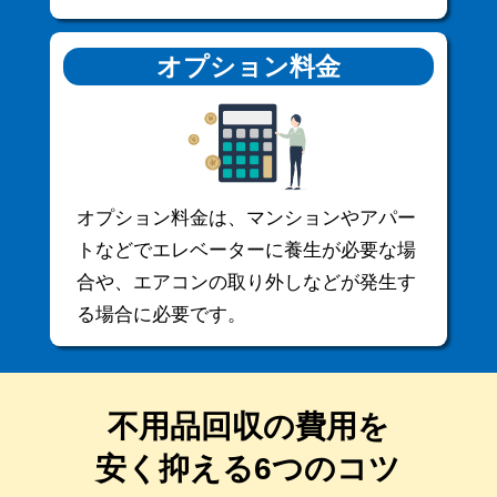
オプション料金
オプション料金は、マンションやアパー
トなどでエレベーターに養生が必要な場
合や、エアコンの取り外しなどが発生す
る場合に必要です。
不用品回収の費用を
安く抑える6つのコツ