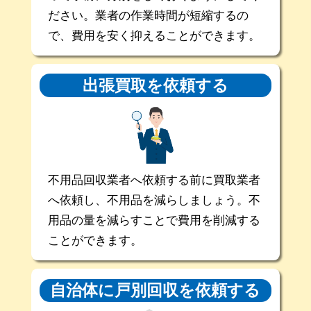
ださい。業者の作業時間が短縮するの
で、費用を安く抑えることができます。
出張買取を
依頼する
不用品回収業者へ依頼する前に買取業者
へ依頼し、不用品を減らしましょう。不
用品の量を減らすことで費用を削減する
ことができます。
自治体に戸別回収を
依頼する