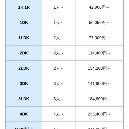
1K,1R
1人～
42,900円～
1DK
1人～
50,050円～
1LDK
2人～
77,000円～
2DK
2人～
114,400円～
2LDK
2人～
134,200円～
3DK
3人～
141,900円～
3LDK
3人～
184,800円～
4DK
4人～
235,400円～