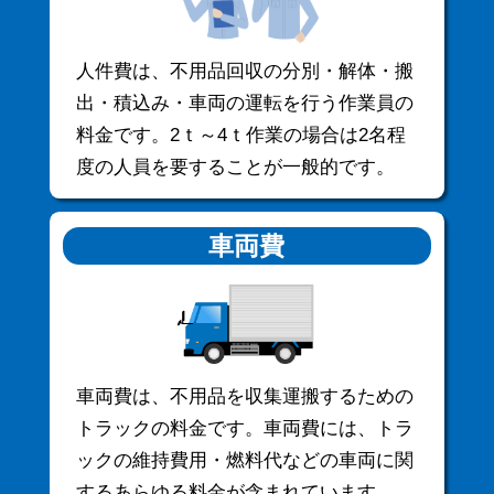
人件費は、不用品回収の分別・解体・搬
出・積込み・車両の運転を行う作業員の
料金です。2ｔ～4ｔ作業の場合は2名程
度の人員を要することが一般的です。
車両費
車両費は、不用品を収集運搬するための
トラックの料金です。車両費には、トラ
ックの維持費用・燃料代などの車両に関
するあらゆる料金が含まれています。