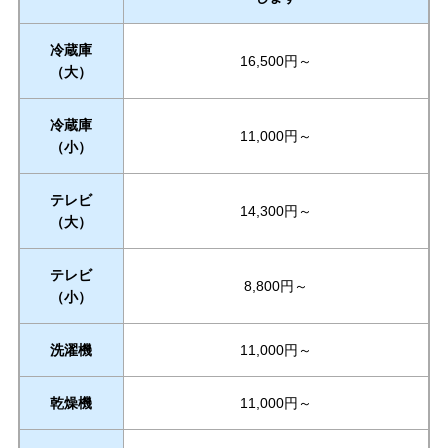
冷蔵庫
16,500円～
（大）
冷蔵庫
11,000円～
（小）
テレビ
14,300円～
（大）
テレビ
8,800円～
（小）
洗濯機
11,000円～
乾燥機
11,000円～