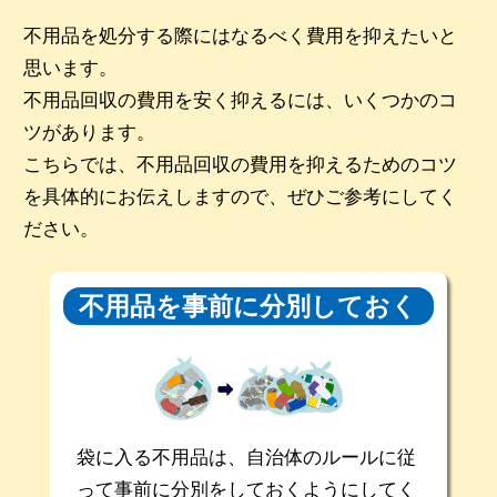
不用品を処分する際にはなるべく費用を抑えたいと
思います。
不用品回収の費用を安く抑えるには、いくつかのコ
ツがあります。
こちらでは、不用品回収の費用を抑えるためのコツ
を具体的にお伝えしますので、ぜひご参考にしてく
ださい。
不用品を事前に
分別しておく
袋に入る不用品は、自治体のルールに従
って事前に分別をしておくようにしてく