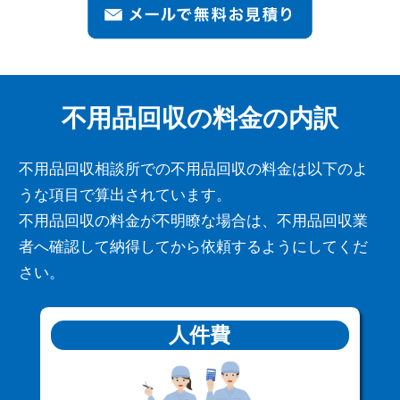
不用品回収の料金の内訳
不用品回収相談所での不用品回収の料金は以下のよ
うな項目で算出されています。
不用品回収の料金が不明瞭な場合は、不用品回収業
者へ確認して納得してから依頼するようにしてくだ
さい。
人件費