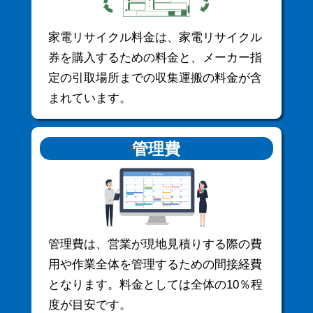
家電リサイクル料金は、家電リサイクル
券を購入するための料金と、メーカー指
定の引取場所までの収集運搬の料金が含
まれています。
管理費
管理費は、営業が現地見積りする際の費
用や作業全体を管理するための間接経費
となります。料金としては全体の10％程
度が目安です。