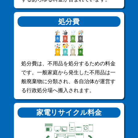
処分費
処分費は、不用品を処分するための料金
です。一般家庭から発生した不用品は一
般廃棄物に分類され、各自治体が運営す
る行政処分場へ搬入されます。
家電リサイクル料金