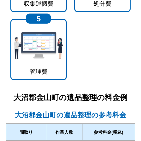
収集運搬費
処分費
5
管理費
大沼郡金山町
の遺品整理の料金例
大沼郡金山町の遺品整理の参考料金
間取り
作業人数
参考料金(税込)