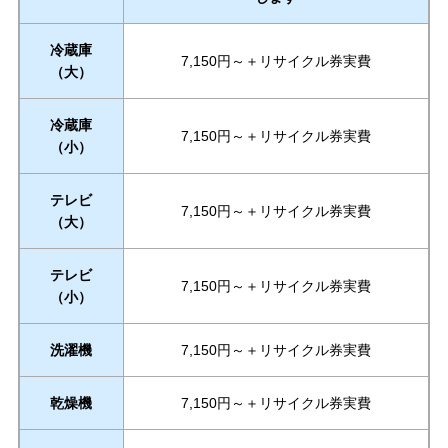
冷蔵庫
7,150円～＋リサイクル券実費
（大）
冷蔵庫
7,150円～＋リサイクル券実費
（小）
テレビ
7,150円～＋リサイクル券実費
（大）
テレビ
7,150円～＋リサイクル券実費
（小）
洗濯機
7,150円～＋リサイクル券実費
乾燥機
7,150円～＋リサイクル券実費