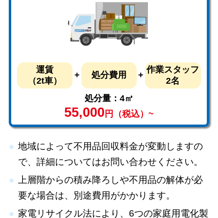
運賃
作業スタッフ
処分費用
（2t車）
2名
処分量：4㎥
55,000
円（税込）~
地域によって不用品回収料金が変動しますの
で、詳細についてはお問い合わせください。
上層階からの積み降ろしや不用品の解体が必
要な場合は、別途費用がかかります。
家電リサイクル法により、6つの家庭用電化製