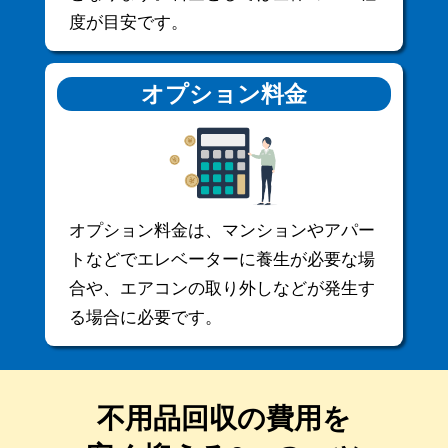
度が目安です。
オプション料金
オプション料金は、マンションやアパー
トなどでエレベーターに養生が必要な場
合や、エアコンの取り外しなどが発生す
る場合に必要です。
不用品回収の費用を