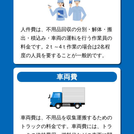
人件費は、不用品回収の分別・解体・搬
出・積込み・車両の運転を行う作業員の
料金です。2ｔ～4ｔ作業の場合は2名程
度の人員を要することが一般的です。
車両費
車両費は、不用品を収集運搬するための
トラックの料金です。車両費には、トラ