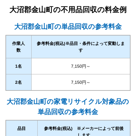
大沼郡金山町
の不用品回収の料金例
大沼郡金山町の単品回収の参考料金
作業人
参考料金(税込)※品目・条件によって変動しま
数
す
1名
7,150円～
2名
7,150円～
大沼郡金山町の家電リサイクル対象品の
単品回収の参考料金
品目
参考料金(税込) ※メーカーによって前後
します