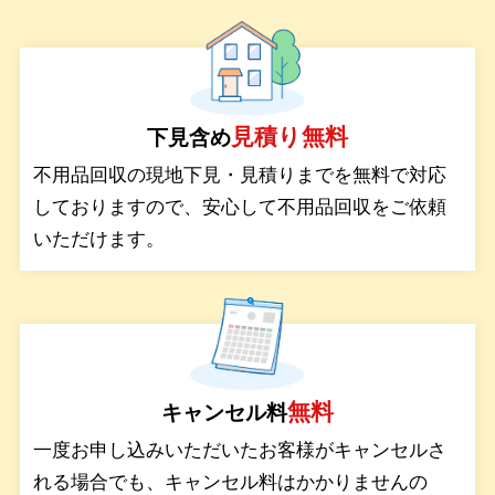
サービス
見積り無料
下見含め
料金
不用品回収の現地下見・見積りまでを無料で対応
しておりますので、安心して不用品回収をご依頼
対応エリア
いただけます。
お客様の声
よくある質問
無料
キャンセル料
一度お申し込みいただいたお客様がキャンセルさ
れる場合でも、キャンセル料はかかりませんの