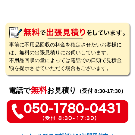
事前に不用品回収の料金を確定させたいお客様に
は、無料の出張見積りにお伺いしています。
不用品回収の量によっては電話での口頭で見積金
額を提示させていただく場合もございます。
無料
電話で
お見積り
（受付 8:30-17:30）