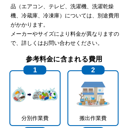
品（エアコン、テレビ、洗濯機、洗濯乾燥
機、冷蔵庫、冷凍庫）については、別途費用
がかかります。
メーカーやサイズにより料金が異なりますの
で、詳しくはお問い合わせください。
参考料金に含まれる費用
1
2
分別作業費
搬出作業費