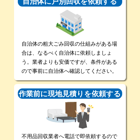
自治体に戸別回収を
依頼する
自治体の粗大ごみ回収の仕組みがある場
合は、なるべく自治体に依頼しましょ
う。業者よりも安価ですが、条件がある
ので事前に自治体へ確認してください。
作業前に現地
見積りを依頼する
不用品回収業者へ電話で即依頼するので