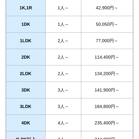
1K,1R
1人～
42,900円～
1DK
1人～
50,050円～
1LDK
2人～
77,000円～
2DK
2人～
114,400円～
2LDK
2人～
134,200円～
3DK
3人～
141,900円～
3LDK
3人～
184,800円～
4DK
4人～
235,400円～