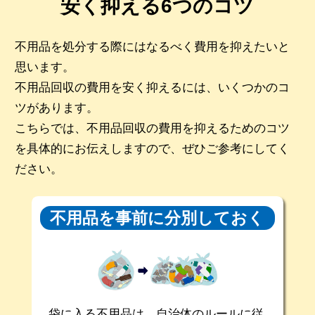
安く抑える6つのコツ
不用品を処分する際にはなるべく費用を抑えたいと
思います。
不用品回収の費用を安く抑えるには、いくつかのコ
ツがあります。
こちらでは、不用品回収の費用を抑えるためのコツ
を具体的にお伝えしますので、ぜひご参考にしてく
ださい。
不用品を事前に
分別しておく
袋に入る不用品は、自治体のルールに従