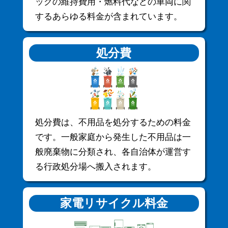
ックの維持費用・燃料代などの車両に関
するあらゆる料金が含まれています。
処分費
処分費は、不用品を処分するための料金
です。一般家庭から発生した不用品は一
般廃棄物に分類され、各自治体が運営す
る行政処分場へ搬入されます。
家電リサイクル料金