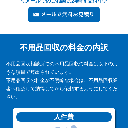
メールでのご相談は24時間受付中
不用品回収の料金の内訳
不用品回収相談所での不用品回収の料金は以下のよ
うな項目で算出されています。
不用品回収の料金が不明瞭な場合は、不用品回収業
者へ確認して納得してから依頼するようにしてくだ
さい。
人件費