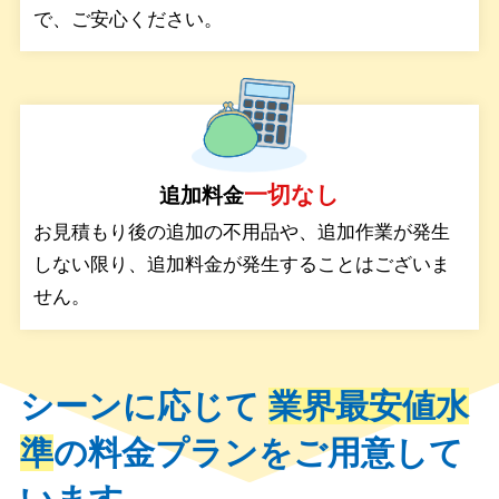
で、ご安心ください。
一切なし
追加料金
お見積もり後の追加の不用品や、追加作業が発生
しない限り、追加料金が発生することはございま
せん。
シーンに応じて
業界最安値水
準
の料金プランをご用意して