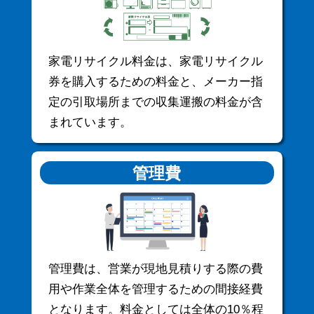
家電リサイクル料金は、家電リサイクル
券を購入するための料金と、メーカー指
定の引取場所までの収集運搬の料金が含
まれています。
管理費
管理費は、営業が現地見積りする際の費
用や作業全体を管理するための間接経費
となります。料金としては全体の10％程