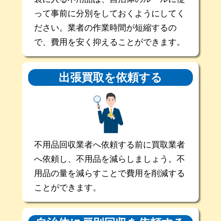
って事前に分別をしておくようにしてく
ださい。業者の作業時間が短縮するの
で、費用を安く抑えることができます。
出張買取を
依頼する
不用品回収業者へ依頼する前に買取業者
へ依頼し、不用品を減らしましょう。不
用品の量を減らすことで費用を削減する
ことができます。