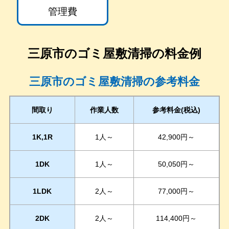
管理費
三原市
のゴミ屋敷清掃の料金例
三原市のゴミ屋敷清掃の参考料金
間取り
作業人数
参考料金(税込)
1K,1R
1人～
42,900円～
1DK
1人～
50,050円～
1LDK
2人～
77,000円～
2DK
2人～
114,400円～