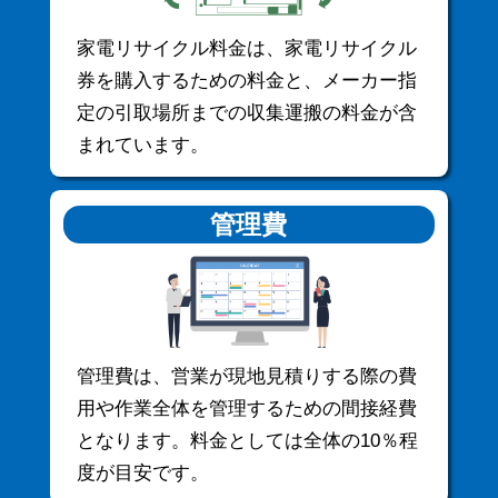
家電リサイクル料金は、家電リサイクル
券を購入するための料金と、メーカー指
定の引取場所までの収集運搬の料金が含
まれています。
管理費
管理費は、営業が現地見積りする際の費
用や作業全体を管理するための間接経費
となります。料金としては全体の10％程
度が目安です。