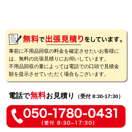
事前に不用品回収の料金を確定させたいお客様に
は、無料の出張見積りにお伺いしています。
不用品回収の量によっては電話での口頭で見積金
額を提示させていただく場合もございます。
無料
電話で
お見積り
（受付 8:30-17:30）