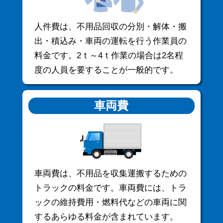
人件費は、不用品回収の分別・解体・搬
出・積込み・車両の運転を行う作業員の
料金です。2ｔ～4ｔ作業の場合は2名程
度の人員を要することが一般的です。
車両費
車両費は、不用品を収集運搬するための
トラックの料金です。車両費には、トラ
ックの維持費用・燃料代などの車両に関
するあらゆる料金が含まれています。