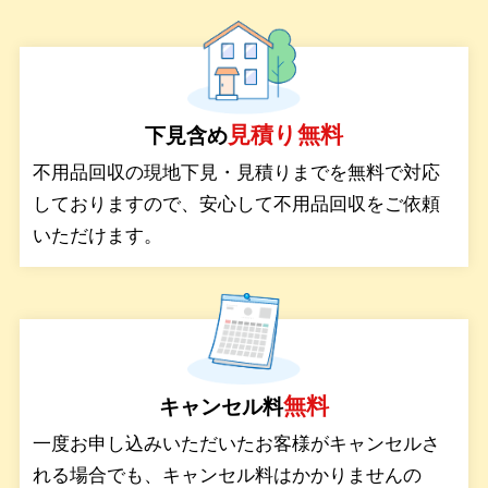
サービス
見積り無料
下見含め
料金
不用品回収の現地下見・見積りまでを無料で対応
しておりますので、安心して不用品回収をご依頼
対応エリア
いただけます。
お客様の声
よくある質問
無料
キャンセル料
一度お申し込みいただいたお客様がキャンセルさ
れる場合でも、キャンセル料はかかりませんの