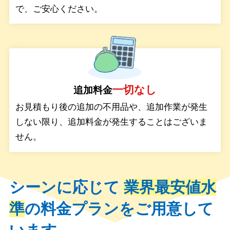
で、ご安心ください。
一切なし
追加料金
お見積もり後の追加の不用品や、追加作業が発生
しない限り、追加料金が発生することはございま
せん。
シーンに応じて
業界最安値水
準
の料金プランをご用意して