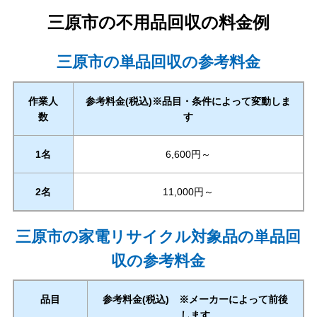
三原市
の不用品回収の料金例
三原市の単品回収の参考料金
作業人
参考料金(税込)※品目・条件によって変動しま
数
す
1名
6,600円～
2名
11,000円～
三原市の家電リサイクル対象品の単品回
収の参考料金
品目
参考料金(税込) ※メーカーによって前後
します