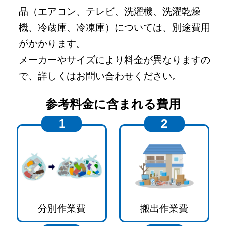
品（エアコン、テレビ、洗濯機、洗濯乾燥
機、冷蔵庫、冷凍庫）については、別途費用
がかかります。
メーカーやサイズにより料金が異なりますの
で、詳しくはお問い合わせください。
参考料金に含まれる費用
1
2
分別作業費
搬出作業費