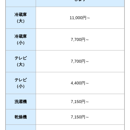
冷蔵庫
11,000円～
（大）
冷蔵庫
7,700円～
（小）
テレビ
7,700円～
（大）
テレビ
4,400円～
（小）
洗濯機
7,150円～
乾燥機
7,150円～