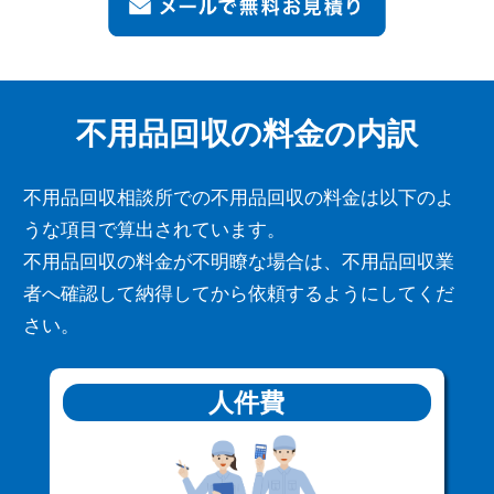
不用品回収の料金の内訳
不用品回収相談所での不用品回収の料金は以下のよ
うな項目で算出されています。
不用品回収の料金が不明瞭な場合は、不用品回収業
者へ確認して納得してから依頼するようにしてくだ
さい。
人件費