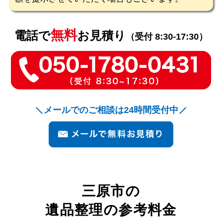
無料
電話で
お見積り
（受付 8:30-17:30）
メールでのご相談は24時間受付中
三原市
の
遺品整理の参考料金