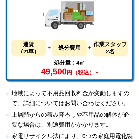
運賃
作業スタッフ
処分費用
（2t車）
2名
処分量：4㎥
49,500
円（税込）~
地域によって不用品回収料金が変動しますの
で、詳細についてはお問い合わせください。
上層階からの積み降ろしや不用品の解体が必
要な場合は、別途費用がかかります。
家電リサイクル法により、6つの家庭用電化製