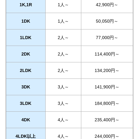
1K,1R
1人～
42,900円～
1DK
1人～
50,050円～
1LDK
2人～
77,000円～
2DK
2人～
114,400円～
2LDK
2人～
134,200円～
3DK
3人～
141,900円～
3LDK
3人～
184,800円～
4DK
4人～
235,400円～
4LDK以上
4人～
244,000円～