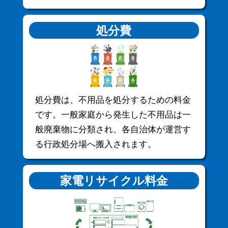
処分費
処分費は、不用品を処分するための料金
です。一般家庭から発生した不用品は一
般廃棄物に分類され、各自治体が運営す
る行政処分場へ搬入されます。
家電リサイクル料金