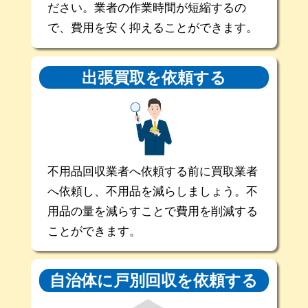
ださい。業者の作業時間が短縮するの
で、費用を安く抑えることができます。
出張買取を
依頼する
不用品回収業者へ依頼する前に買取業者
へ依頼し、不用品を減らしましょう。不
用品の量を減らすことで費用を削減する
ことができます。
自治体に戸別回収を
依頼する