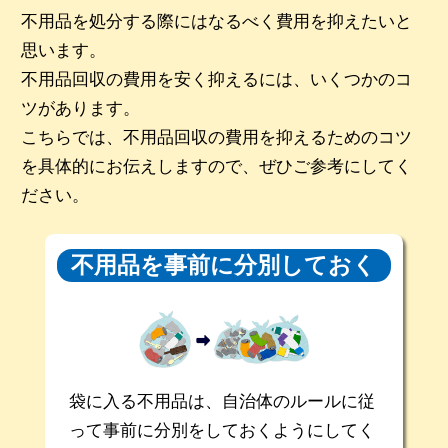
不用品を処分する際にはなるべく費用を抑えたいと
思います。
不用品回収の費用を安く抑えるには、いくつかのコ
ツがあります。
こちらでは、不用品回収の費用を抑えるためのコツ
を具体的にお伝えしますので、ぜひご参考にしてく
ださい。
不用品を事前に
分別しておく
袋に入る不用品は、自治体のルールに従
って事前に分別をしておくようにしてく