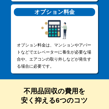
オプション料金
オプション料金は、マンションやアパー
トなどでエレベーターに養生が必要な場
合や、エアコンの取り外しなどが発生す
る場合に必要です。
不用品回収の費用を
安く抑える6つのコツ