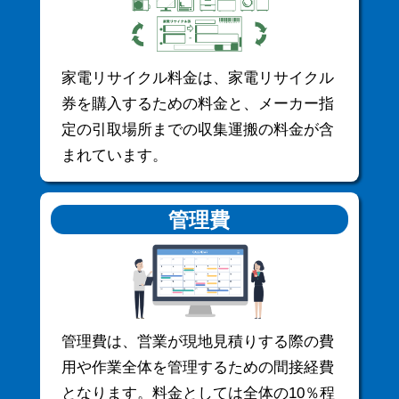
家電リサイクル料金は、家電リサイクル
券を購入するための料金と、メーカー指
定の引取場所までの収集運搬の料金が含
まれています。
管理費
管理費は、営業が現地見積りする際の費
用や作業全体を管理するための間接経費
となります。料金としては全体の10％程