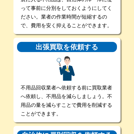
って事前に分別をしておくようにしてく
ださい。業者の作業時間が短縮するの
で、費用を安く抑えることができます。
出張買取を
依頼する
不用品回収業者へ依頼する前に買取業者
へ依頼し、不用品を減らしましょう。不
用品の量を減らすことで費用を削減する
ことができます。