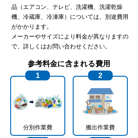
品（エアコン、テレビ、洗濯機、洗濯乾燥
機、冷蔵庫、冷凍庫）については、別途費用
がかかります。
メーカーやサイズにより料金が異なりますの
で、詳しくはお問い合わせください。
参考料金に含まれる費用
1
2
分別作業費
搬出作業費