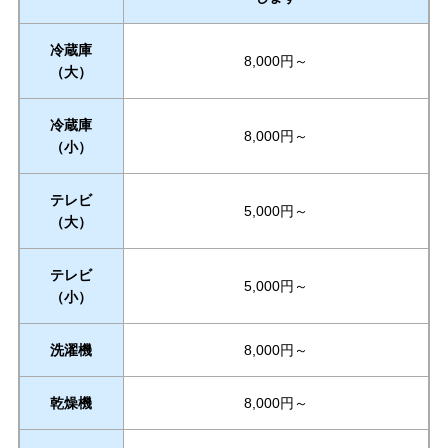
冷蔵庫
8,000円～
（大）
冷蔵庫
8,000円～
（小）
テレビ
5,000円～
（大）
テレビ
5,000円～
（小）
洗濯機
8,000円～
乾燥機
8,000円～