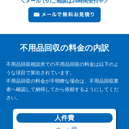
メールでのご相談は24時間受付中
不用品回収の料金の内訳
不用品回収相談所での不用品回収の料金は以下のよ
うな項目で算出されています。
不用品回収の料金が不明瞭な場合は、不用品回収業
者へ確認して納得してから依頼するようにしてくだ
さい。
人件費