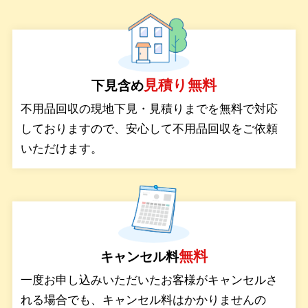
サービス
見積り無料
下見含め
料金
不用品回収の現地下見・見積りまでを無料で対応
しておりますので、安心して不用品回収をご依頼
対応エリア
いただけます。
お客様の声
よくある質問
無料
キャンセル料
一度お申し込みいただいたお客様がキャンセルさ
れる場合でも、キャンセル料はかかりませんの