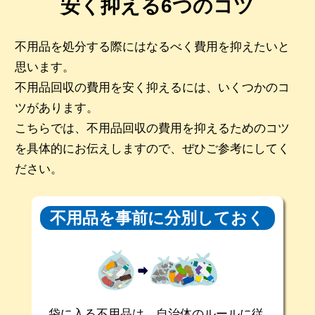
安く抑える6つのコツ
不用品を処分する際にはなるべく費用を抑えたいと
思います。
不用品回収の費用を安く抑えるには、いくつかのコ
ツがあります。
こちらでは、不用品回収の費用を抑えるためのコツ
を具体的にお伝えしますので、ぜひご参考にしてく
ださい。
不用品を事前に
分別しておく
袋に入る不用品は、自治体のルールに従