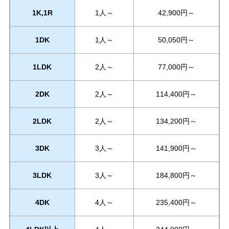
1K,1R
1人～
42,900円～
1DK
1人～
50,050円～
1LDK
2人～
77,000円～
2DK
2人～
114,400円～
2LDK
2人～
134,200円～
3DK
3人～
141,900円～
3LDK
3人～
184,800円～
4DK
4人～
235,400円～