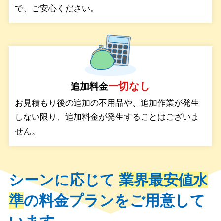
で、ご安心ください。
一切なし
追加料金
お見積もり後の追加の不用品や、追加作業が発生
しない限り、追加料金が発生することはございま
せん。
シーンに応じて
業界最安値水
準
の料金プランをご用意して