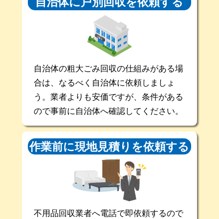
自治体に戸別回収を
依頼する
自治体の粗大ごみ回収の仕組みがある場
合は、なるべく自治体に依頼しましょ
う。業者よりも安価ですが、条件がある
ので事前に自治体へ確認してください。
作業前に現地
見積りを依頼する
不用品回収業者へ電話で即依頼するので