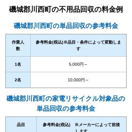
磯城郡川西町
の不用品回収の料金例
磯城郡川西町の単品回収の参考料金
作業人
参考料金(税込)※品目・条件によって変動しま
数
す
1名
5,000円～
2名
10,000円～
磯城郡川西町の家電リサイクル対象品の
単品回収の参考料金
品目
参考料金(税込) ※メーカーによって前後
します