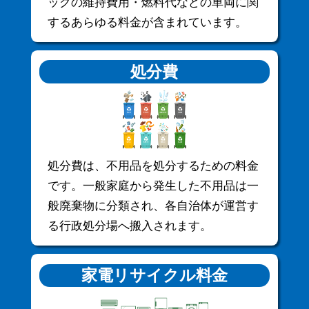
ックの維持費用・燃料代などの車両に関
するあらゆる料金が含まれています。
処分費
処分費は、不用品を処分するための料金
です。一般家庭から発生した不用品は一
般廃棄物に分類され、各自治体が運営す
る行政処分場へ搬入されます。
家電リサイクル料金