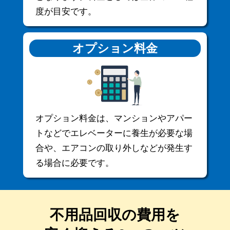
度が目安です。
オプション料金
オプション料金は、マンションやアパー
トなどでエレベーターに養生が必要な場
合や、エアコンの取り外しなどが発生す
る場合に必要です。
不用品回収の費用を