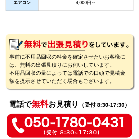
エアコン
4,000円～
事前に不用品回収の料金を確定させたいお客様に
は、無料の出張見積りにお伺いしています。
不用品回収の量によっては電話での口頭で見積金
額を提示させていただく場合もございます。
無料
電話で
お見積り
（受付 8:30-17:30）