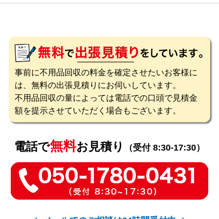
事前に不用品回収の料金を確定させたいお客様に
は、無料の出張見積りにお伺いしています。
不用品回収の量によっては電話での口頭で見積金
額を提示させていただく場合もございます。
無料
電話で
お見積り
（受付 8:30-17:30）