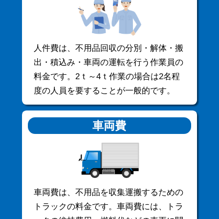
人件費は、不用品回収の分別・解体・搬
出・積込み・車両の運転を行う作業員の
料金です。2ｔ～4ｔ作業の場合は2名程
度の人員を要することが一般的です。
車両費
車両費は、不用品を収集運搬するための
トラックの料金です。車両費には、トラ