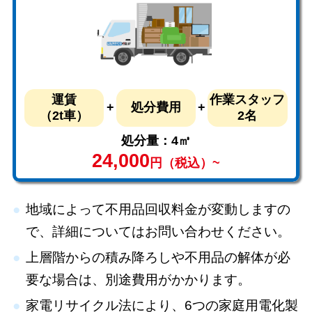
運賃
作業スタッフ
処分費用
（2t車）
2名
処分量：4㎥
24,000
円（税込）~
地域によって不用品回収料金が変動しますの
で、詳細についてはお問い合わせください。
上層階からの積み降ろしや不用品の解体が必
要な場合は、別途費用がかかります。
家電リサイクル法により、6つの家庭用電化製