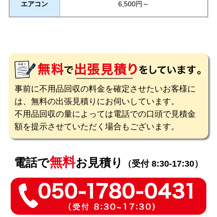
エアコン
6,500円～
事前に不用品回収の料金を確定させたいお客様に
は、無料の出張見積りにお伺いしています。
不用品回収の量によっては電話での口頭で見積金
額を提示させていただく場合もございます。
無料
電話で
お見積り
（受付 8:30-17:30）