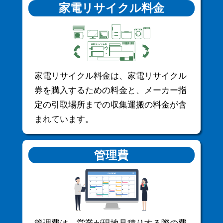
家電リサイクル料金
家電リサイクル料金は、家電リサイクル
券を購入するための料金と、メーカー指
定の引取場所までの収集運搬の料金が含
まれています。
管理費
管理費は、営業が現地見積りする際の費