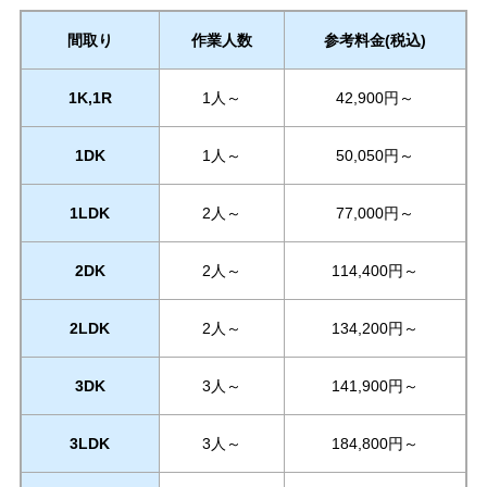
間取り
作業人数
参考料金(税込)
1K,1R
1人～
42,900円～
1DK
1人～
50,050円～
1LDK
2人～
77,000円～
2DK
2人～
114,400円～
2LDK
2人～
134,200円～
3DK
3人～
141,900円～
3LDK
3人～
184,800円～