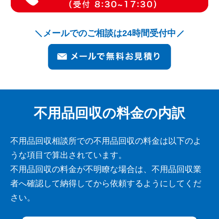
メールでのご相談は24時間受付中
不用品回収の料金の内訳
不用品回収相談所での不用品回収の料金は以下のよ
うな項目で算出されています。
不用品回収の料金が不明瞭な場合は、不用品回収業
者へ確認して納得してから依頼するようにしてくだ
さい。