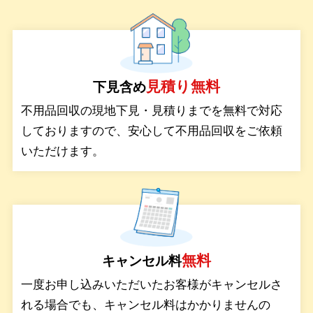
サービス
見積り無料
下見含め
料金
不用品回収の現地下見・見積りまでを無料で対応
しておりますので、安心して不用品回収をご依頼
対応エリア
いただけます。
お客様の声
よくある質問
無料
キャンセル料
一度お申し込みいただいたお客様がキャンセルさ
れる場合でも、キャンセル料はかかりませんの