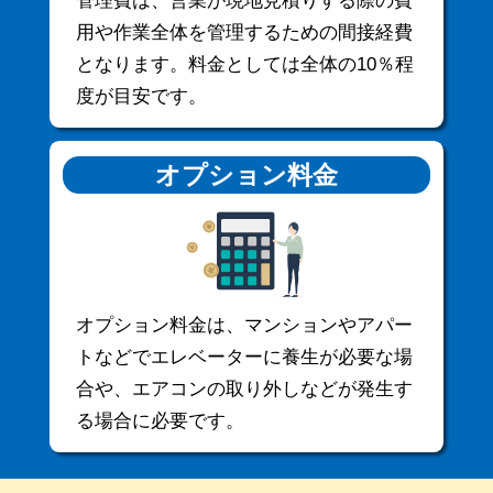
用や作業全体を管理するための間接経費
となります。料金としては全体の10％程
度が目安です。
オプション料金
オプション料金は、マンションやアパー
トなどでエレベーターに養生が必要な場
合や、エアコンの取り外しなどが発生す
る場合に必要です。