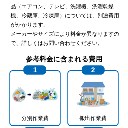
品（エアコン、テレビ、洗濯機、洗濯乾燥
機、冷蔵庫、冷凍庫）については、別途費用
がかかります。
メーカーやサイズにより料金が異なりますの
で、詳しくはお問い合わせください。
参考料金に含まれる費用
1
2
分別作業費
搬出作業費