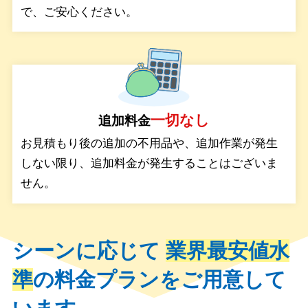
で、ご安心ください。
一切なし
追加料金
お見積もり後の追加の不用品や、追加作業が発生
しない限り、追加料金が発生することはございま
せん。
シーンに応じて
業界最安値水
準
の料金プランをご用意して