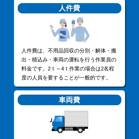
人件費
人件費は、不用品回収の分別・解体・搬
出・積込み・車両の運転を行う作業員の
料金です。2ｔ～4ｔ作業の場合は2名程
度の人員を要することが一般的です。
車両費