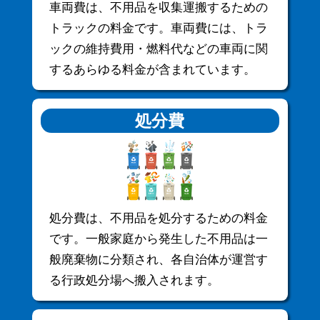
車両費は、不用品を収集運搬するための
トラックの料金です。車両費には、トラ
ックの維持費用・燃料代などの車両に関
するあらゆる料金が含まれています。
処分費
処分費は、不用品を処分するための料金
です。一般家庭から発生した不用品は一
般廃棄物に分類され、各自治体が運営す
る行政処分場へ搬入されます。