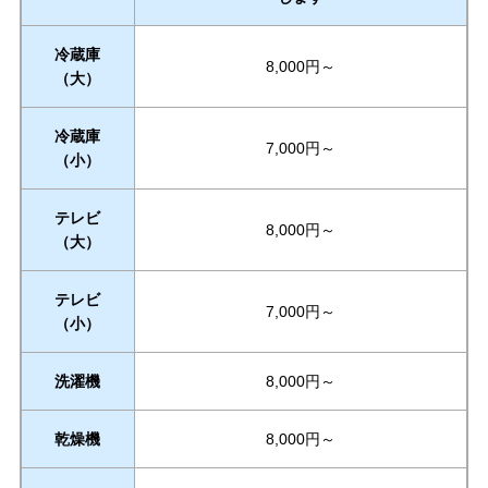
冷蔵庫
8,000円～
（大）
冷蔵庫
7,000円～
（小）
テレビ
8,000円～
（大）
テレビ
7,000円～
（小）
洗濯機
8,000円～
乾燥機
8,000円～