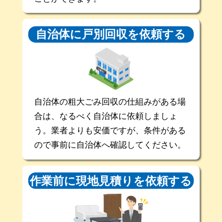
自治体に戸別回収を
依頼する
自治体の粗大ごみ回収の仕組みがある場
合は、なるべく自治体に依頼しましょ
う。業者よりも安価ですが、条件がある
ので事前に自治体へ確認してください。
作業前に現地
見積りを依頼する