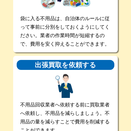
袋に入る不用品は、自治体のルールに従
って事前に分別をしておくようにしてく
ださい。業者の作業時間が短縮するの
で、費用を安く抑えることができます。
出張買取を
依頼する
不用品回収業者へ依頼する前に買取業者
へ依頼し、不用品を減らしましょう。不
用品の量を減らすことで費用を削減する
ことができます。