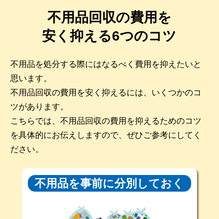
不用品回収の費用を
安く抑える6つのコツ
不用品を処分する際にはなるべく費用を抑えたいと
思います。
不用品回収の費用を安く抑えるには、いくつかのコ
ツがあります。
こちらでは、不用品回収の費用を抑えるためのコツ
を具体的にお伝えしますので、ぜひご参考にしてく
ださい。
不用品を事前に
分別しておく