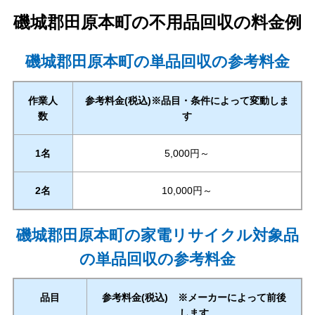
磯城郡田原本町
の不用品回収の料金例
磯城郡田原本町の単品回収の参考料金
作業人
参考料金(税込)※品目・条件によって変動しま
数
す
1名
5,000円～
2名
10,000円～
磯城郡田原本町の家電リサイクル対象品
の単品回収の参考料金
品目
参考料金(税込) ※メーカーによって前後
します