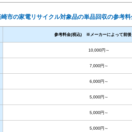
韮崎市の家電リサイクル対象品の単品回収の参考料
参考料金(税込) ※メーカーによって前
10,000円～
7,000円～
6,000円～
5,000円～
5,000円～
5,000円～