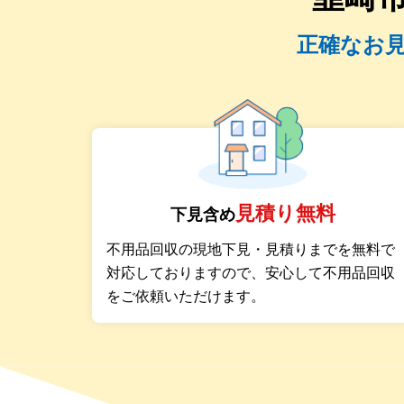
正確なお
見積り無料
下見含め
不用品回収の現地下見・見積りまでを無料で
対応しておりますので、安心して不用品回収
をご依頼いただけます。