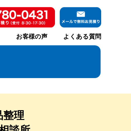
ア
お客様の声
よくある質問
品整理
相談所