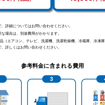
で、詳細についてはお問い合わせください。
要な場合は、別途費用がかかります。
製品（エアコン、テレビ、洗濯機、洗濯乾燥機、冷蔵庫、冷凍
で、詳しくはお問い合わせください。
参考料金に含まれる費用
3