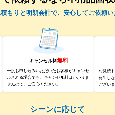
見積もりと明朗会計で、安心してご依頼い
無料
キャンセル料
一度お申し込みいただいたお客様がキャンセ
お見積
ルされる場合でも、キャンセル料はかかりま
発生し
せんので、ご安心ください。
ござい
シーンに応じて