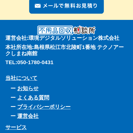
運営会社:環境デジタルソリューション株式会社
本社所在地:島根県松江市北陵町1番地 テクノアー
クしまね南館
TEL:
050-1780-0431
当社について
お知らせ
よくある質問
プライバシーポリシー
運営会社
サービス