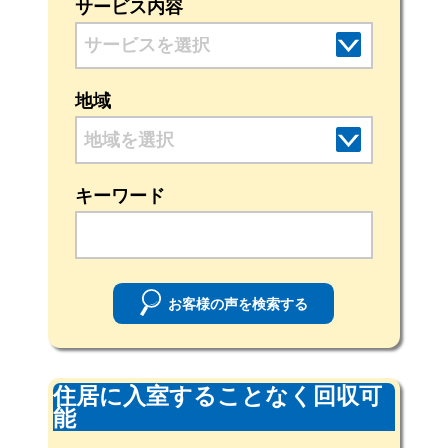
サービス内容
地域
地域を選択
キーワード
お客様の声を検索する
住居に入室することなく回収可
能