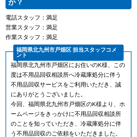
か？
電話スタッフ：満足
営業スタッフ：満足
作業スタッフ：満足
福岡県北九州市戸畑区 担当スタッフコメ
ント
福岡県北九州市戸畑区にお住いのK様、この
度は不用品回収相談所へ冷蔵庫処分に伴う
不用品回収サービスをご利用いただき、誠
にありがとうございました。
今回、福岡県北九州市戸畑区のK様より、ホ
ームページをきっかけに不用品回収相談所
のことを知っていただき、冷蔵庫処分に伴
う不用品回収のご依頼をいただきました。