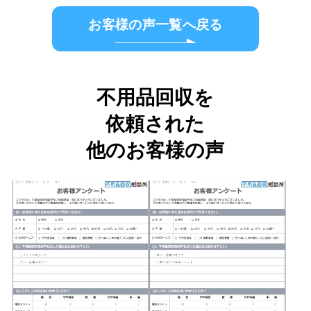
お客様の声一覧へ戻る
不用品回収を
依頼された
他のお客様の声