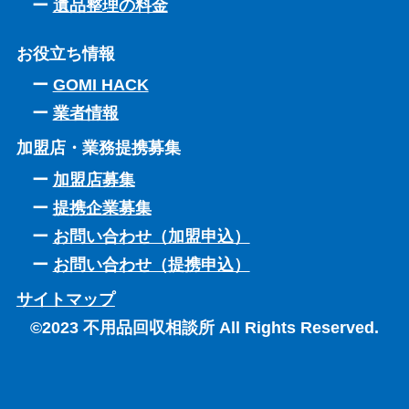
遺品整理の料金
お役立ち情報
GOMI HACK
業者情報
加盟店・業務提携募集
加盟店募集
提携企業募集
お問い合わせ（加盟申込）
お問い合わせ（提携申込）
サイトマップ
©2023 不用品回収相談所 All Rights Reserved.