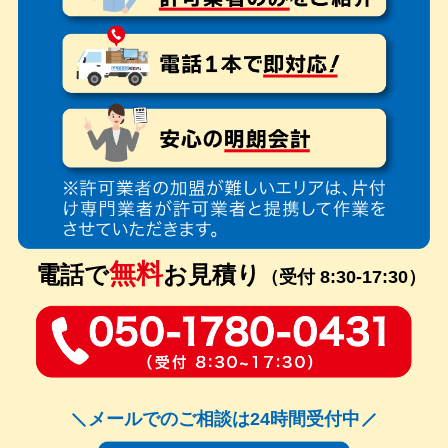
無料
電話で
お見積り
（受付 8:30-17:30）
メールでのご相談は24時間受付中