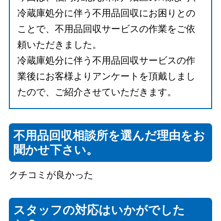
冷蔵庫処分に伴う不用品回収にお困りとの
ことで、不用品回収サービスの作業をご依
頼いただきました。
冷蔵庫処分に伴う不用品回収サービスの作
業後にお客様よりアンケートを頂戴しまし
たので、ご紹介させていただきます。
不用品回収相談所を選んだ理由をお
聞かせ下さい。
クチコミが良かった
スタッフの対応はいかがでした