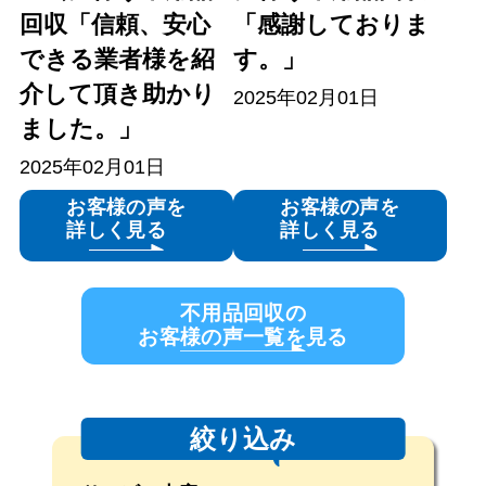
回収「信頼、安心
「感謝しておりま
できる業者様を紹
す。」
介して頂き助かり
2025年02月01日
ました。」
2025年02月01日
お客様の声を
お客様の声を
詳しく見る
詳しく見る
不用品回収の
お客様の声一覧を見る
絞り込み