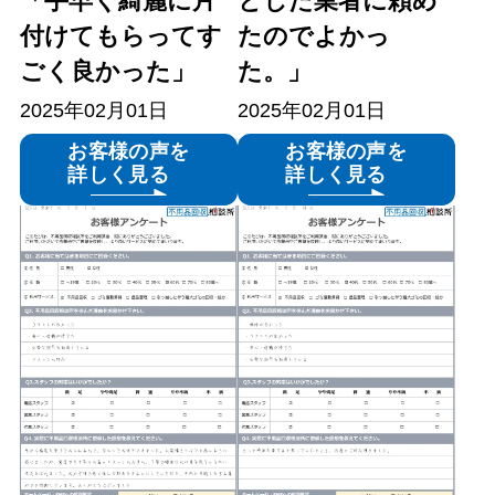
「手早く綺麗に片
とした業者に頼め
付けてもらってす
たのでよかっ
ごく良かった」
た。」
2025年02月01日
2025年02月01日
お客様の声を
お客様の声を
詳しく見る
詳しく見る