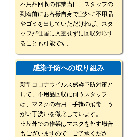
不用品回収の作業当日、スタッフの
到着前にお客様自身で室外に不用品
やゴミを出していただければ、スタ
ッフが住居に入室せずに回収対応す
ることも可能です。
感染予防への取り組み
新型コロナウイルス感染予防対策と
して、不用品回収に伺うスタッフ
は、マスクの着用、手指の消毒、う
がい手洗いを徹底しています。
※屋外での作業はマスクを外す場合
もございますので、ご了承くださ