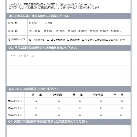
サービス
料金
対応エリア
お客様の声
よくある質問