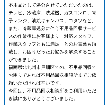
不用品として処分させていただいたのは、
テレビ、冷蔵庫、洗濯機、ガスコンロ、電
子レンジ、油絵キャンパス、コタツなど。
また、冷蔵庫処分に伴う不用品回収サービ
スの作業後にお客様より「対応スタッフ、
作業スタッフともに満足」とのお言葉も頂
戴し、お困りだったお悩みを解決すること
ができました。
福岡県北九州市戸畑区での、不用品回収で
お困りであれば不用品回収相談所までご依
頼いただければ幸いです。
今回は、不用品回収相談所をご利用いただ
き誠にありがとうございました。