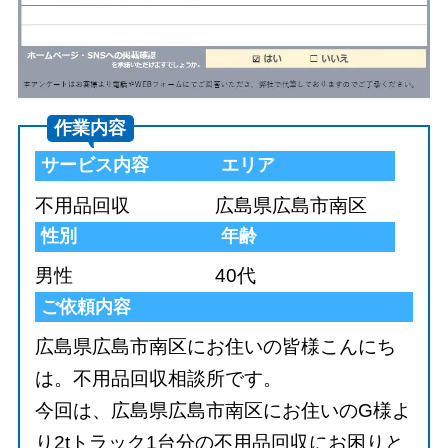
作業内容
サービス内容
エリア
不用品回収
広島県広島市南区
性別
年齢
男性
40代
ご依頼内容
広島県広島市南区にお住いの皆様こんにち
は。不用品回収相談所です。
今回は、広島県広島市南区にお住いのG様よ
り2tトラック1台分の不用品回収にお困りと