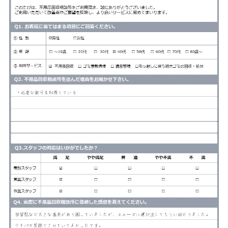
サービス
料金
対応エリア
お客様の声
よくある質問