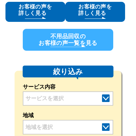
お客様の声を
お客様の声を
詳しく見る
詳しく見る
不用品回収の
お客様の声一覧を見る
絞り込み
サービス内容
地域
地域を選択