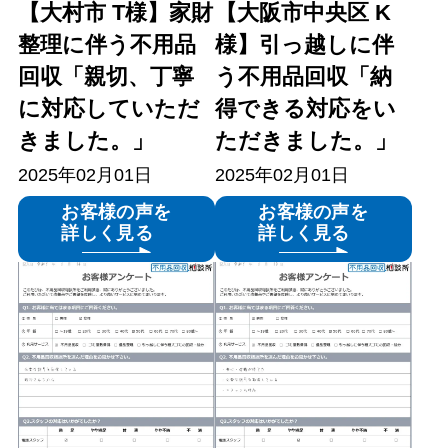
【大村市 T様】家財
【大阪市中央区 K
整理に伴う不用品
様】引っ越しに伴
回収「親切、丁寧
う不用品回収「納
に対応していただ
得できる対応をい
きました。」
ただきました。」
2025年02月01日
2025年02月01日
お客様の声を
お客様の声を
詳しく見る
詳しく見る