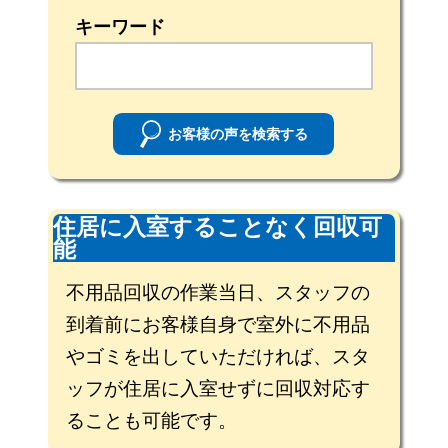
キーワード
お客様の声を検索する
住居に入室することなく回収可
能
不用品回収の作業当日、スタッフの
到着前にお客様自身で室外に不用品
やゴミを出していただければ、スタ
ッフが住居に入室せずに回収対応す
ることも可能です。