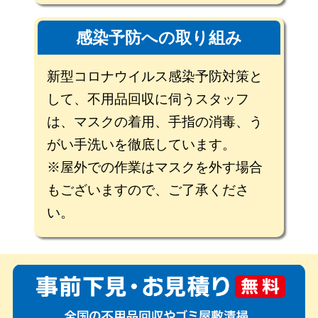
感染予防への取り組み
新型コロナウイルス感染予防対策と
して、不用品回収に伺うスタッフ
は、マスクの着用、手指の消毒、う
がい手洗いを徹底しています。
※屋外での作業はマスクを外す場合
もございますので、ご了承くださ
い。