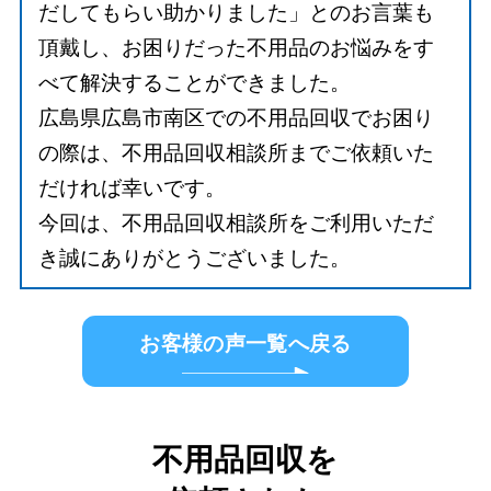
だしてもらい助かりました」とのお言葉も
頂戴し、お困りだった不用品のお悩みをす
べて解決することができました。
広島県広島市南区での不用品回収でお困り
の際は、不用品回収相談所までご依頼いた
だければ幸いです。
今回は、不用品回収相談所をご利用いただ
き誠にありがとうございました。
お客様の声一覧へ戻る
不用品回収を