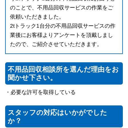
のことで、不用品回収サービスの作業をご
依頼いただきました。
2tトラック1台分の不用品回収サービスの作
業後にお客様よりアンケートを頂戴しまし
たので、ご紹介させていただきます。
不用品回収相談所を選んだ理由をお
聞かせ下さい。
・必要な許可を取得している
スタッフの対応はいかがでした
か？