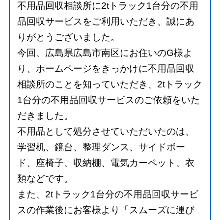
不用品回収相談所に2tトラック1台分の不用
品回収サービスをご利用いただき、誠にあ
りがとうございました。
今回、広島県広島市南区にお住いのG様よ
り、ホームページをきっかけに不用品回収
相談所のことを知っていただき、2tトラック
1台分の不用品回収サービスのご依頼をいた
だきました。
不用品として処分させていただいたのは、
学習机、鏡台、整理ダンス、サイドボー
ド、座椅子、収納棚、電気カーペット、衣
類などです。
また、2tトラック1台分の不用品回収サービ
スの作業後にお客様より「スムーズに運び