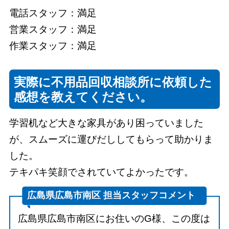
電話スタッフ：満足
営業スタッフ：満足
作業スタッフ：満足
実際に不用品回収相談所に依頼した
感想を教えてください。
学習机など大きな家具があり困っていました
が、スムーズに運びだししてもらって助かりま
した。
テキパキ笑顔でされていてよかったです。
広島県広島市南区 担当スタッフコメント
広島県広島市南区にお住いのG様、この度は