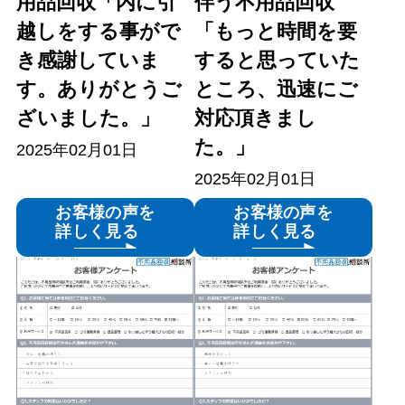
用品回収「内に引
伴う不用品回収
越しをする事がで
「もっと時間を要
き感謝していま
すると思っていた
す。ありがとうご
ところ、迅速にご
ざいました。」
対応頂きまし
た。」
2025年02月01日
2025年02月01日
お客様の声を
お客様の声を
詳しく見る
詳しく見る