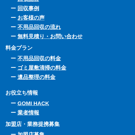
回収事例
お客様の声
不用品回収の流れ
無料見積り・お問い合わせ
料金プラン
不用品回収の料金
ゴミ屋敷清掃の料金
遺品整理の料金
お役立ち情報
GOMI HACK
業者情報
加盟店・業務提携募集
加盟店募集