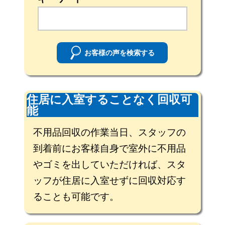
お客様の声を検索する
住居に入室することなく回収可
能
不用品回収の作業当日、スタッフの
到着前にお客様自身で室外に不用品
やゴミを出していただければ、スタ
ッフが住居に入室せずに回収対応す
ることも可能です。