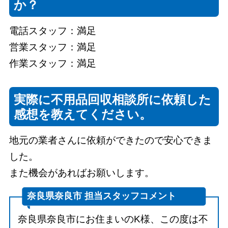
か？
電話スタッフ：満足
営業スタッフ：満足
作業スタッフ：満足
実際に不用品回収相談所に依頼した
感想を教えてください。
地元の業者さんに依頼ができたので安心できま
した。
また機会があればお願いします。
奈良県奈良市 担当スタッフコメント
奈良県奈良市にお住まいのK様、この度は不