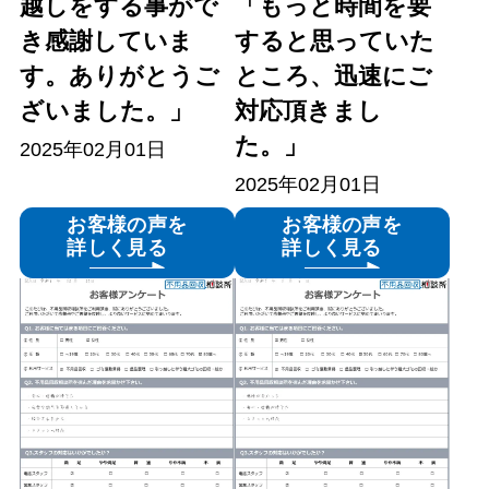
越しをする事がで
「もっと時間を要
き感謝していま
すると思っていた
す。ありがとうご
ところ、迅速にご
ざいました。」
対応頂きまし
た。」
2025年02月01日
2025年02月01日
お客様の声を
お客様の声を
詳しく見る
詳しく見る