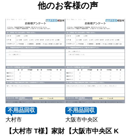
他のお客様の声
不用品回収
不用品回収
大村市
大阪市中央区
【大村市 T様】家財
【大阪市中央区 K