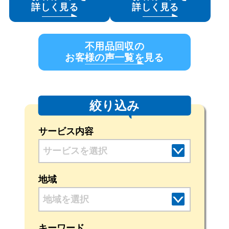
詳しく見る
詳しく見る
不用品回収の
お客様の声一覧を見る
絞り込み
サービス内容
地域
地域を選択
キーワード