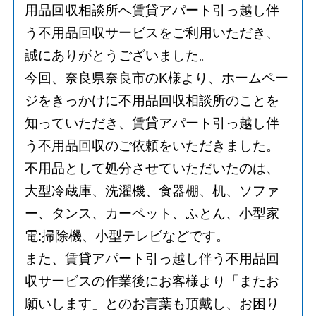
用品回収相談所へ賃貸アパート引っ越し伴
う不用品回収サービスをご利用いただき、
誠にありがとうございました。
今回、奈良県奈良市のK様より、ホームペー
ジをきっかけに不用品回収相談所のことを
知っていただき、賃貸アパート引っ越し伴
う不用品回収のご依頼をいただきました。
不用品として処分させていただいたのは、
大型冷蔵庫、洗濯機、食器棚、机、ソファ
ー、タンス、カーペット、ふとん、小型家
電:掃除機、小型テレビなどです。
また、賃貸アパート引っ越し伴う不用品回
収サービスの作業後にお客様より「またお
願いします」とのお言葉も頂戴し、お困り