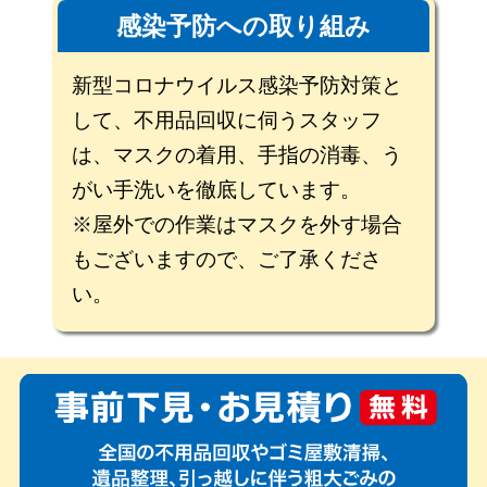
感染予防への取り組み
新型コロナウイルス感染予防対策と
して、不用品回収に伺うスタッフ
は、マスクの着用、手指の消毒、う
がい手洗いを徹底しています。
※屋外での作業はマスクを外す場合
もございますので、ご了承くださ
い。