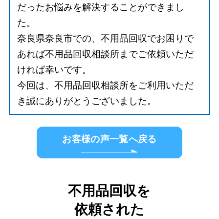
だったお悩みを解決することができまし
た。
奈良県奈良市での、不用品回収でお困りで
あれば不用品回収相談所までご依頼いただ
ければ幸いです。
今回は、不用品回収相談所をご利用いただ
き誠にありがとうございました。
お客様の声一覧へ戻る
不用品回収を
依頼された