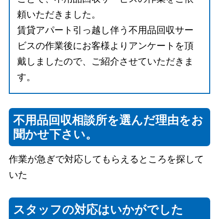
頼いただきました。
賃貸アパート引っ越し伴う不用品回収サー
ビスの作業後にお客様よりアンケートを頂
戴しましたので、ご紹介させていただきま
す。
不用品回収相談所を選んだ理由をお
聞かせ下さい。
作業が急ぎで対応してもらえるところを探して
いた
スタッフの対応はいかがでした