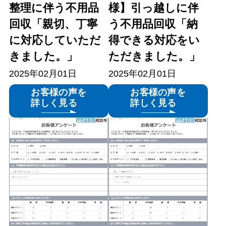
整理に伴う不用品
様】引っ越しに伴
回収「親切、丁寧
う不用品回収「納
に対応していただ
得できる対応をい
きました。」
ただきました。」
2025年02月01日
2025年02月01日
お客様の声を
お客様の声を
詳しく見る
詳しく見る