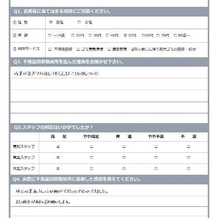
サービス
料金
対応エリア
お客様の声
よくある質問