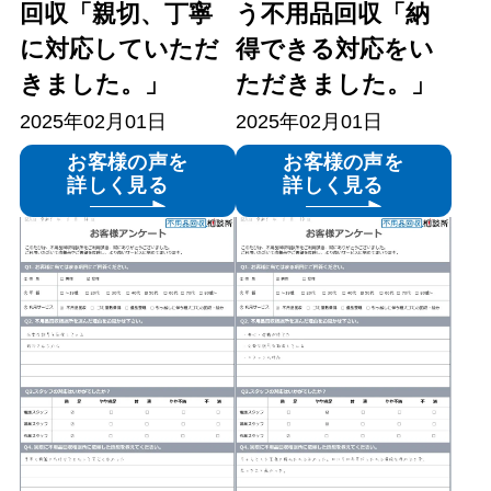
回収「親切、丁寧
う不用品回収「納
に対応していただ
得できる対応をい
きました。」
ただきました。」
2025年02月01日
2025年02月01日
お客様の声を
お客様の声を
詳しく見る
詳しく見る