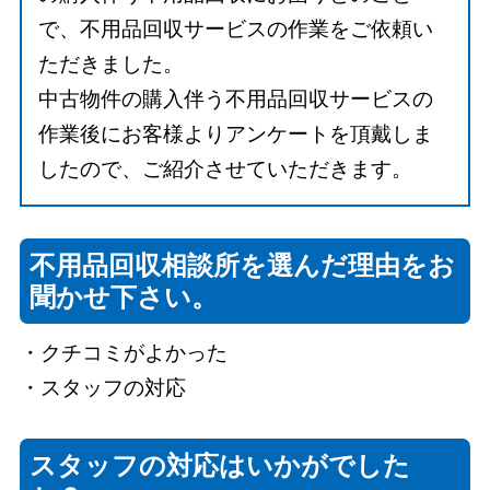
で、不用品回収サービスの作業をご依頼い
ただきました。
中古物件の購入伴う不用品回収サービスの
作業後にお客様よりアンケートを頂戴しま
したので、ご紹介させていただきます。
不用品回収相談所を選んだ理由をお
聞かせ下さい。
・クチコミがよかった
・スタッフの対応
スタッフの対応はいかがでした