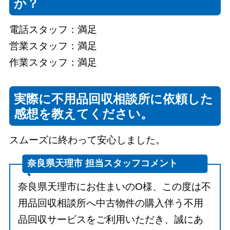
か？
電話スタッフ：満足
営業スタッフ：満足
作業スタッフ：満足
実際に不用品回収相談所に依頼した
感想を教えてください。
スムーズに終わって安心しました。
奈良県天理市 担当スタッフコメント
奈良県天理市にお住まいのO様、この度は不
用品回収相談所へ中古物件の購入伴う不用
品回収サービスをご利用いただき、誠にあ