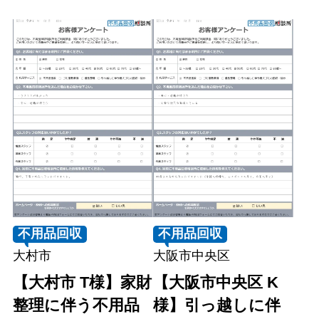
不用品回収
不用品回収
大村市
大阪市中央区
【大村市 T様】家財
【大阪市中央区 K
整理に伴う不用品
様】引っ越しに伴