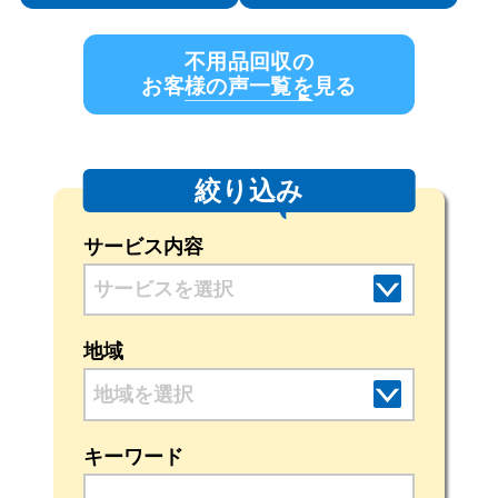
不用品回収の
お客様の声一覧を見る
絞り込み
サービス内容
地域
地域を選択
キーワード