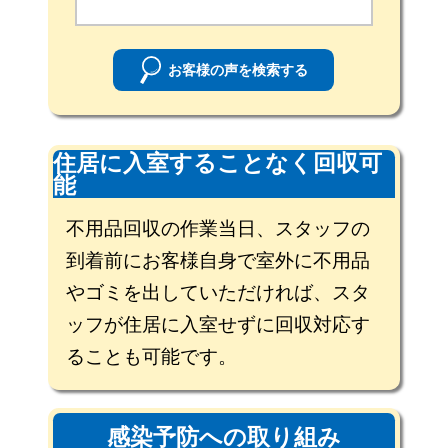
お客様の声を検索する
住居に入室することなく回収可
能
不用品回収の作業当日、スタッフの
到着前にお客様自身で室外に不用品
やゴミを出していただければ、スタ
ッフが住居に入室せずに回収対応す
ることも可能です。
感染予防への取り組み