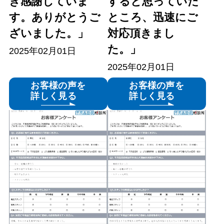
き感謝していま
すると思っていた
す。ありがとうご
ところ、迅速にご
ざいました。」
対応頂きまし
た。」
2025年02月01日
2025年02月01日
お客様の声を
お客様の声を
詳しく見る
詳しく見る