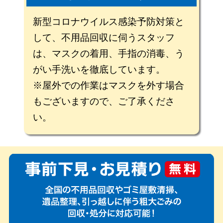
新型コロナウイルス感染予防対策と
して、不用品回収に伺うスタッフ
は、マスクの着用、手指の消毒、う
がい手洗いを徹底しています。
※屋外での作業はマスクを外す場合
もございますので、ご了承くださ
い。