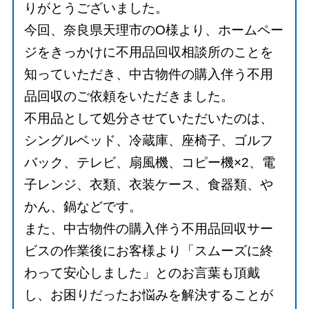
りがとうございました。
今回、奈良県天理市のO様より、ホームペー
ジをきっかけに不用品回収相談所のことを
知っていただき、中古物件の購入伴う不用
品回収のご依頼をいただきました。
不用品として処分させていただいたのは、
シングルベッド、冷蔵庫、座椅子、ゴルフ
バック、テレビ、扇風機、コピー機×2、電
子レンジ、衣類、衣装ケース、食器類、や
かん、鍋などです。
また、中古物件の購入伴う不用品回収サー
ビスの作業後にお客様より「スムーズに終
わって安心しました」とのお言葉も頂戴
し、お困りだったお悩みを解決することが