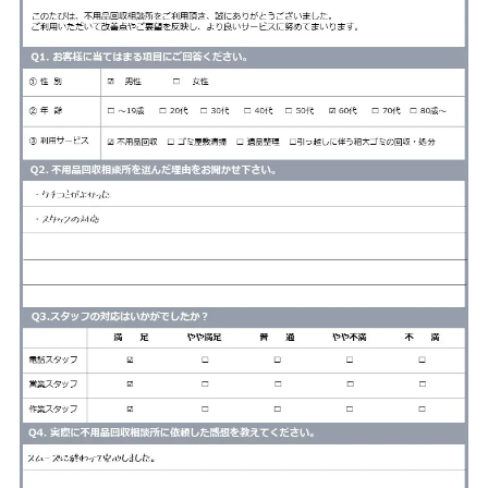
サービス
料金
対応エリア
お客様の声
よくある質問