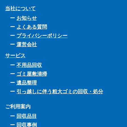
当社について
お知らせ
よくある質問
プライバシーポリシー
運営会社
サービス
不用品回収
ゴミ屋敷清掃
遺品整理
引っ越しに伴う粗大ゴミの回収・処分
ご利用案内
回収品目
回収事例