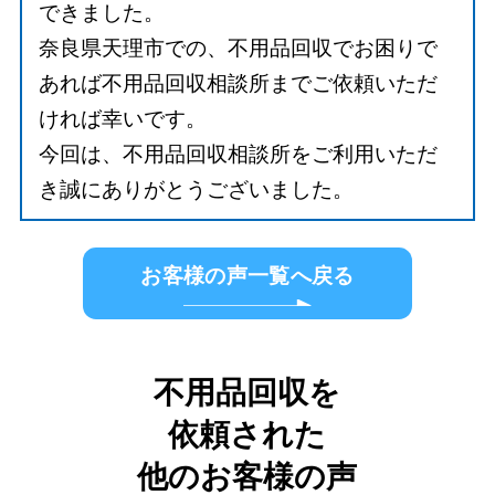
できました。
奈良県天理市での、不用品回収でお困りで
あれば不用品回収相談所までご依頼いただ
ければ幸いです。
今回は、不用品回収相談所をご利用いただ
き誠にありがとうございました。
お客様の声一覧へ戻る
不用品回収を
依頼された
他のお客様の声