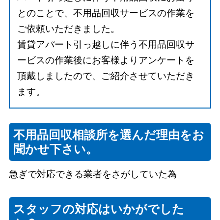
とのことで、不用品回収サービスの作業を
ご依頼いただきました。
賃貸アパート引っ越しに伴う不用品回収サ
ービスの作業後にお客様よりアンケートを
頂戴しましたので、ご紹介させていただき
ます。
不用品回収相談所を選んだ理由をお
聞かせ下さい。
急ぎで対応できる業者をさがしていた為
スタッフの対応はいかがでした