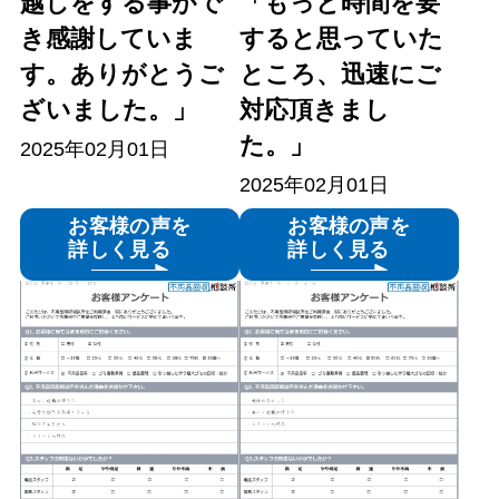
越しをする事がで
「もっと時間を要
き感謝していま
すると思っていた
す。ありがとうご
ところ、迅速にご
ざいました。」
対応頂きまし
た。」
2025年02月01日
2025年02月01日
お客様の声を
お客様の声を
詳しく見る
詳しく見る