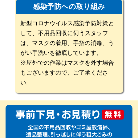
感染予防への取り組み
新型コロナウイルス感染予防対策と
して、不用品回収に伺うスタッフ
は、マスクの着用、手指の消毒、う
がい手洗いを徹底しています。
※屋外での作業はマスクを外す場合
もございますので、ご了承くださ
い。