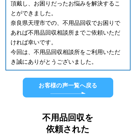
頂戴し、お困りだったお悩みを解決するこ
とができました。
奈良県天理市での、不用品回収でお困りで
あれば不用品回収相談所までご依頼いただ
ければ幸いです。
今回は、不用品回収相談所をご利用いただ
き誠にありがとうございました。
お客様の声一覧へ戻る
不用品回収を
依頼された