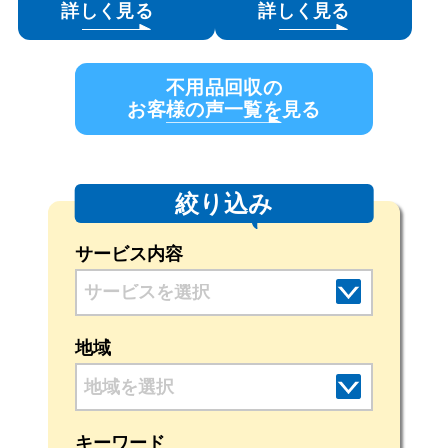
詳しく見る
詳しく見る
不用品回収の
お客様の声一覧を見る
絞り込み
サービス内容
地域
地域を選択
キーワード