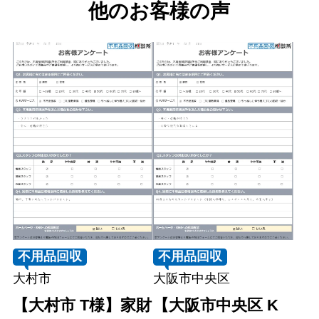
他のお客様の声
不用品回収
不用品回収
大村市
大阪市中央区
【大村市 T様】家財
【大阪市中央区 K