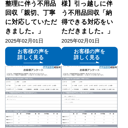
整理に伴う不用品
様】引っ越しに伴
回収「親切、丁寧
う不用品回収「納
に対応していただ
得できる対応をい
きました。」
ただきました。」
2025年02月01日
2025年02月01日
お客様の声を
お客様の声を
詳しく見る
詳しく見る