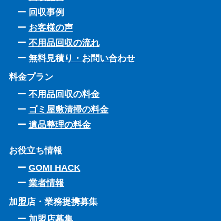
回収事例
お客様の声
不用品回収の流れ
無料見積り・お問い合わせ
料金プラン
不用品回収の料金
ゴミ屋敷清掃の料金
遺品整理の料金
お役立ち情報
GOMI HACK
業者情報
加盟店・業務提携募集
加盟店募集