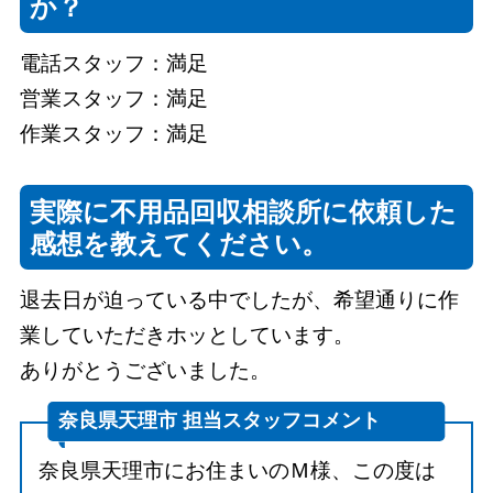
か？
電話スタッフ：満足
営業スタッフ：満足
作業スタッフ：満足
実際に不用品回収相談所に依頼した
感想を教えてください。
退去日が迫っている中でしたが、希望通りに作
業していただきホッとしています。
ありがとうございました。
奈良県天理市 担当スタッフコメント
奈良県天理市にお住まいのＭ様、この度は