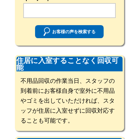
お客様の声を検索する
住居に入室することなく回収可
能
不用品回収の作業当日、スタッフの
到着前にお客様自身で室外に不用品
やゴミを出していただければ、スタ
ッフが住居に入室せずに回収対応す
ることも可能です。