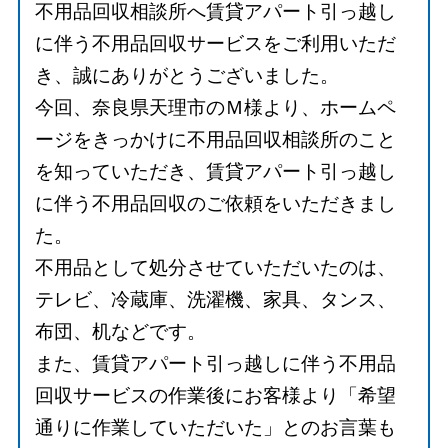
不用品回収相談所へ賃貸アパート引っ越し
に伴う不用品回収サービスをご利用いただ
き、誠にありがとうございました。
今回、奈良県天理市のＭ様より、ホームペ
ージをきっかけに不用品回収相談所のこと
を知っていただき、賃貸アパート引っ越し
に伴う不用品回収のご依頼をいただきまし
た。
不用品として処分させていただいたのは、
テレビ、冷蔵庫、洗濯機、家具、タンス、
布団、机などです。
また、賃貸アパート引っ越しに伴う不用品
回収サービスの作業後にお客様より「希望
通りに作業していただいた」とのお言葉も