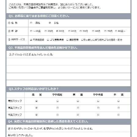
サービス
料金
対応エリア
お客様の声
よくある質問