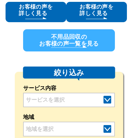
お客様の声を
お客様の声を
詳しく見る
詳しく見る
不用品回収の
お客様の声一覧を見る
絞り込み
サービス内容
地域
地域を選択