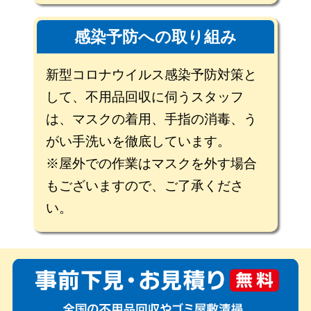
感染予防への取り組み
新型コロナウイルス感染予防対策と
して、不用品回収に伺うスタッフ
は、マスクの着用、手指の消毒、う
がい手洗いを徹底しています。
※屋外での作業はマスクを外す場合
もございますので、ご了承くださ
い。