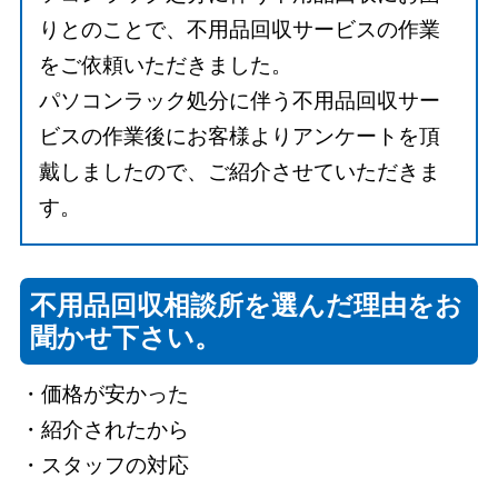
りとのことで、不用品回収サービスの作業
をご依頼いただきました。
パソコンラック処分に伴う不用品回収サー
ビスの作業後にお客様よりアンケートを頂
戴しましたので、ご紹介させていただきま
す。
不用品回収相談所を選んだ理由をお
聞かせ下さい。
・価格が安かった
・紹介されたから
・スタッフの対応