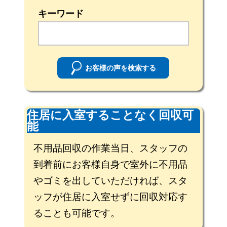
キーワード
お客様の声を検索する
住居に入室することなく回収可
能
不用品回収の作業当日、スタッフの
到着前にお客様自身で室外に不用品
やゴミを出していただければ、スタ
ッフが住居に入室せずに回収対応す
ることも可能です。