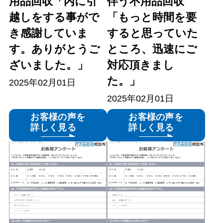
用品回収「内に引
伴う不用品回収
越しをする事がで
「もっと時間を要
き感謝していま
すると思っていた
す。ありがとうご
ところ、迅速にご
ざいました。」
対応頂きまし
た。」
2025年02月01日
2025年02月01日
お客様の声を
お客様の声を
詳しく見る
詳しく見る