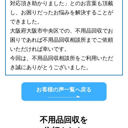
対応頂き助かりました」とのお言葉も頂戴
し、お困りだったお悩みを解決することが
できました。
大阪府大阪市中央区での、不用品回収でお
困りであれば不用品回収相談所までご依頼
いただければ幸いです。
今回は、不用品回収相談所をご利用いただ
き誠にありがとうございました。
お客様の声一覧へ戻る
不用品回収を