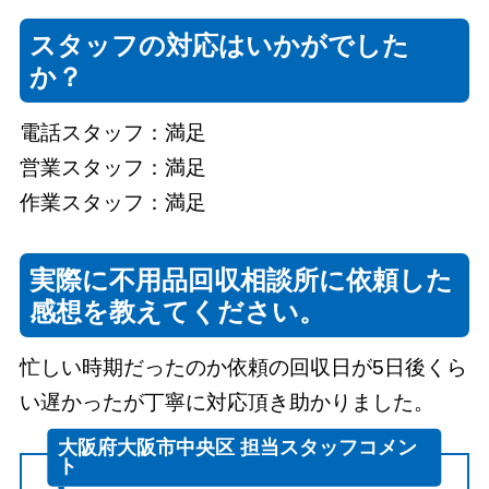
スタッフの対応はいかがでした
か？
電話スタッフ：満足
営業スタッフ：満足
作業スタッフ：満足
実際に不用品回収相談所に依頼した
感想を教えてください。
忙しい時期だったのか依頼の回収日が5日後くら
い遅かったが丁寧に対応頂き助かりました。
大阪府大阪市中央区 担当スタッフコメン
ト