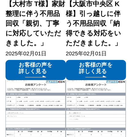
【大村市 T様】家財
【大阪市中央区 K
整理に伴う不用品
様】引っ越しに伴
回収「親切、丁寧
う不用品回収「納
に対応していただ
得できる対応をい
きました。」
ただきました。」
2025年02月01日
2025年02月01日
お客様の声を
お客様の声を
詳しく見る
詳しく見る