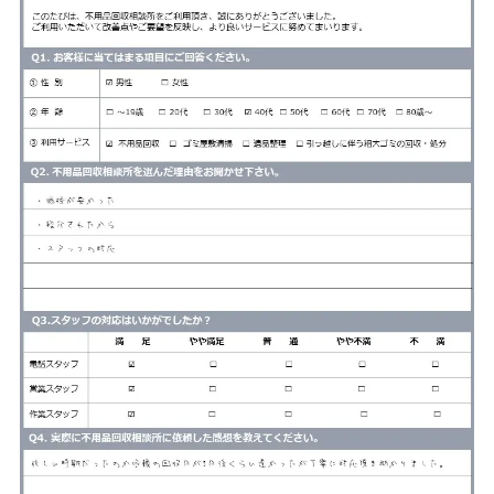
サービス
料金
対応エリア
お客様の声
よくある質問