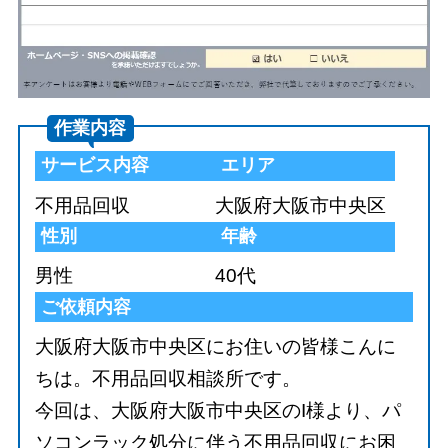
作業内容
サービス内容
エリア
不用品回収
大阪府大阪市中央区
性別
年齢
男性
40代
ご依頼内容
大阪府大阪市中央区にお住いの皆様こんに
ちは。不用品回収相談所です。
今回は、大阪府大阪市中央区のI様より、パ
ソコンラック処分に伴う不用品回収にお困