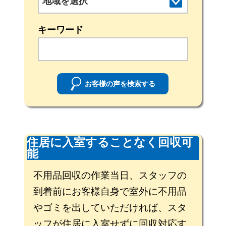
地域を選択
キーワード
お客様の声を検索する
住居に入室することなく回収可
能
不用品回収の作業当日、スタッフの
到着前にお客様自身で室外に不用品
やゴミを出していただければ、スタ
ッフが住居に入室せずに回収対応す