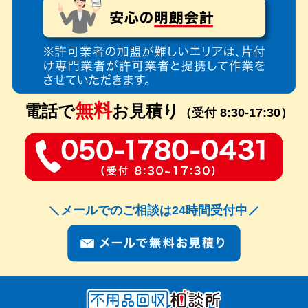
無料
電話で
お見積り
（受付 8:30-17:30）
メールでのご相談は24時間受付中