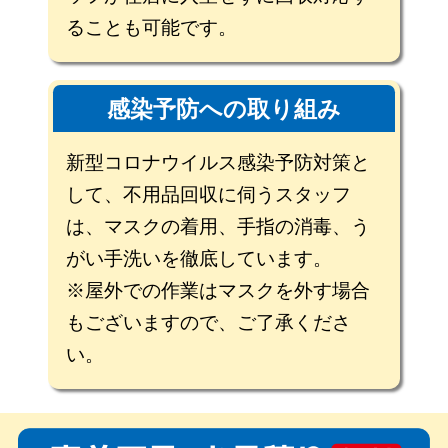
ることも可能です。
感染予防への取り組み
新型コロナウイルス感染予防対策と
して、不用品回収に伺うスタッフ
は、マスクの着用、手指の消毒、う
がい手洗いを徹底しています。
※屋外での作業はマスクを外す場合
もございますので、ご了承くださ
い。