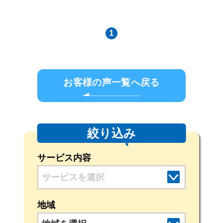
1
お客様の声一覧へ戻る
絞り込み
サービス内容
地域