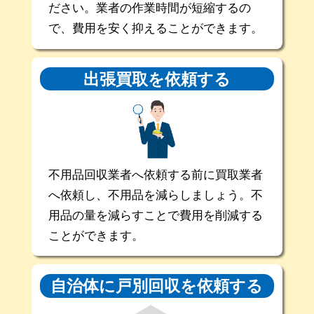
ださい。業者の作業時間が短縮するの
で、費用を安く抑えることができます。
出張買取を
依頼する
不用品回収業者へ依頼する前に買取業者
へ依頼し、不用品を減らしましょう。不
用品の量を減らすことで費用を削減する
ことができます。
自治体に戸別回収を
依頼する