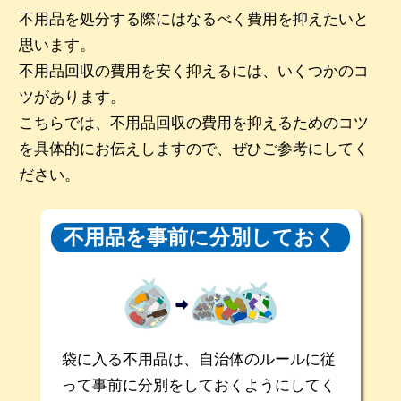
不用品を処分する際にはなるべく費用を抑えたいと
思います。
不用品回収の費用を安く抑えるには、いくつかのコ
ツがあります。
こちらでは、不用品回収の費用を抑えるためのコツ
を具体的にお伝えしますので、ぜひご参考にしてく
ださい。
不用品を事前に
分別しておく
袋に入る不用品は、自治体のルールに従
って事前に分別をしておくようにしてく