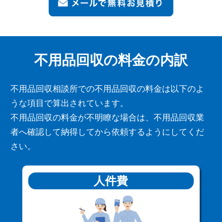
不用品回収の料金の内訳
不用品回収相談所での不用品回収の料金は以下のよ
うな項目で算出されています。
不用品回収の料金が不明瞭な場合は、不用品回収業
者へ確認して納得してから依頼するようにしてくだ
さい。
人件費