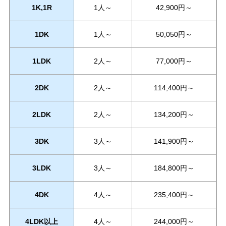
1K,1R
1人～
42,900円～
1DK
1人～
50,050円～
1LDK
2人～
77,000円～
2DK
2人～
114,400円～
2LDK
2人～
134,200円～
3DK
3人～
141,900円～
3LDK
3人～
184,800円～
4DK
4人～
235,400円～
4LDK以上
4人～
244,000円～