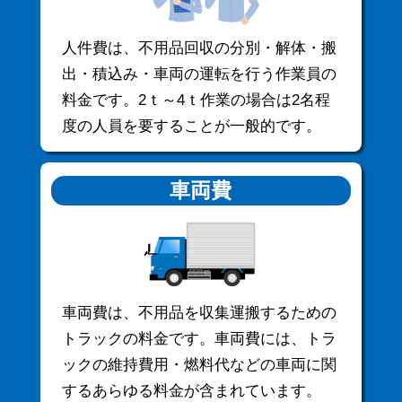
人件費は、不用品回収の分別・解体・搬
出・積込み・車両の運転を行う作業員の
料金です。2ｔ～4ｔ作業の場合は2名程
度の人員を要することが一般的です。
車両費
車両費は、不用品を収集運搬するための
トラックの料金です。車両費には、トラ
ックの維持費用・燃料代などの車両に関
するあらゆる料金が含まれています。