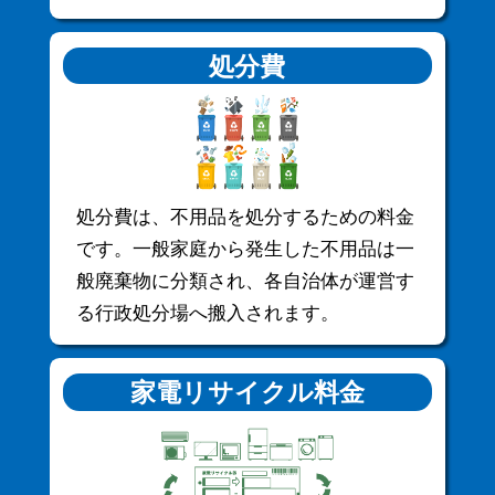
処分費
処分費は、不用品を処分するための料金
です。一般家庭から発生した不用品は一
般廃棄物に分類され、各自治体が運営す
る行政処分場へ搬入されます。
家電リサイクル料金