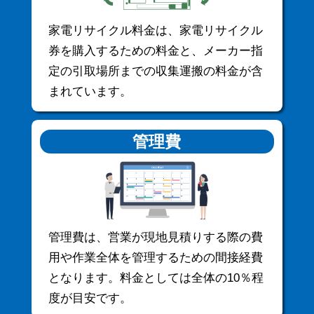
家電リサイクル料金は、家電リサイクル
券を購入するための料金と、メーカー指
定の引取場所までの収集運搬の料金が含
まれています。
管理費
管理費は、営業が現地見積りする際の費
用や作業全体を管理するための間接経費
となります。料金としては全体の10％程
度が目安です。