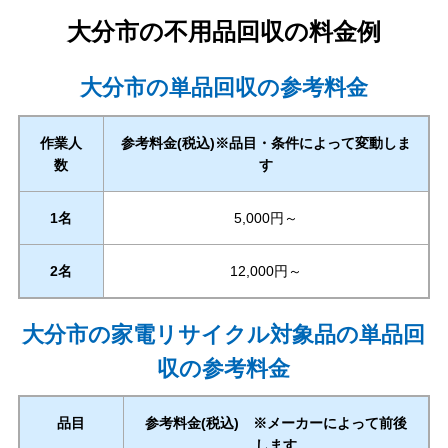
大分市
の不用品回収の料金例
大分市の単品回収の参考料金
作業人
参考料金(税込)※品目・条件によって変動しま
数
す
1名
5,000円～
2名
12,000円～
大分市の家電リサイクル対象品の単品回
収の参考料金
品目
参考料金(税込) ※メーカーによって前後
します