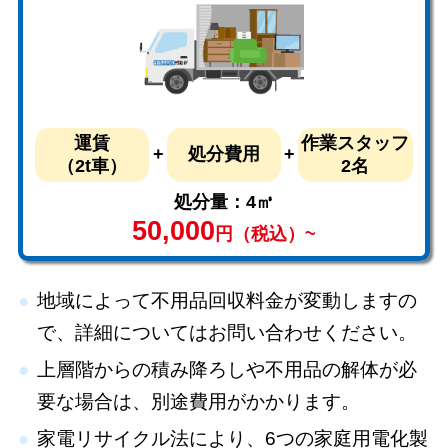
運賃
作業スタッフ
処分費用
（2t車）
2名
処分量：4㎥
50,000
円（税込）~
地域によって不用品回収料金が変動しますの
で、詳細についてはお問い合わせください。
上層階からの積み降ろしや不用品の解体が必
要な場合は、別途費用がかかります。
家電リサイクル法により、6つの家庭用電化製