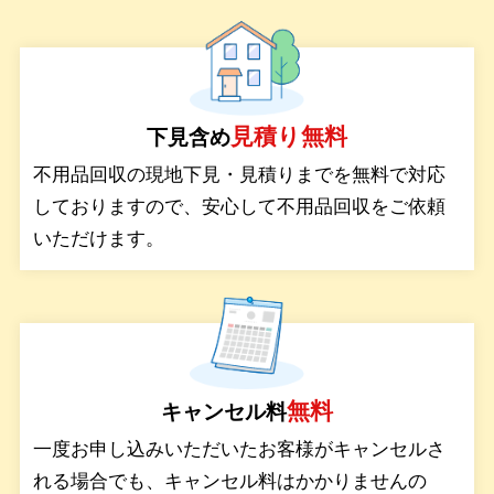
サービス
見積り無料
下見含め
料金
不用品回収の現地下見・見積りまでを無料で対応
しておりますので、安心して不用品回収をご依頼
対応エリア
いただけます。
お客様の声
よくある質問
無料
キャンセル料
一度お申し込みいただいたお客様がキャンセルさ
れる場合でも、キャンセル料はかかりませんの