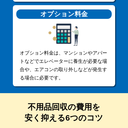
オプション料金
オプション料金は、マンションやアパー
トなどでエレベーターに養生が必要な場
合や、エアコンの取り外しなどが発生す
る場合に必要です。
不用品回収の費用を
安く抑える6つのコツ