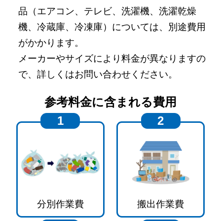
品（エアコン、テレビ、洗濯機、洗濯乾燥
機、冷蔵庫、冷凍庫）については、別途費用
がかかります。
メーカーやサイズにより料金が異なりますの
で、詳しくはお問い合わせください。
参考料金に含まれる費用
1
2
分別作業費
搬出作業費