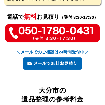
無料
電話で
お見積り
（受付 8:30-17:30）
メールでのご相談は24時間受付中
大分市
の
遺品整理の参考料金