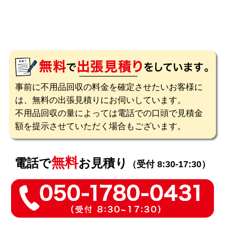
事前に不用品回収の料金を確定させたいお客様に
は、無料の出張見積りにお伺いしています。
不用品回収の量によっては電話での口頭で見積金
額を提示させていただく場合もございます。
無料
電話で
お見積り
（受付 8:30-17:30）