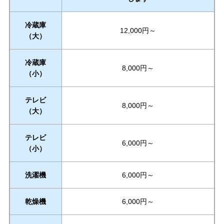
冷蔵庫
12,000円～
（大）
冷蔵庫
8,000円～
（小）
テレビ
8,000円～
（大）
テレビ
6,000円～
（小）
洗濯機
6,000円～
乾燥機
6,000円～