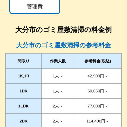
管理費
大分市
のゴミ屋敷清掃の料金例
大分市のゴミ屋敷清掃の参考料金
間取り
作業人数
参考料金(税込)
1K,1R
1人～
42,900円～
1DK
1人～
50,050円～
1LDK
2人～
77,000円～
2DK
2人～
114,400円～