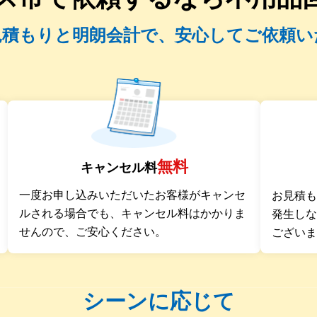
見積もりと明朗会計で、安心してご依頼い
無料
キャンセル料
一度お申し込みいただいたお客様がキャンセ
お見積
ルされる場合でも、キャンセル料はかかりま
発生し
せんので、ご安心ください。
ござい
シーンに応じて