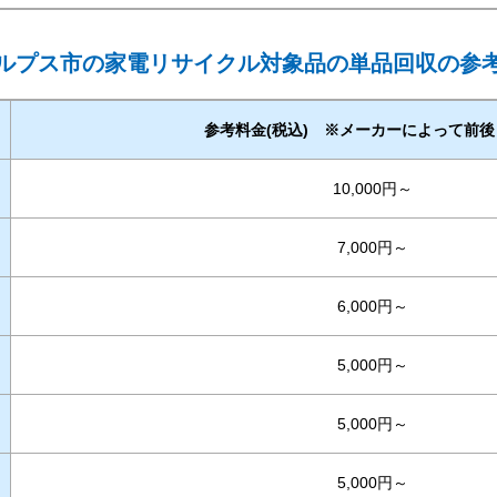
ルプス市の家電リサイクル対象品の単品回収の参
参考料金(税込) ※メーカーによって前
10,000円～
7,000円～
6,000円～
5,000円～
5,000円～
5,000円～