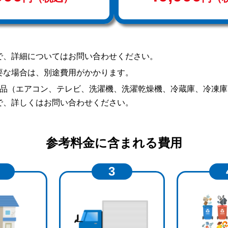
で、詳細についてはお問い合わせください。
要な場合は、別途費用がかかります。
製品（エアコン、テレビ、洗濯機、洗濯乾燥機、冷蔵庫、冷凍
で、詳しくはお問い合わせください。
参考料金に含まれる費用
3