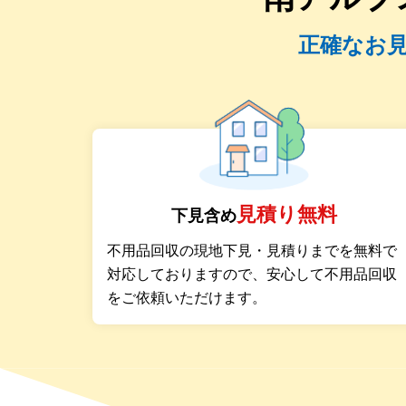
正確なお
見積り無料
下見含め
不用品回収の現地下見・見積りまでを無料で
対応しておりますので、安心して不用品回収
をご依頼いただけます。