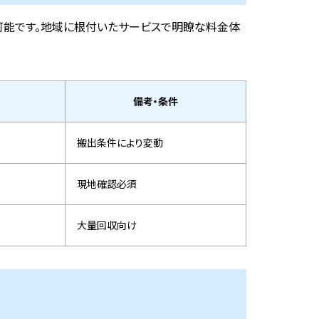
可能です。地域に根付いたサービスで明瞭な料金体
備考・条件
搬出条件により変動
現地確認必須
大量回収向け