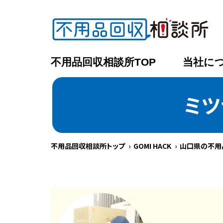
不用品回収相談所TOP
当社に
ミツ
不用品回収相談所トップ
GOMI HACK
山口県の不用