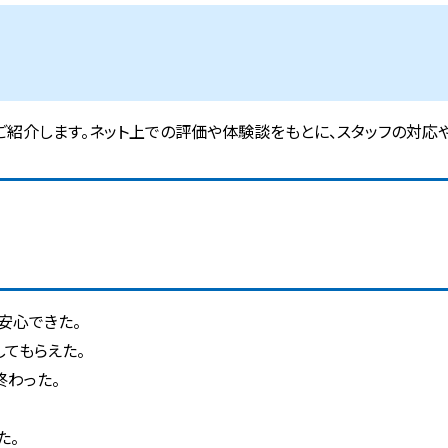
紹介します。ネット上での評価や体験談をもとに、スタッフの対応
安心できた。
てもらえた。
終わった。
。
た。