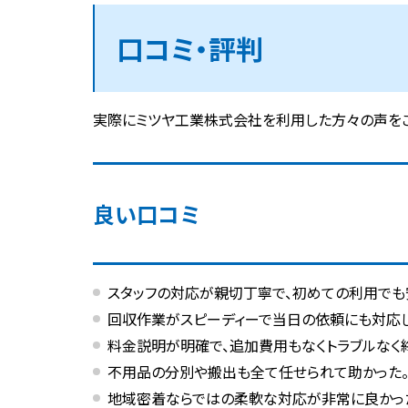
口コミ・評判
実際にミツヤ工業株式会社を利用した方々の声をご
良い口コミ
スタッフの対応が親切丁寧で、初めての利用でも
回収作業がスピーディーで当日の依頼にも対応し
料金説明が明確で、追加費用もなくトラブルなく
不用品の分別や搬出も全て任せられて助かった
地域密着ならではの柔軟な対応が非常に良かっ