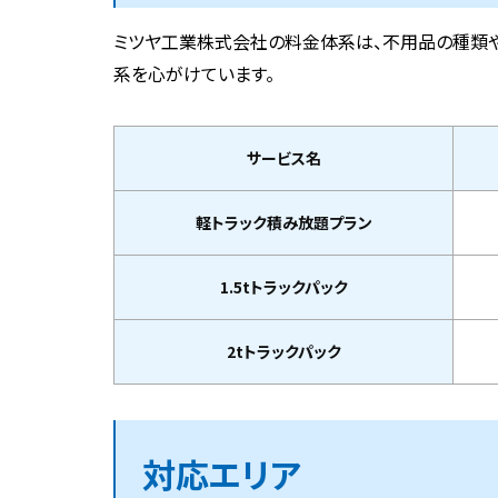
ミツヤ工業株式会社の料金体系は、不用品の種類
系を心がけています。
サービス名
軽トラック積み放題プラン
1.5tトラックパック
2tトラックパック
対応エリア