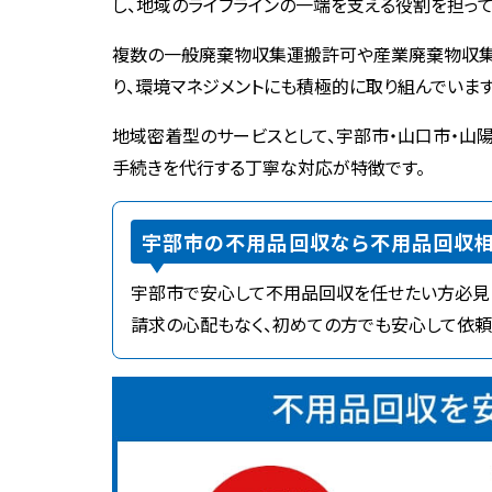
し、地域のライフラインの一端を支える役割を担って
複数の一般廃棄物収集運搬許可や産業廃棄物収集運搬
り、環境マネジメントにも積極的に取り組んでいます
地域密着型のサービスとして、宇部市・山口市・山
手続きを代行する丁寧な対応が特徴です。
宇部市の不用品回収なら不用品回収相
宇部市で安心して不用品回収を任せたい方必見
請求の心配もなく、初めての方でも安心して依頼