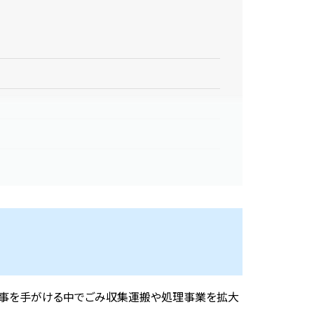
工事を手がける中でごみ収集運搬や処理事業を拡大