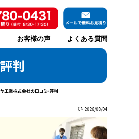
ア
お客様の声
よくある質問
・評判
ツヤ工業株式会社の口コミ・評判
2026/08/04