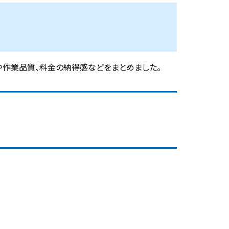
や作業品質、料金の納得感などをまとめました。