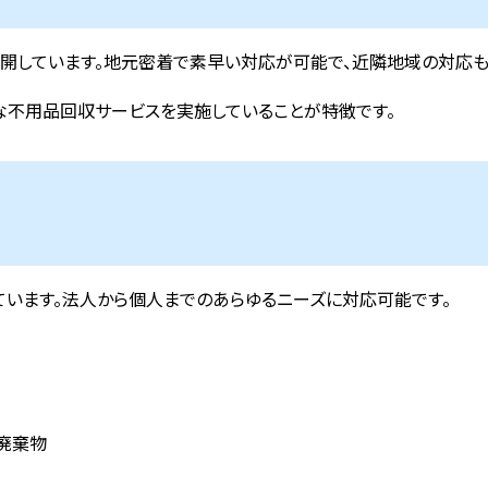
開しています。地元密着で素早い対応が可能で、近隣地域の対応も
な不用品回収サービスを実施していることが特徴です。
ています。法人から個人までのあらゆるニーズに対応可能です。
廃棄物