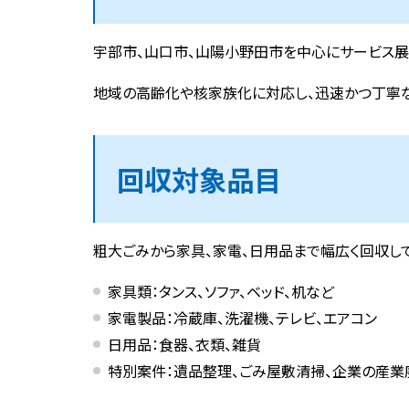
宇部市、山口市、山陽小野田市を中心にサービス展
地域の高齢化や核家族化に対応し、迅速かつ丁寧
回収対象品目
粗大ごみから家具、家電、日用品まで幅広く回収し
家具類：タンス、ソファ、ベッド、机など
家電製品：冷蔵庫、洗濯機、テレビ、エアコン
日用品：食器、衣類、雑貨
特別案件：遺品整理、ごみ屋敷清掃、企業の産業