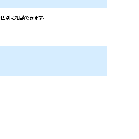
個別に相談できます。