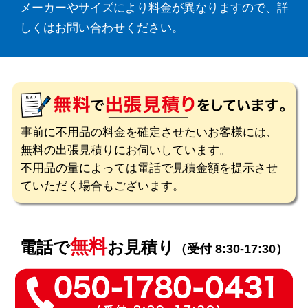
メーカーやサイズにより料金が異なりますので、詳
しくはお問い合わせください。
事前に不用品の料金を確定させたいお客様には、
無料の出張見積りにお伺いしています。
不用品の量によっては電話で見積金額を提示させ
ていただく場合もございます。
無料
電話で
お見積り
（受付 8:30-17:30）