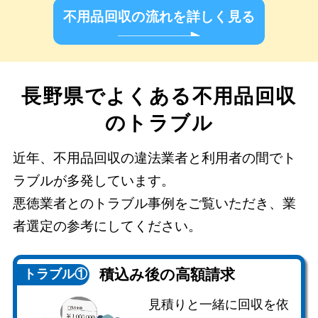
不用品回収の流れを詳しく見る
長野県でよくある不用品回収
のトラブル
近年、不用品回収の違法業者と利用者の間でト
ラブルが多発しています。
悪徳業者とのトラブル事例をご覧いただき、業
者選定の参考にしてください。
積込み後の
高額請求
トラブル①
見積りと一緒に回収を依