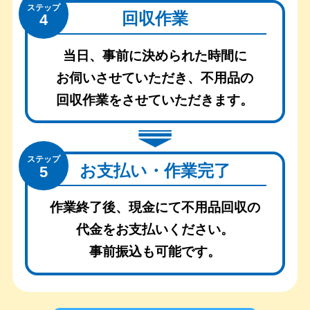
ステップ
回収作業
4
当日、事前に決められた時間に
お伺いさせていただき、
不用品の
回収作業をさせていただきます。
ステップ
お支払い・作業完了
5
作業終了後、現金にて不用品回収の
代金をお支払いください。
事前振込も可能です。