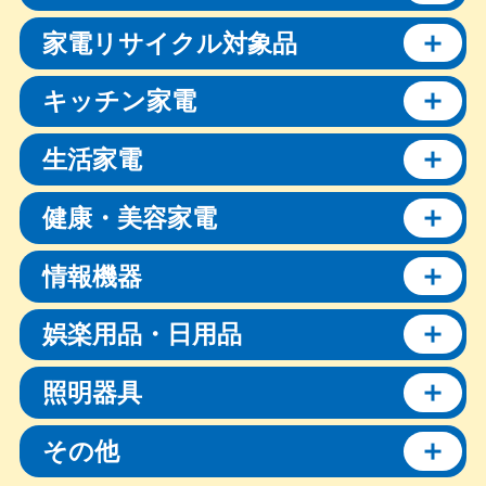
家電リサイクル対象品
キッチン家電
生活家電
健康・美容家電
情報機器
娯楽用品・日用品
照明器具
その他