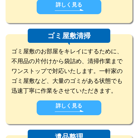
詳しく見る
ゴミ屋敷清掃
ゴミ屋敷のお部屋をキレイにするために、
不用品の片付けから袋詰め、清掃作業まで
ワンストップで対応いたします。一軒家の
ゴミ屋敷など、大量のゴミがある状態でも
迅速丁寧に作業をさせていただきます。
詳しく見る
遺品整理