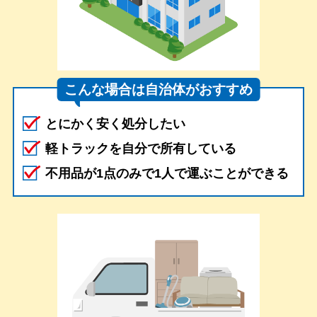
こんな場合は自治体がおすすめ
とにかく安く処分したい
軽トラックを自分で所有している
不用品が1点のみで1人で運ぶことができる