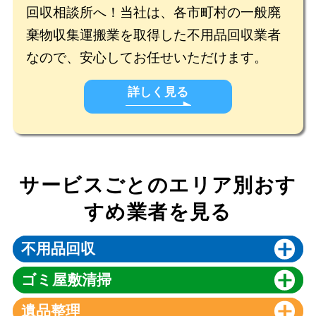
回収相談所へ！当社は、各市町村の一般廃
棄物収集運搬業を取得した不用品回収業者
なので、安心してお任せいただけます。
詳しく見る
サービスごとのエリア別おす
すめ業者を見る
不用品回収
ゴミ屋敷清掃
遺品整理