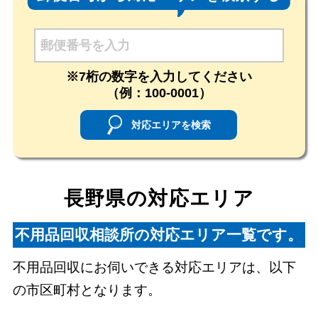
※7桁の数字を入力してください
（例：100-0001）
対応エリアを検索
長野県の対応エリア
不用品回収相談所の対応エリア一覧です。
不用品回収にお伺いできる対応エリアは、以下
の市区町村となります。