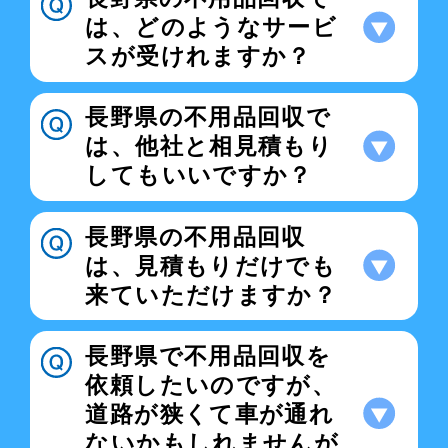
は、どのようなサービ
スが受けれますか？
長野県の不用品回収で
は、他社と相見積もり
してもいいですか？
長野県の不用品回収
は、見積もりだけでも
来ていただけますか？
長野県で不用品回収を
依頼したいのですが、
道路が狭くて車が通れ
ないかもしれませんが