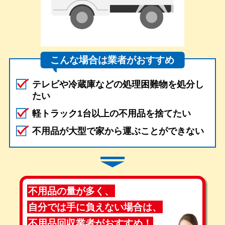
こんな場合は業者がおすすめ
テレビや冷蔵庫などの処理困難物を処分し
たい
軽トラック1台以上の不用品を捨てたい
不用品が大型で家から運ぶことができない
不用品の量が多く、
自分では手に負えない場合は、
不用品回収業者がおすすめ！