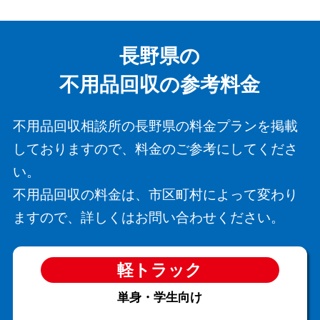
長野県の
不用品回収の参考料金
不用品回収相談所の長野県の料金プランを掲載
しておりますので、料金のご参考にしてくださ
い。
不用品回収の料金は、市区町村によって変わり
ますので、詳しくはお問い合わせください。
軽トラック
単身・学生向け