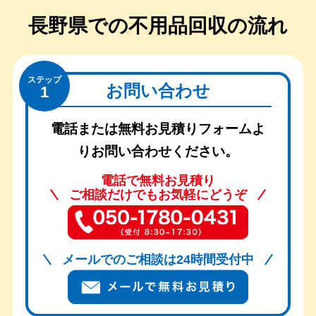
長野県での
不用品回収の流れ
ステップ
お問い合わせ
1
電話または無料お見積りフォームよ
りお問い合わせください。
電話で無料お見積り
ご相談だけでもお気軽にどうぞ
メールでのご相談は24時間受付中