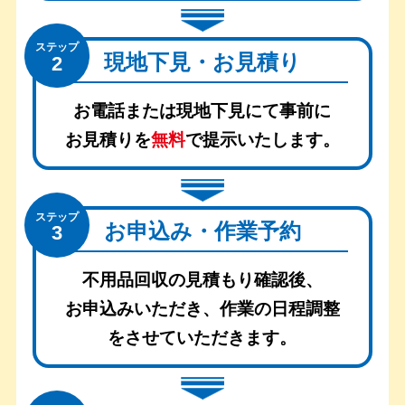
ステップ
現地下見・お見積り
2
お電話または現地下見にて事前に
お見積りを
無料
で提示いたします。
ステップ
お申込み・作業予約
3
不用品回収の見積もり確認後、
お申込みいただき、
作業の日程調整
をさせていただきます。