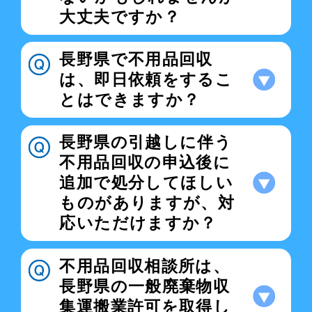
大丈夫ですか？
長野県で不用品回収
は、即日依頼をするこ
とはできますか？
長野県の引越しに伴う
不用品回収の申込後に
追加で処分してほしい
ものがありますが、対
応いただけますか？
不用品回収相談所は、
長野県の一般廃棄物収
集運搬業許可を取得し