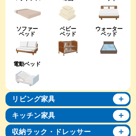
ソファー
ベビー
ウォーター
ベッド
ベッド
ベッド
電動ベッド
リビング家具
キッチン家具
収納ラック・ドレッサー