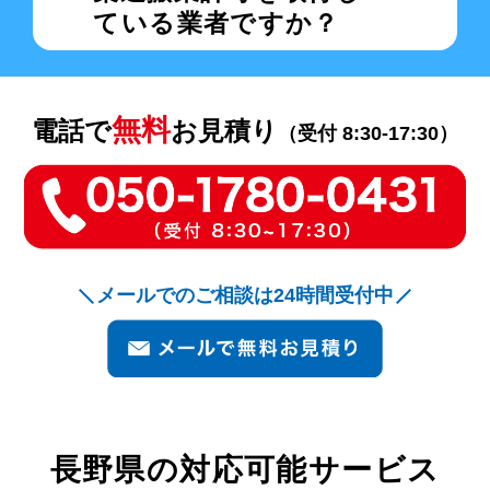
ている業者ですか？
無料
電話で
お見積り
（受付 8:30-17:30）
メールでのご相談は24時間受付中
長野県の
対応可能サービス