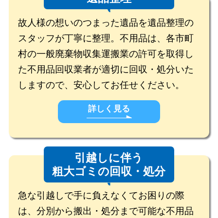
故人様の想いのつまった遺品を遺品整理の
スタッフが丁寧に整理。不用品は、各市町
村の一般廃棄物収集運搬業の許可を取得し
た不用品回収業者が適切に回収・処分いた
しますので、安心してお任せください。
詳しく見る
引越しに伴う
粗大ゴミの回収・処分
急な引越しで手に負えなくてお困りの際
は、分別から搬出・処分まで可能な不用品