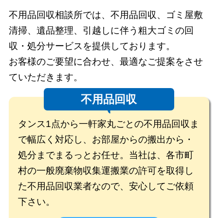
不用品回収相談所では、不用品回収、ゴミ屋敷
清掃、遺品整理、引越しに伴う粗大ゴミの
回
収・処分サービスを提供しております。
お客様のご要望に合わせ、最適なご提案をさせ
ていただきます。
不用品回収
タンス1点から一軒家丸ごとの不用品回収ま
で幅広く対応し、お部屋からの搬出から・
処分までまるっとお任せ。当社は、各市町
村の一般廃棄物収集運搬業の許可を取得し
た不用品回収業者なので、安心してご依頼
下さい。