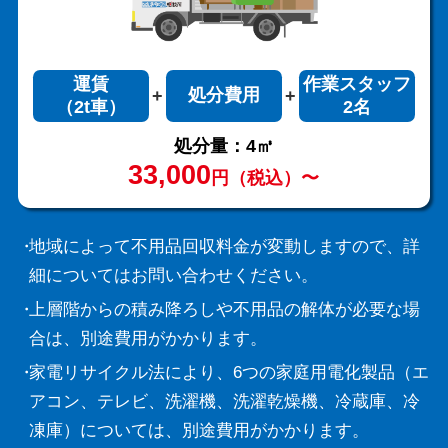
運賃
作業スタッフ
処分費用
（2t車）
2名
処分量：4㎥
33,000
円（税込）〜
地域によって不用品回収料金が変動しますので、詳
細についてはお問い合わせください。
上層階からの積み降ろしや不用品の解体が必要な場
合は、別途費用がかかります。
家電リサイクル法により、6つの家庭用電化製品（エ
アコン、テレビ、洗濯機、洗濯乾燥機、冷蔵庫、冷
凍庫）については、別途費用がかかります。