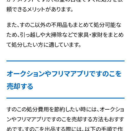
頼できるメリットがあります。
また、すのこ以外の不用品もまとめて処分可能な
ため、引っ越しや大掃除などで家具・家財をまとめ
て処分したい方に適しています。
オークションやフリマアプリですのこを
売却する
すのこの処分費用を節約したい時には、オークショ
ンやフリマアプリですのこを売却する方法もおすす
めです。すのこを出品する際には、以下の手順で作