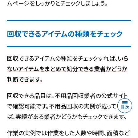
ムページをしっかりとチェックしましょう。
回収できるアイテムの種類をチェック
回収できるアイテムの種類をチェックすれば、
いら
ないアイテムをまとめて処分できる業者かどうか
判断できます。
回収できる品目は、不用品回収業者の公式サイト
で確認可能です。不用品回収の実例が載っていれ
ば、実績がある業者かどうかもチェックできます。
作業の実例では作業をした人数や時間、面積など