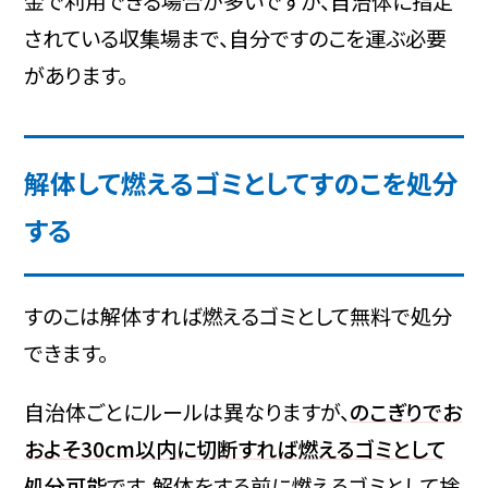
金で利用できる場合が多いですが、自治体に指定
されている収集場まで、自分ですのこを運ぶ必要
があります。
解体して燃えるゴミとしてすのこを処分
する
すのこは解体すれば燃えるゴミとして無料で処分
できます。
自治体ごとにルールは異なりますが、
のこぎりでお
およそ30cm以内に切断すれば燃えるゴミとして
処分可能
です。解体をする前に燃えるゴミとして捨