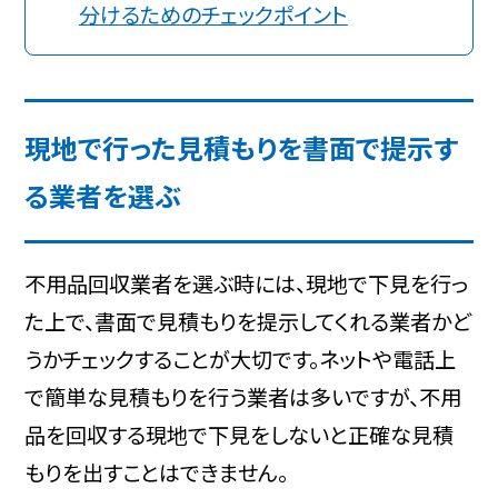
分けるためのチェックポイント
現地で行った見積もりを書面で提示す
る業者を選ぶ
不用品回収業者を選ぶ時には、現地で下見を行っ
た上で、書面で見積もりを提示してくれる業者かど
うかチェックすることが大切です。ネットや電話上
で簡単な見積もりを行う業者は多いですが、不用
品を回収する現地で下見をしないと正確な見積
もりを出すことはできません。