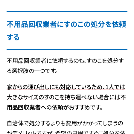
不用品回収業者にすのこの処分を依頼
する
不用品回収業者に依頼するのも、すのこを処分す
る選択肢の一つです。
家からの運び出しにも対応しているため、1人では
大きなサイズのすのこを持ち運べない場合には不
用品回収業者への依頼がおすすめ
です。
自治体で処分するよりも費用がかかってしまうの
がデメリットですが、希望の日程ですぐに処分を依