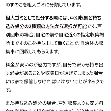
のすのこを粗大ゴミに分類しています。
粗大ゴミとして処分する際には、戸別収集と持ち
込み処分の2種類の方法から選択が可能
です。戸
別回収の場合、自宅の前や自宅近くの指定収集場
所まですのこを持ち出して置くことで、自治体の収
集車に回収してもらえます。
料金が安いのが魅力ですが、自分で家から持ち出
す必要があることや収集日が過ぎてしまった場合
には家で保管しなければいけないことがネックで
す。
また持ち込み処分の場合、戸別収集よりも安い料