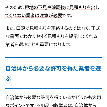
そのため、
現地の下見や確認後に見積もりを出し
てくれない業者は注意が必要
です。
また、口頭で見積もりを連絡するのではなく、正式
な書面でわかりやすく見積もりを提示してくれる
業者を選ぶことも重要になります。
自治体から必要な許可を得た業者を選
ぶ
自治体から必要な許可を得ているかどうかも大切
なポイントです。不用品回収業者は、
自治体から