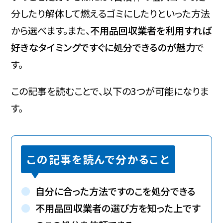
分したり解体して燃えるゴミにしたりといった方法
から選べます。また、
不用品回収業者を利用すれば
好きなタイミングですぐに処分できるのが魅力
で
す。
この記事を読むことで、以下の3つが可能になりま
す。
この記事を読んで分かること
自分に合った方法ですのこを処分できる
不用品回収業者の選び方を知った上です