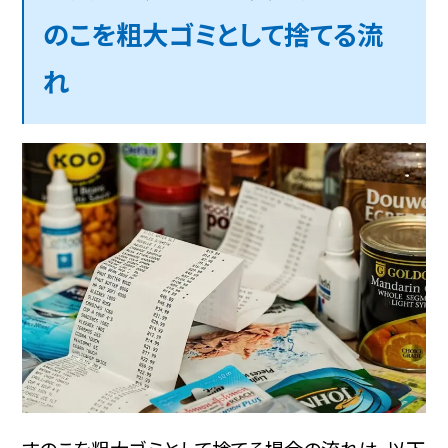
のこを粗大ゴミとして捨てる流
れ