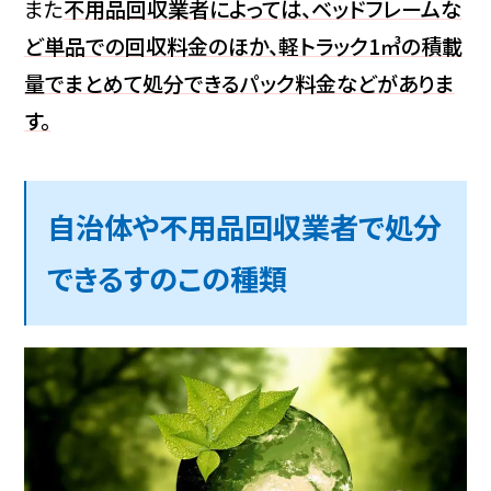
また
不用品回収業者によっては、ベッドフレームな
ど単品での回収料金のほか、軽トラック1㎥の積載
量でまとめて処分できるパック料金などがありま
す。
自治体や不用品回収業者で処分
できるすのこの種類