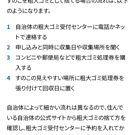
すのこを粗大ゴミとして捨てる場合の流れは、以下
のようになります。
自治体の粗大ゴミ受付センターに電話かネッ
トで連絡する
申し込みと同時に収集日や収集場所を聞く
コンビニや郵便局などで粗大ゴミ処理券を購
入する
すのこの見えやすい場所に粗大ゴミ処理券を
張り付けて回収日に置く
自治体によって細かい流れは異なるので、住んで
いる自治体の公式サイトから粗大ゴミの捨て方を
確認し、粗大ゴミ受付センターに予約を入れてか