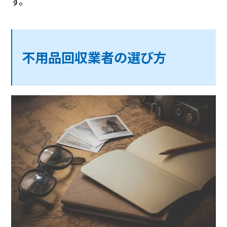
す。
不用品回収業者の選び方