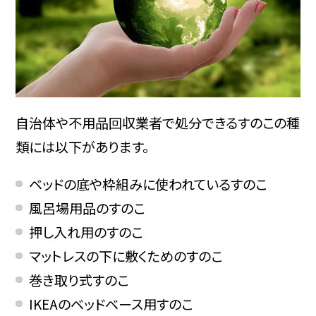
自治体や不用品回収業者で処分できるすのこの種
類には以下があります。
ベッドの底や枠組みに使われているすのこ
風呂場用品のすのこ
押し入れ用のすのこ
マットレスの下に敷くためのすのこ
巻き取り式すのこ
IKEAのベッドベース用すのこ