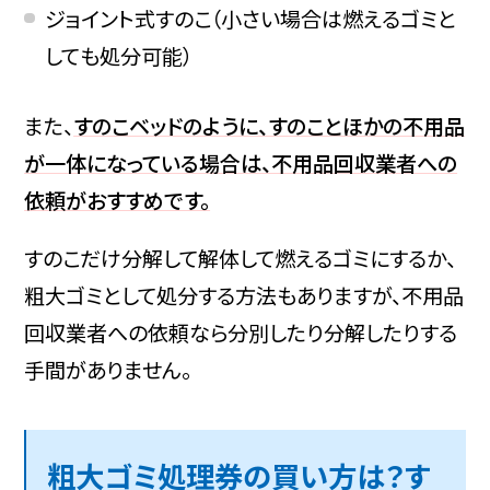
ジョイント式すのこ（小さい場合は燃えるゴミと
しても処分可能）
また、
すのこベッドのように、すのことほかの不用品
が一体になっている場合は、不用品回収業者への
依頼がおすすめです。
すのこだけ分解して解体して燃えるゴミにするか、
粗大ゴミとして処分する方法もありますが、不用品
回収業者への依頼なら分別したり分解したりする
手間がありません。
粗大ゴミ処理券の買い方は？す