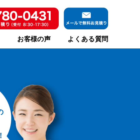
ア
お客様の声
よくある質問
の
！