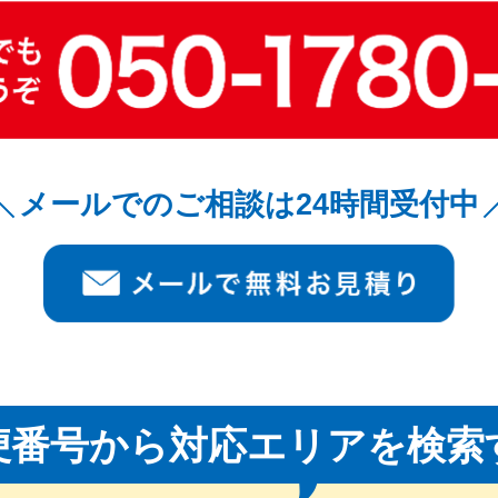
メールでのご相談は24時間受付中
便番号から対応エリアを検索