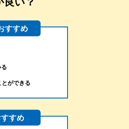
が良い？
おすすめ
いる
ことができる
おすすめ