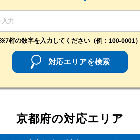
※7桁の数字を入力してください
（例：100-0001
対応エリアを検索
京都府の対応エリア