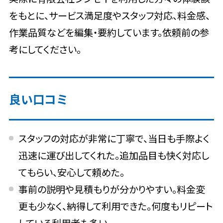
をもとに、サービス満足度やスタッフ対応、料金感、
作業品質などを編集・要約しています。依頼前の参
考にしてください。
良い口コミ
スタッフの対応が非常に丁寧で、当日も手際よく
迅速に運び出してくれた。追加品目も快く対応し
てもらい、安心して頼めた。
事前の説明や見積もりが分かりやすい。料金変
更も少なく、納得して利用できた。何度もリピート
している利用者も多い。