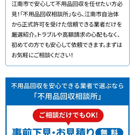
江南市で安心して不用品回収を任せたい方必
見！「不用品回収相談所」なら、江南市自治体
から正式許可を受けた信頼できる業者だけを
厳選紹介。トラブルや高額請求の心配もなく、
初めての方でも安心して依頼できます。まずは
お気軽にご相談ください！