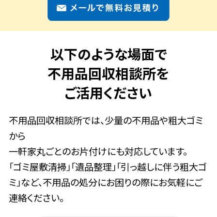
以下のような場面で
不用品回収相談所を
ご活用ください
不用品回収相談所では、少量の不用品や粗大ゴミ
から
一軒家丸ごとのお片付けにも対応しています。
「ゴミ屋敷清掃」「遺品整理」「引っ越しに伴う粗大ゴ
ミ」など、不用品の処分にお困りの際にお気軽にご
連絡ください。