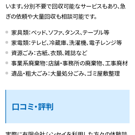
います。分別不要で回収可能なサービスもあり、急
ぎの依頼や大量回収も相談可能です。
家具類：ベッド、ソファ、タンス、テーブル等
家電類：テレビ、冷蔵庫、洗濯機、電子レンジ等
資源ごみ：古紙、衣類、雑誌など
事業系廃棄物：店舗・事務所の廃棄物、工事廃材
遺品・粗大ごみ：大量処分ごみ、ゴミ屋敷整理
口コミ・評判
実際に有限会社シンセイを利用した方々の体験談