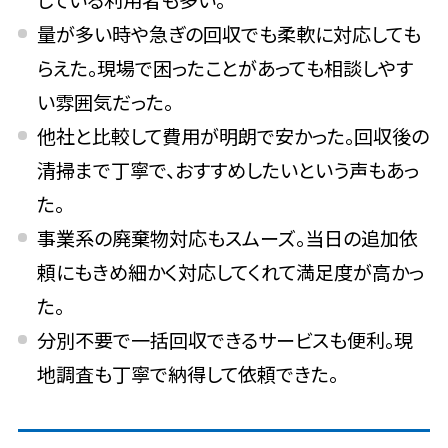
量が多い時や急ぎの回収でも柔軟に対応しても
らえた。現場で困ったことがあっても相談しやす
い雰囲気だった。
他社と比較して費用が明朗で安かった。回収後の
清掃まで丁寧で、おすすめしたいという声もあっ
た。
事業系の廃棄物対応もスムーズ。当日の追加依
頼にもきめ細かく対応してくれて満足度が高かっ
た。
分別不要で一括回収できるサービスも便利。現
地調査も丁寧で納得して依頼できた。