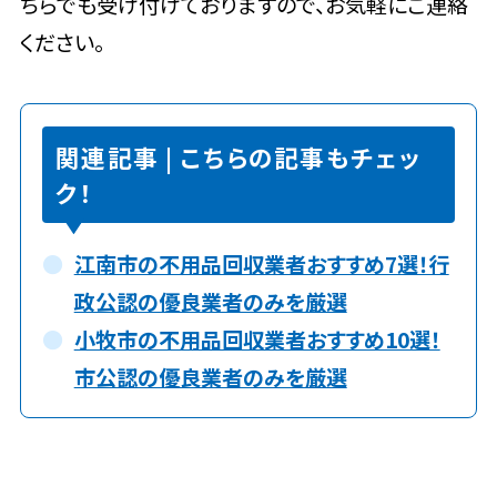
ちらでも受け付けておりますので、お気軽にご連絡
ください。
関連記事 | こちらの記事もチェッ
ク！
江南市の不用品回収業者おすすめ7選！行
政公認の優良業者のみを厳選
小牧市の不用品回収業者おすすめ10選！
市公認の優良業者のみを厳選