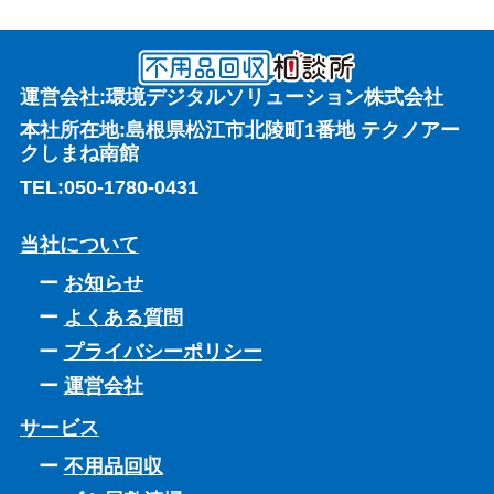
運営会社:環境デジタルソリューション株式会社
本社所在地:島根県松江市北陵町1番地 テクノアー
クしまね南館
TEL:
050-1780-0431
当社について
お知らせ
よくある質問
プライバシーポリシー
運営会社
サービス
不用品回収