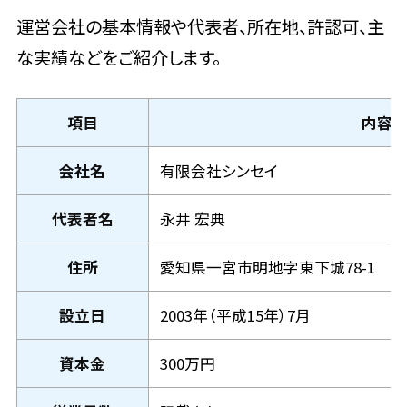
運営会社の基本情報や代表者、所在地、許認可、主
な実績などをご紹介します。
項目
内容
会社名
有限会社シンセイ
代表者名
永井 宏典
住所
愛知県一宮市明地字東下城78-1
設立日
2003年（平成15年）7月
資本金
300万円