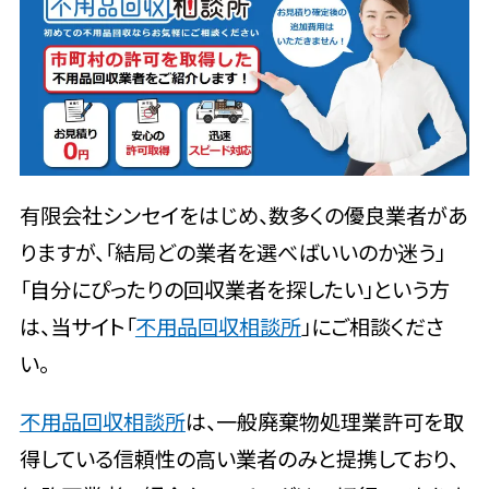
有限会社シンセイをはじめ、数多くの優良業者があ
りますが、「結局どの業者を選べばいいのか迷う」
「自分にぴったりの回収業者を探したい」という方
は、当サイト「
不用品回収相談所
」にご相談くださ
い。
不用品回収相談所
は、一般廃棄物処理業許可を取
得している信頼性の高い業者のみと提携しており、