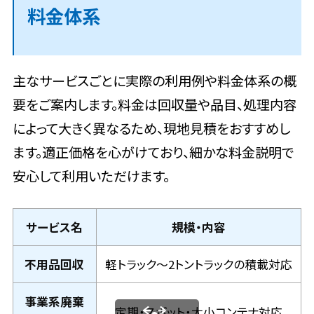
料金体系
主なサービスごとに実際の利用例や料金体系の概
要をご案内します。料金は回収量や品目、処理内容
によって大きく異なるため、現地見積をおすすめし
ます。適正価格を心がけており、細かな料金説明で
安心して利用いただけます。
サービス名
規模・内容
不用品回収
軽トラック～2トントラックの積載対応
事業系廃棄
定期・スポット・大小コンテナ対応