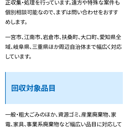
正収集・処理を行っています。遠方や特殊な案件も
個別相談可能なので、まずは問い合わせをおすす
めします。
一宮市、江南市、岩倉市、扶桑町、大口町、愛知県全
域、岐阜県、三重県ほか周辺自治体まで幅広く対応
しています。
回収対象品目
一般・粗大ごみのほか、資源ゴミ、産業廃棄物、家
電、家具、事業系廃棄物など幅広い品目に対応して