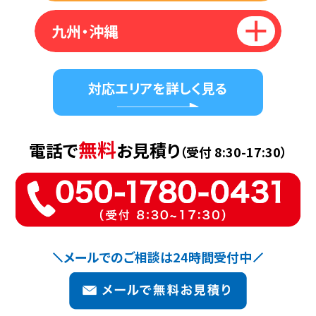
九州・沖縄
対応エリアを詳しく見る
無料
電話で
お見積り
（受付 8:30-17:30）
メールでのご相談は24時間受付中