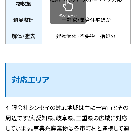
物収集
横スクロール
遺品整理
一軒家・集合住宅ほか
解体・撤去
建物解体・不要物一括処分
対応エリア
有限会社シンセイの対応地域は主に一宮市とその
周辺ですが、愛知県、岐阜県、三重県の広域に対応
しています。事業系廃棄物は各市町村と連携して適