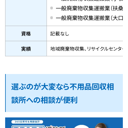
一般廃棄物収集運搬業（扶桑町 
一般廃棄物収集運搬業（大口町 
資格
記載なし
実績
地域廃棄物収集、リサイクルセンタ
選ぶのが大変なら不用品回収相
談所への相談が便利