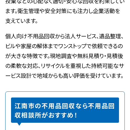
投棄などの心配なく適切・安心な回収を約束してい
ます。衛生管理や安全対策にも注力し企業活動を
支えています。
個人向け不用品回収から法人サービス、遺品整理、
ビルや家屋の解体までワンストップで依頼できるの
が大きな特徴です。現地調査や無料見積り・見積後
の柔軟な対応、リサイクルを重視した持続可能なサ
ービス設計で地域からも高い評価を受けています。
江南市の不用品回収なら不用品回
収相談所がおすすめ！