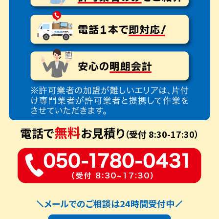
無料
電話で
お見積り
（受付 8:30-17:30）
メールでのご相談は24時間受付中