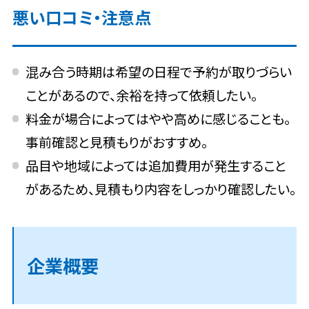
悪い口コミ・注意点
混み合う時期は希望の日程で予約が取りづらい
ことがあるので、余裕を持って依頼したい。
料金が場合によってはやや高めに感じることも。
事前確認と見積もりがおすすめ。
品目や地域によっては追加費用が発生すること
があるため、見積もり内容をしっかり確認したい。
企業概要