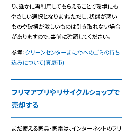
り、誰かに再利用してもらえることで環境にも
やさしい選択となります。ただし、状態が悪い
ものや破損が激しいものは引き取れない場合
がありますので、事前に確認してください。
参考：
クリーンセンターまにわへのゴミの持ち
込みについて(真庭市)
フリマアプリやリサイクルショップで
売却する
まだ使える家具・家電は、インターネットのフリ