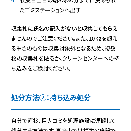
たゴミステーションへ出す
収集札に氏名の記入がないと収集してもらえ
ません
のでご注意ください。また、10kgを超え
る重さのものは収集対象外となるため、複数
枚の収集札を貼るか、クリーンセンターへの持
ち込みをご検討ください。
処分方法②：持ち込み処分
自分で直接、粗大ゴミを処理施設に運搬して
処分する方法です。真庭市では複数の施設で