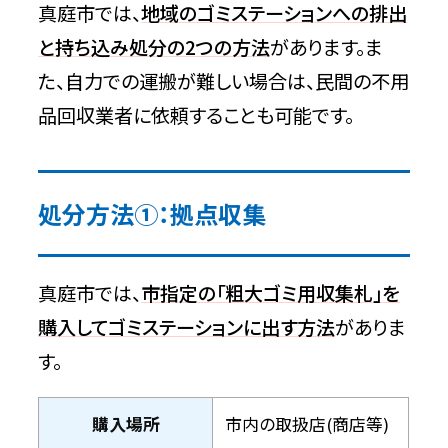
真庭市では、
地域のゴミステーションへの排出
と持ち込み処分の2つの方法
があります。ま
た、自力での運搬が難しい場合は、民間の不用
品回収業者に依頼することも可能です。
処分方法①：拠点収集
真庭市では、
市指定の「粗大ゴミ用収集札」を
購入してゴミステーションに出す方法
がありま
す。
購入場所
市内の取扱店(商店等)