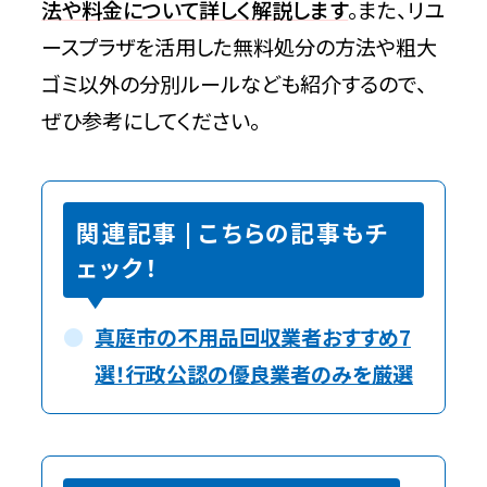
法や料金について詳しく解説します
。また、リユ
ースプラザを活用した無料処分の方法や粗大
ゴミ以外の分別ルールなども紹介するので、
ぜひ参考にしてください。
関連記事 | こちらの記事もチ
ェック！
真庭市の不用品回収業者おすすめ7
選！行政公認の優良業者のみを厳選