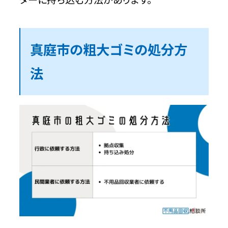
真庭市の粗大ゴミの処分方
法