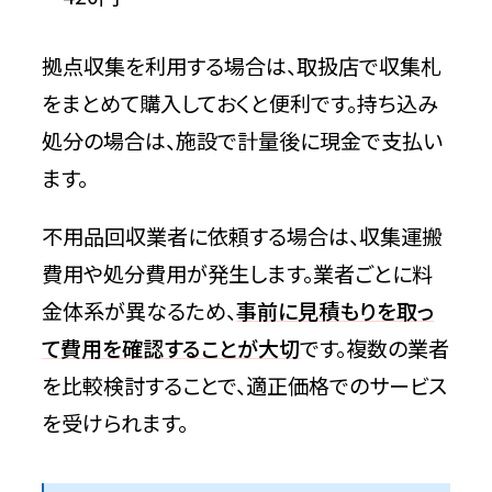
拠点収集を利用する場合は、取扱店で収集札
をまとめて購入しておくと便利です。持ち込み
処分の場合は、施設で計量後に現金で支払い
ます。
不用品回収業者に依頼する場合は、収集運搬
費用や処分費用が発生します。業者ごとに料
金体系が異なるため、
事前に見積もりを取っ
て費用を確認することが大切
です。複数の業者
を比較検討することで、適正価格でのサービス
を受けられます。