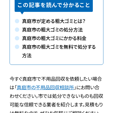
この記事を読んで分かること
真庭市が定める粗大ゴミとは？
真庭市の粗大ゴミの処分方法
真庭市の粗大ゴミにかかる料金
真庭市の粗大ゴミを無料で処分する
方法
今すぐ真庭市で不用品回収を依頼したい場合
は「
真庭市の不用品回収相談所
」にお問い合
わせください。市では処分できないものも回収
可能な信頼できる業者を紹介します。見積もり
は無料なので、ぜひお気軽にご相談ください。