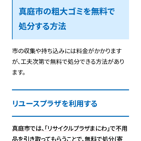
真庭市の粗大ゴミを無料で
処分する方法
市の収集や持ち込みには料金がかかります
が、工夫次第で無料で処分できる方法があり
ます。
リユースプラザを利用する
真庭市では、「リサイクルプラザまにわ」で不用
品を引き取ってもらうことで、無料で処分(寄