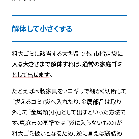
解体して小さくする
粗大ゴミに該当する大型品でも、
市指定袋に
入る大きさまで解体すれば、通常の家庭ゴミ
として出せます
。
たとえば木製家具をノコギリで細かく切断して
「燃えるゴミ」袋へ入れたり、金属部品は取り
外して「金属類(小)」として出すといった方法で
す。真庭市の基準では「袋に入らないもの」が
粗大ゴミ扱いとなるため、逆に言えば袋詰め