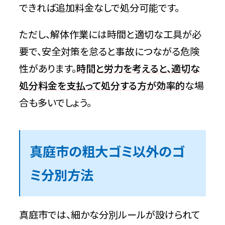
できれば追加料金なしで処分可能です。
ただし、解体作業には時間と適切な工具が必
要で、安全対策を怠ると事故につながる危険
性があります。
時間と労力を考えると、適切な
処分料金を支払って処分する方が効率的
な場
合も多いでしょう。
真庭市の粗大ゴミ以外のゴ
ミ分別方法
真庭市では、細かな分別ルールが設けられて