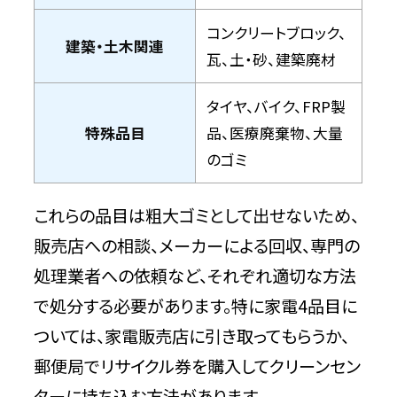
コンクリートブロック、
建築・土木関連
瓦、土・砂、建築廃材
タイヤ、バイク、FRP製
特殊品目
品、医療廃棄物、大量
のゴミ
これらの品目は粗大ゴミとして出せないため、
販売店への相談、メーカーによる回収、専門の
処理業者への依頼など、それぞれ適切な方法
で処分する必要があります。特に家電4品目に
ついては、家電販売店に引き取ってもらうか、
郵便局でリサイクル券を購入してクリーンセン
ターに持ち込む方法があります。