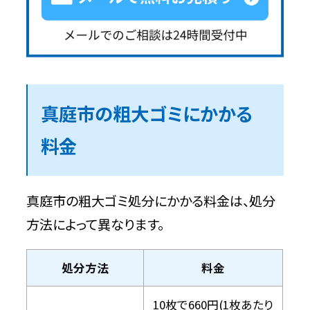
真庭市の粗大ゴミにかかる
料金
真庭市の粗大ゴミ処分にかかる料金は、処分
方法によって異なります。
処分方法
料金
10枚で660円(1枚あたり