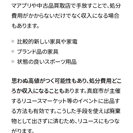
マアプリや中古品買取店で手放すことで、処分
費用がかからないだけでなく収入になる場合
もあります。
比較的新しい家具や家電
ブランド品の家具
状態の良いスポーツ用品
思わぬ高値がつく可能性もあり、処分費用どこ
ろか収入になることも
あります。真庭市が主催
するリユースマーケット等のイベントに出品す
る方法も有効です。こうした手段を使えば廃棄
物として出さずに済むため、リユースにもつな
がります。