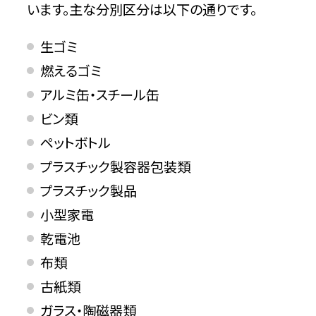
います。主な分別区分は以下の通りです。
生ゴミ
燃えるゴミ
アルミ缶・スチール缶
ビン類
ペットボトル
プラスチック製容器包装類
プラスチック製品
小型家電
乾電池
布類
古紙類
ガラス・陶磁器類