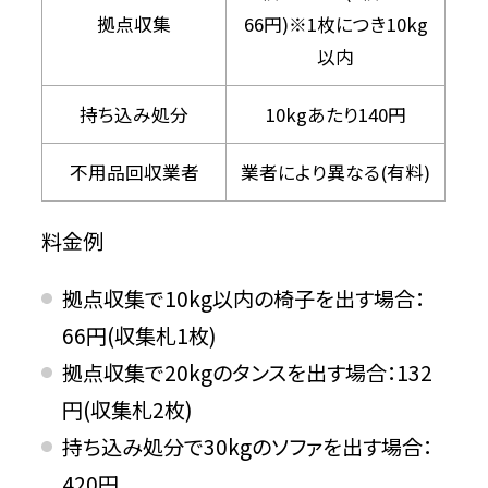
拠点収集
66円)※1枚につき10kg
以内
持ち込み処分
10kgあたり140円
不用品回収業者
業者により異なる(有料)
料金例
拠点収集で10kg以内の椅子を出す場合：
66円(収集札1枚)
拠点収集で20kgのタンスを出す場合：132
円(収集札2枚)
持ち込み処分で30kgのソファを出す場合：
420円