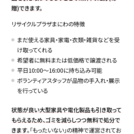
贈)できます。
リサイクルプラザまにわの特徴
まだ使える家具・家電・衣類・雑貨などを受
け取ってくれる
希望者に無料または低価格で譲渡される
平日10:00～16:00に持ち込み可能
ボランティアスタッフが品物の手入れ・展示
を行っている
状態が良い大型家具や電化製品も引き取って
もらえるため、ゴミを減らしつつ無料で処分で
きます
。「もったいない」の精神で運営されてお