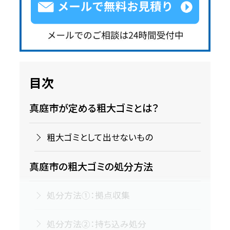
目次
真庭市が定める粗大ゴミとは？
粗大ゴミとして出せないもの
真庭市の粗大ゴミの処分方法
処分方法①：拠点収集
処分方法②：持ち込み処分