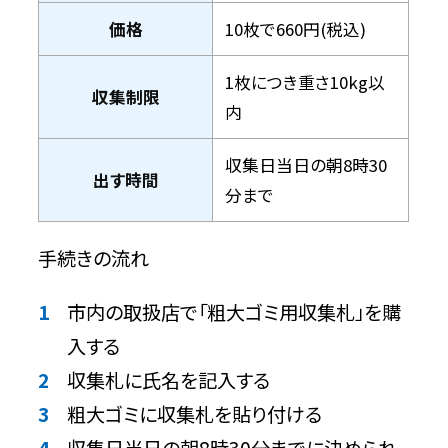
価格
10枚で660円(税込)
1枚につき重さ10kg以
収集制限
内
収集日当日の朝8時30
出す時間
分まで
手続きの流れ
市内の取扱店で「粗大ゴミ用収集札」を購
入する
収集札に氏名を記入する
粗大ゴミに収集札を貼り付ける
収集日当日の朝8時30分までに決められ