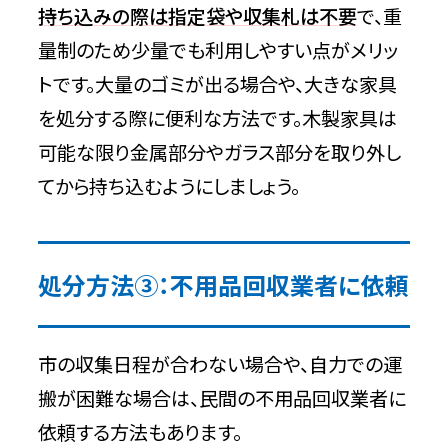
持ち込みの際は指定袋や収集札は不要
で、重
量制のため少量でも利用しやすい点がメリッ
トです。大量のゴミが出る場合や、大きな家具
を処分する際に便利な方法です。木製家具は
可能な限り金属部分やガラス部分を取り外し
てから持ち込むようにしましょう。
処分方法③：不用品回収業者に依頼
市の収集日程が合わない場合や、自力での運
搬が困難な場合は、民間の不用品回収業者に
依頼する方法もあります。