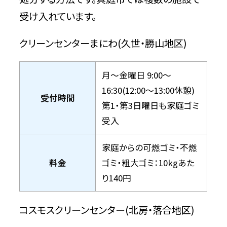
受け入れています。
クリーンセンターまにわ(久世・勝山地区)
月～金曜日 9:00～
16:30(12:00～13:00休憩)
受付時間
第1・第3日曜日も家庭ゴミ
受入
家庭からの可燃ゴミ・不燃
料金
ゴミ・粗大ゴミ：10kgあた
り140円
コスモスクリーンセンター(北房・落合地区)