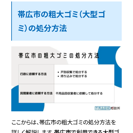
帯広市の粗大ゴミ（大型ゴ
ミ）の処分方法
ここからは、帯広市の粗大ゴミの処分方法を
詳しく解説します。
帯広市で利用できる大型ゴ