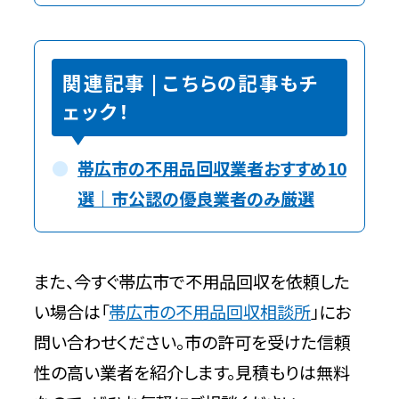
関連記事 | こちらの記事もチ
ェック！
帯広市の不用品回収業者おすすめ10
選｜市公認の優良業者のみ厳選
また、今すぐ帯広市で不用品回収を依頼した
い場合は「
帯広市の不用品回収相談所
」にお
問い合わせください。市の許可を受けた信頼
性の高い業者を紹介します。見積もりは無料