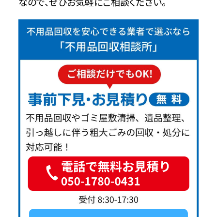
なので、ぜひお気軽にご相談ください。