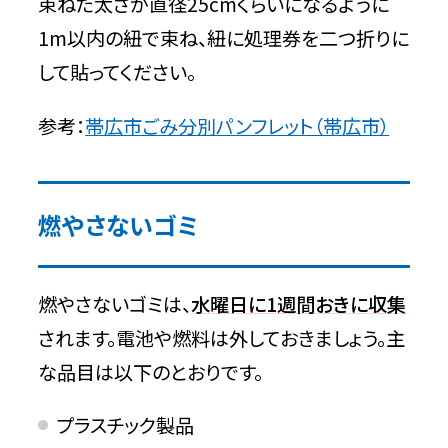
束ねた太さが直径25cmくらいになるように
1m以内の紐で束ね、紐に処理券を二つ折りに
して貼ってください。
参考：
帯広市ごみ分別パンフレット（帯広市）
燃やさないゴミ
燃やさないゴミは、
水曜日に1週間おきに収集
されます。電池や燃料は外しておきましょう。主
な品目は以下のとおりです。
プラスチック製品