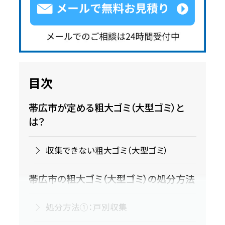
目次
帯広市が定める粗大ゴミ（大型ゴミ）と
は？
収集できない粗大ゴミ（大型ゴミ）
帯広市の粗大ゴミ（大型ゴミ）の処分方法
処分方法①：戸別収集