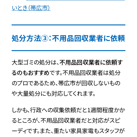
いとき（帯広市）
処分方法③：不用品回収業者に依頼
大型ゴミの処分は、
不用品回収業者に依頼す
るのもおすすめ
です。不用品回収業者は処分
のプロであるため、帯広市が回収しないもの
や大量処分にも対応してくれます。
しかも、行政への収集依頼だと1週間程度かか
るところが、不用品回収業者だと対応がスピ
ーディです。また、重たい家具家電もスタッフが