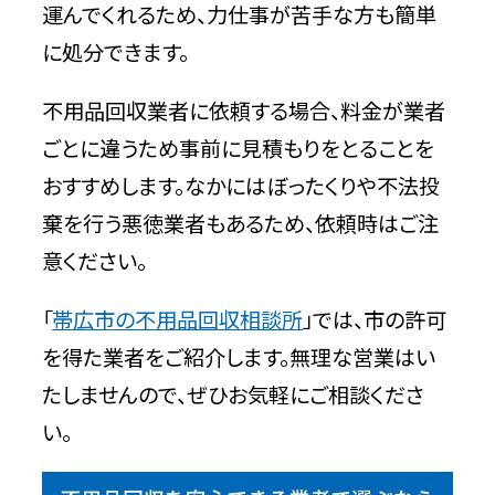
運んでくれるため、力仕事が苦手な方も簡単
に処分できます。
不用品回収業者に依頼する場合、料金が業者
ごとに違うため事前に見積もりをとることを
おすすめします。なかにはぼったくりや不法投
棄を行う悪徳業者もあるため、依頼時はご注
意ください。
「
帯広市の不用品回収相談所
」では、市の許可
を得た業者をご紹介します。無理な営業はい
たしませんので、ぜひお気軽にご相談くださ
い。