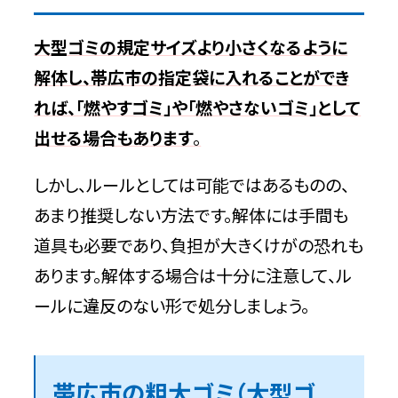
大型ゴミの規定サイズより小さくなるように
解体し、帯広市の指定袋に入れることができ
れば、「燃やすゴミ」や「燃やさないゴミ」として
出せる場合もあります
。
しかし、ルールとしては可能ではあるものの、
あまり推奨しない方法です。解体には手間も
道具も必要であり、負担が大きくけがの恐れも
あります。解体する場合は十分に注意して、ル
ールに違反のない形で処分しましょう。
帯広市の粗大ゴミ（大型ゴ