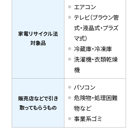
エアコン
テレビ（ブラウン管
式・液晶式・プラズ
家電リサイクル法
マ式）
対象品
冷蔵庫・冷凍庫
洗濯機・衣類乾燥
機
パソコン
危険物・処理困難
販売店などで引き
取ってもらうもの
物など
事業系ゴミ