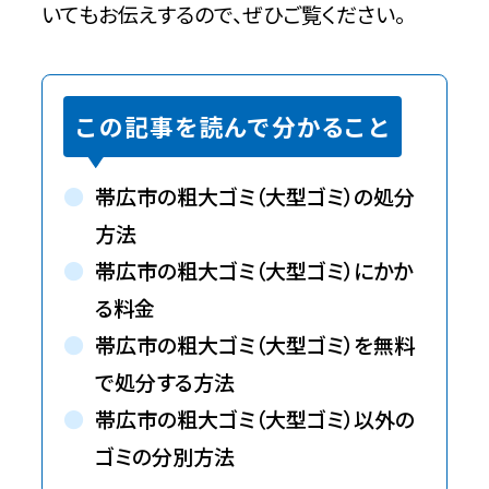
いてもお伝えするので、ぜひご覧ください。
この記事を読んで分かること
帯広市の粗大ゴミ（大型ゴミ）の処分
方法
帯広市の粗大ゴミ（大型ゴミ）にかか
る料金
帯広市の粗大ゴミ（大型ゴミ）を無料
で処分する方法
帯広市の粗大ゴミ（大型ゴミ）以外の
ゴミの分別方法