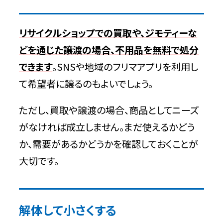
リサイクルショップでの買取や、
ジモティー
な
どを通じた譲渡の場合、不用品を無料で処分
できます
。SNSや地域のフリマアプリを利用し
て希望者に譲るのもよいでしょう。
ただし、買取や譲渡の場合、商品としてニーズ
がなければ成立しません。まだ使えるかどう
か、需要があるかどうかを確認しておくことが
大切です。
解体して小さくする