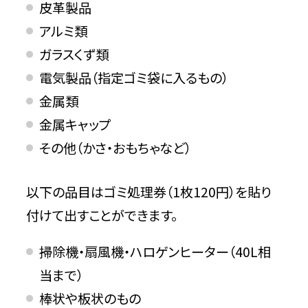
皮革製品
アルミ類
ガラスくず類
電気製品（指定ゴミ袋に入るもの）
金属類
金属キャップ
その他（かさ・おもちゃなど）
以下の品目はゴミ処理券（1枚120円）を貼り
付けて出すことができます。
掃除機・扇風機・ハロゲンヒーター（40L相
当まで）
棒状や板状のもの