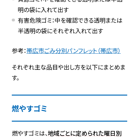
明の袋に入れて出す
有害危険ゴミ：中を確認できる透明または
半透明の袋にそれぞれ入れて出す
参考：
帯広市ごみ分別パンフレット（帯広市）
それぞれ主な品目や出し方を以下にまとめま
す。
燃やすゴミ
燃やすゴミは、
地域ごとに定められた曜日別