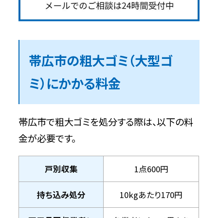
帯広市の粗大ゴミ（大型ゴ
ミ）にかかる料金
帯広市で粗大ゴミを処分する際は、以下の料
金が必要です。
戸別収集
1点600円
持ち込み処分
10kgあたり170円