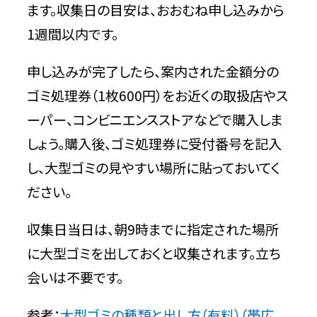
ます。収集日の目安は、おおむね申し込みから
1週間以内です。
申し込みが完了したら、案内された金額分の
ゴミ処理券（1枚600円）をお近くの取扱店やス
ーパー、コンビニエンスストアなどで購入しま
しょう。購入後、ゴミ処理券に受付番号を記入
し、大型ゴミの見やすい場所に貼っておいてく
ださい。
収集日当日は、朝9時までに指定された場所
に大型ゴミを出しておくと収集されます。立ち
会いは不要です。
参考：
大型ゴミの種類と出し方（有料）（帯広