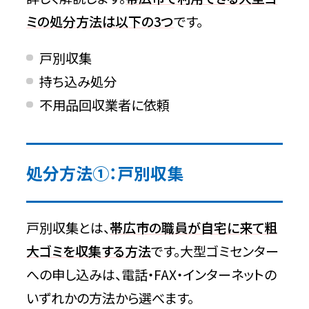
ミの処分方法は以下の3つ
です。
戸別収集
持ち込み処分
不用品回収業者に依頼
処分方法①：戸別収集
戸別収集とは、
帯広市の職員が自宅に来て粗
大ゴミを収集する方法
です。大型ゴミセンター
への申し込みは、電話・FAX・インターネットの
いずれかの方法から選べます。