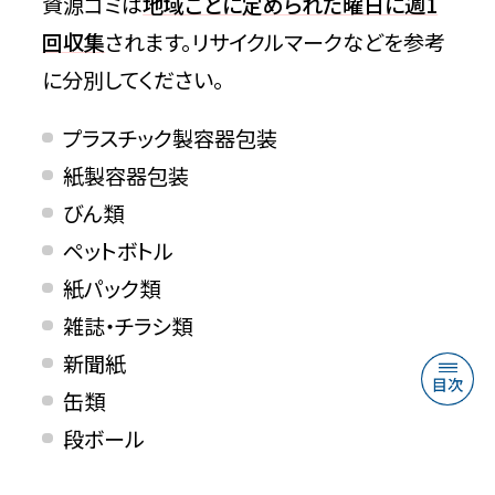
資源ゴミは
地域ごとに定められた曜日に週1
回収集
されます。リサイクルマークなどを参考
に分別してください。
プラスチック製容器包装
紙製容器包装
びん類
ペットボトル
紙パック類
雑誌・チラシ類
新聞紙
缶類
段ボール