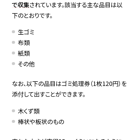
で収集
されています。該当する主な品目は以
下のとおりです。
生ゴミ
布類
紙類
その他
なお、以下の品目はゴミ処理券（1枚120円）を
添付して出すことができます。
木くず類
棒状や板状のもの