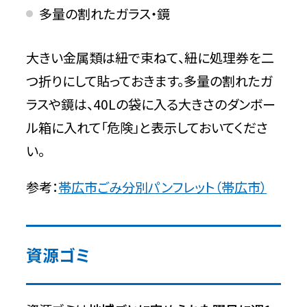
多量の割れたガラス・鏡
大きい金属類は紐で束ねて、紐に処理券を二
つ折りにして貼っておきます。多量の割れたガ
ラスや鏡は、40Lの袋に入る大きさのダンボー
ル箱に入れて「危険」と表示しておいてくださ
い。
参考：
帯広市ごみ分別パンフレット（帯広市）
資源ゴミ