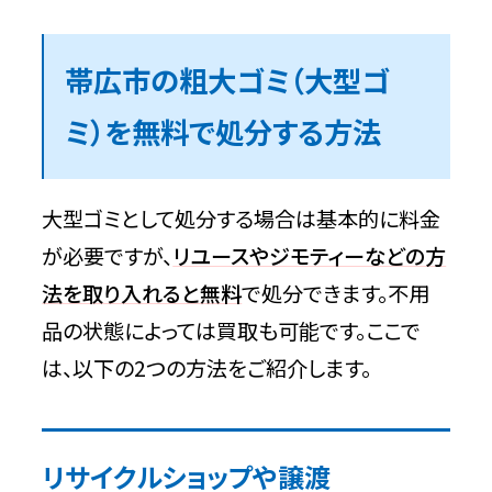
帯広市の粗大ゴミ（大型ゴ
ミ）を無料で処分する方法
大型ゴミとして処分する場合は基本的に料金
が必要ですが、
リユースやジモティーなどの方
法を取り入れると無料
で処分できます。不用
品の状態によっては買取も可能です。ここで
は、以下の2つの方法をご紹介します。
リサイクルショップや譲渡