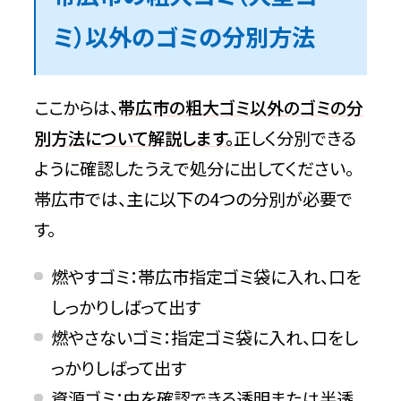
ミ）以外のゴミの分別方法
ここからは、
帯広市の粗大ゴミ以外のゴミの分
別方法について解説します。
正しく分別できる
ように確認したうえで処分に出してください。
帯広市では、主に以下の4つの分別が必要で
す。
燃やすゴミ：帯広市指定ゴミ袋に入れ、口を
しっかりしばって出す
燃やさないゴミ：指定ゴミ袋に入れ、口をし
っかりしばって出す
資源ゴミ：中を確認できる透明または半透