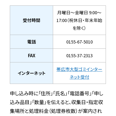
月曜日〜金曜日 9:00〜
受付時間
17:00（祝休日・年末年始
を除く）
電話
0155-67-5010
FAX
0155-37-2313
帯広市大型ゴミインター
インターネット
ネット受付
申し込み時に「住所」「氏名」「電話番号」「申し
込み品目」「数量」を伝えると、収集日・指定収
集場所と処理料金（処理券枚数）が案内され