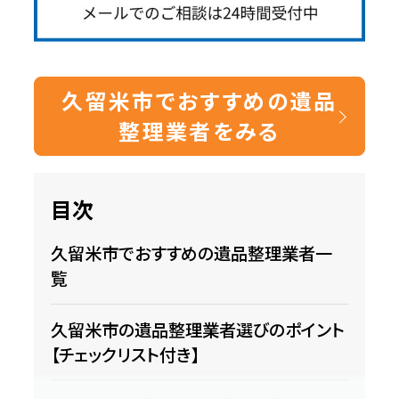
久留米市でおすすめの遺品
整理業者をみる
目次
久留米市でおすすめの遺品整理業者一
覧
久留米市の遺品整理業者選びのポイント
【チェックリスト付き】