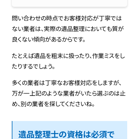
問い合わせの時点でお客様対応が丁寧では
ない業者は、実際の遺品整理においても質が
良くない傾向があるからです。
たとえば遺品を粗末に扱ったり、作業ミスをし
たりするでしょう。
多くの業者は丁寧なお客様対応をしますが、
万が一上記のような業者がいたら選ぶのは止
め、別の業者を探してくださいね。
遺品整理士の資格は必須で