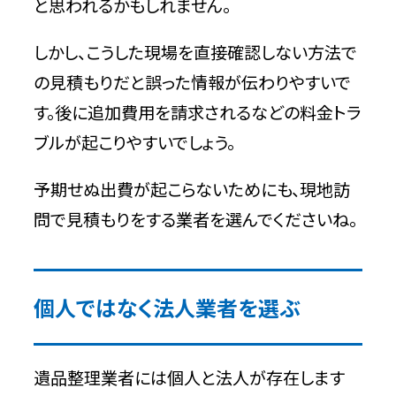
と思われるかもしれません。
しかし、こうした現場を直接確認しない方法で
の見積もりだと誤った情報が伝わりやすいで
す。後に追加費用を請求されるなどの料金トラ
ブルが起こりやすいでしょう。
予期せぬ出費が起こらないためにも、現地訪
問で見積もりをする業者を選んでくださいね。
個人ではなく法人業者を選ぶ
遺品整理業者には個人と法人が存在します