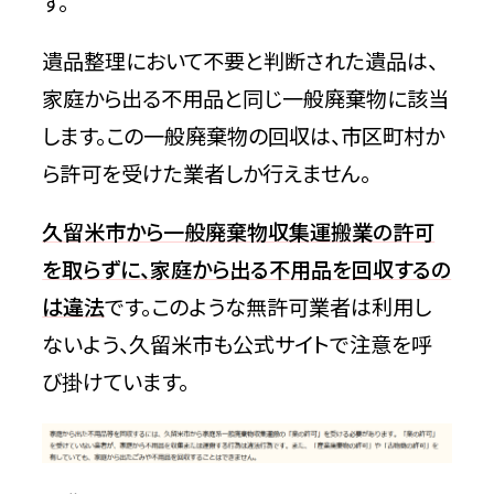
す。
遺品整理において不要と判断された遺品は、
家庭から出る不用品と同じ一般廃棄物に該当
します。この一般廃棄物の回収は、市区町村か
ら許可を受けた業者しか行えません。
久留米市から一般廃棄物収集運搬業の許可
を取らずに、家庭から出る不用品を回収するの
は違法
です。このような無許可業者は利用し
ないよう、久留米市も公式サイトで注意を呼
び掛けています。