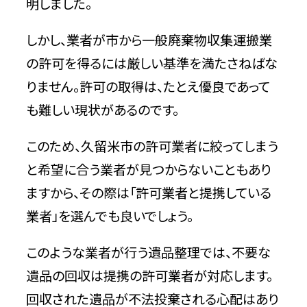
明しました。
しかし、業者が市から一般廃棄物収集運搬業
の許可を得るには厳しい基準を満たさねばな
りません。許可の取得は、たとえ優良であって
も難しい現状があるのです。
このため、久留米市の許可業者に絞ってしまう
と希望に合う業者が見つからないこともあり
ますから、その際は「許可業者と提携している
業者」を選んでも良いでしょう。
このような業者が行う遺品整理では、不要な
遺品の回収は提携の許可業者が対応します。
回収された遺品が不法投棄される心配はあり