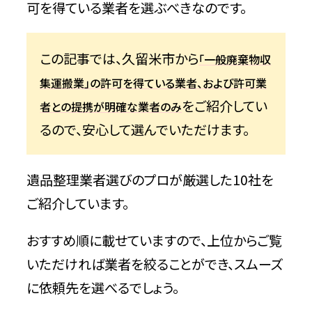
可を得ている業者を選ぶべきなのです。
この記事では、久留米市から
「一般廃棄物収
集運搬業」の許可を得ている業者、および許可業
をご紹介してい
者との提携が明確な業者のみ
るので、安心して選んでいただけます。
遺品整理業者選びのプロが厳選した10社を
ご紹介しています。
おすすめ順に載せていますので、上位からご覧
いただければ業者を絞ることができ、スムーズ
に依頼先を選べるでしょう。