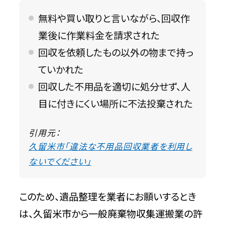
無料や買い取りと言いながら、回収作
業後に作業料金を請求された
回収を依頼したもの以外の物まで持っ
ていかれた
回収した不用品を適切に処分せず、人
目に付きにくい場所に不法投棄された
引用元：
久留米市「違法な不用品回収業者を利用し
ないでください」
このため、遺品整理を業者にお願いするとき
は、久留米市から一般廃棄物収集運搬業の許