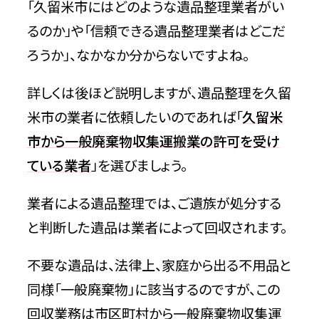
「久留米市にはどのような遺品整理業者がい
るのか」や「信頼できる遺品整理業者はどこだ
ろうか」、なかなか分からないですよね。
詳しくは後ほど説明しますが、遺品整理を久留
米市の業者に依頼したいのであれば「
久留米
市から一般廃棄物収集運搬業の許可を受け
ている業者
」を選びましょう。
業者による遺品整理では、ご遺族が処分する
と判断した遺品は業者によって回収されます。
不要な遺品は、法律上、家庭から出る不用品と
同様「一般廃棄物」に該当するのですが、この
回収業務は市区町村から一般廃棄物収集運