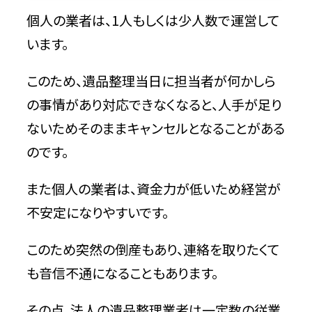
個人の業者は、1人もしくは少人数で運営して
います。
このため、遺品整理当日に担当者が何かしら
の事情があり対応できなくなると、人手が足り
ないためそのままキャンセルとなることがある
のです。
また個人の業者は、資金力が低いため経営が
不安定になりやすいです。
このため突然の倒産もあり、連絡を取りたくて
も音信不通になることもあります。
その点、法人の遺品整理業者は一定数の従業