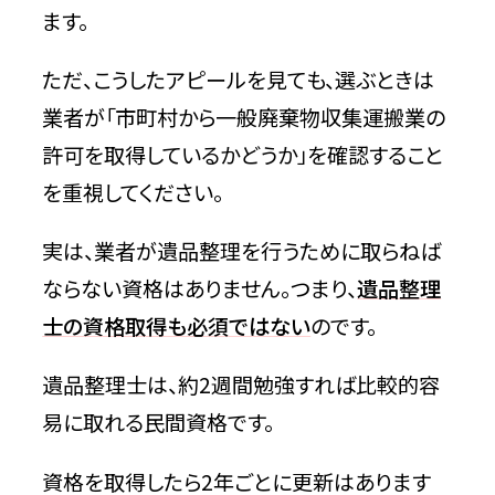
ます。
ただ、こうしたアピールを見ても、選ぶときは
業者が「市町村から一般廃棄物収集運搬業の
許可を取得しているかどうか」を確認すること
を重視してください。
実は、業者が遺品整理を行うために取らねば
ならない資格はありません。つまり、
遺品整理
士の資格取得も必須ではない
のです。
遺品整理士は、約2週間勉強すれば比較的容
易に取れる民間資格です。
資格を取得したら2年ごとに更新はあります