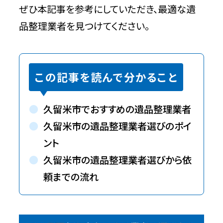
ぜひ本記事を参考にしていただき、最適な遺
品整理業者を見つけてください。
この記事を読んで分かること
久留米市でおすすめの遺品整理業者
久留米市の遺品整理業者選びのポイ
ント
久留米市の遺品整理業者選びから依
頼までの流れ