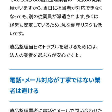
員がいますから、当日に担当者が対応できなく
なっても、別の従業員が派遣されます。多くは
経営も安定しているため、急な倒産リスクも低
いです。
遺品整理当日のトラブルを避けるためには、
法人の業者を選ぶ方が安心ですよ。
電話・メール対応が丁寧ではない業
者は避ける
遺品整理業者に電話やメールで問い合わせた