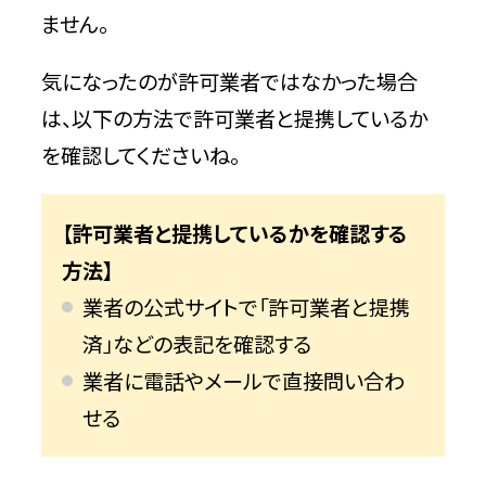
ません。
気になったのが許可業者ではなかった場合
は、以下の方法で許可業者と提携しているか
を確認してくださいね。
【許可業者と提携しているかを確認する
方法】
業者の公式サイトで「許可業者と提携
済」などの表記を確認する
業者に電話やメールで直接問い合わ
せる