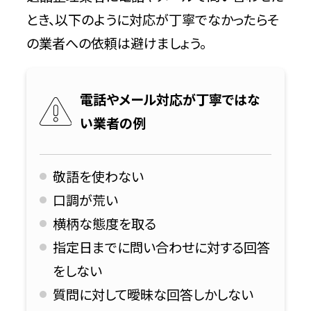
とき、以下のように対応が丁寧でなかったらそ
の業者への依頼は避けましょう。
電話やメール対応が丁寧ではな
い業者の例
敬語を使わない
口調が荒い
横柄な態度を取る
指定日までに問い合わせに対する回答
をしない
質問に対して曖昧な回答しかしない