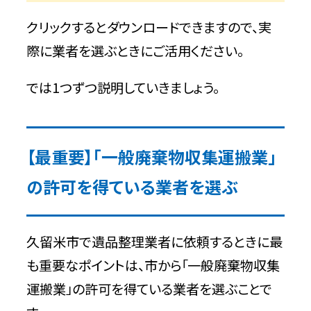
クリックするとダウンロードできますので、実
際に業者を選ぶときにご活用ください。
では1つずつ説明していきましょう。
【最重要】「一般廃棄物収集運搬業」
の許可を得ている業者を選ぶ
久留米市で遺品整理業者に依頼するときに最
も重要なポイントは、市から「一般廃棄物収集
運搬業」の許可を得ている業者を選ぶことで