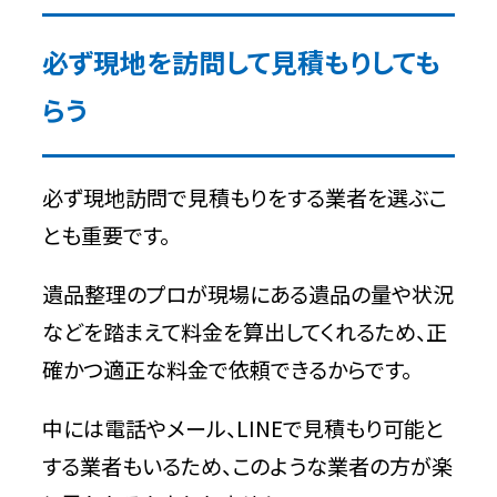
必ず現地を訪問して見積もりしても
らう
必ず現地訪問で見積もりをする業者を選ぶこ
とも重要です。
遺品整理のプロが現場にある遺品の量や状況
などを踏まえて料金を算出してくれるため、正
確かつ適正な料金で依頼できるからです。
中には電話やメール、LINEで見積もり可能と
する業者もいるため、このような業者の方が楽