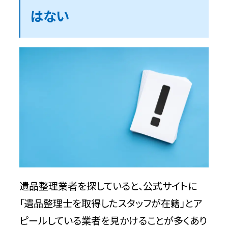
はない
遺品整理業者を探していると、公式サイトに
「遺品整理士を取得したスタッフが在籍」とア
ピールしている業者を見かけることが多くあり