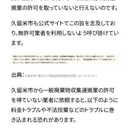
搬業の許可を取っていないと行えないのです。
久留米市も公式サイトでこの旨を言及してお
り、無許可業者を利用しないよう呼び掛けてい
ます。
出典：
久留米市「違法な不用品回収業者を利用しないでください」
久留米市から一般廃棄物収集運搬業の許可
を得ていない業者に依頼すると、以下のように
料金トラブルや不法投棄などのトラブルに巻
き込まれる恐れがあります。