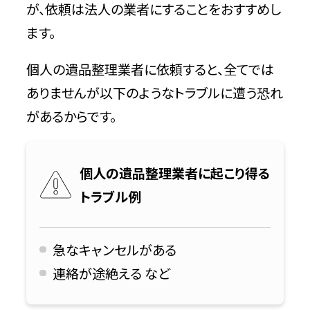
が、依頼は法人の業者にすることをおすすめし
ます。
個人の遺品整理業者に依頼すると、全てでは
ありませんが以下のようなトラブルに遭う恐れ
があるからです。
個人の遺品整理業者に起こり得る
トラブル例
急なキャンセルがある
連絡が途絶える など