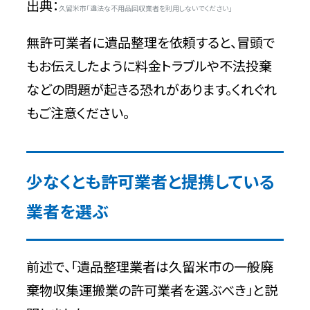
出典：
久留米市「違法な不用品回収業者を利用しないでください」
無許可業者に遺品整理を依頼すると、冒頭で
もお伝えしたように料金トラブルや不法投棄
などの問題が起きる恐れがあります。くれぐれ
もご注意ください。
少なくとも許可業者と提携している
業者を選ぶ
前述で、「遺品整理業者は久留米市の一般廃
棄物収集運搬業の許可業者を選ぶべき」と説