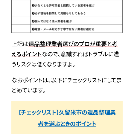
久留米市の遺品整理業者選びに迷ったら
「不用品回収相談所」へご相談ください
まとめ
上記は
遺品整理業者選びのプロが重要と考
えるポイント
なので、意識すればトラブルに遭
うリスクは低くなりますよ。
なおポイントは、以下にチェックリストにしてま
とめています。
【チェックリスト】久留米市の遺品整理業
者を選ぶときのポイント