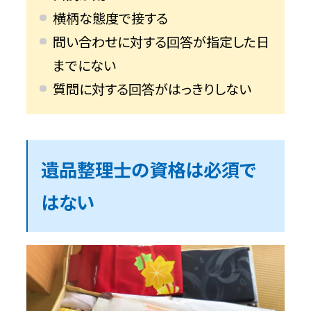
横柄な態度で接する
問い合わせに対する回答が指定した日
までにない
質問に対する回答がはっきりしない
遺品整理士の資格は必須で
はない