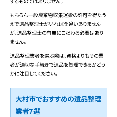
するものではありません。
もちろん一般廃棄物収集運搬の許可を得たう
えで遺品整理士がいれば間違いありません
が、遺品整理士の有無にこだわる必要はあり
ません。
遺品整理業者を選ぶ際は、資格よりもその業
者が適切な手続きで遺品を処理できるかどう
かに注目してください。
大村市でおすすめの遺品整理
業者7選