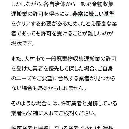
しかしながら、各自治体から一般廃棄物収集
運搬業の許可を得るには、
非常に厳しい基準
をクリアする必要があるため、たとえ優良な業
者であっても許可を受けることが難しいのが
現状です。
また、大村市で一般廃棄物収集運搬業の許可
を受けた業者を優先して探した場合、ご自身
のニーズやご要望に合致する業者が見つから
ない場合もあるかもしれません。
そのような場合には、許可業者と提携している
業者も候補に入れてご検討ください。
許可業者と提携している業者であれば、遺品