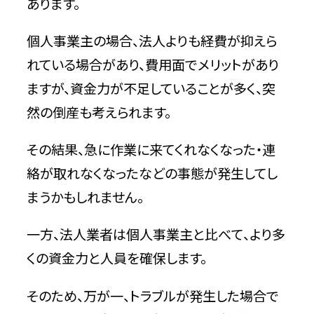
あります。
個人事業主の場合、法人よりも経費が抑えら
れている場合があり、費用面でメリットがあり
ますが、資金力が不足していることが多く、突
然の倒産も考えられます。
その結果、急に作業に来てくれなくなった・連
絡が取れなくなったなどの事態が発生してし
まうかもしれません。
一方、法人業者は個人事業主と比べて、より多
くの資金力と人員を確保します。
そのため、万が一、トラブルが発生した場合で