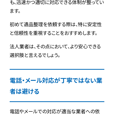
も、迅速かつ適切に対応できる体制が整ってい
ます。
初めて遺品整理を依頼する際は、特に安定性
と信頼性を重視することをおすすめします。
法人業者は、その点において、より安心できる
選択肢と言えるでしょう。
電話・メール対応が丁寧ではない業
者は避ける
電話やメールでの対応が適当な業者への依