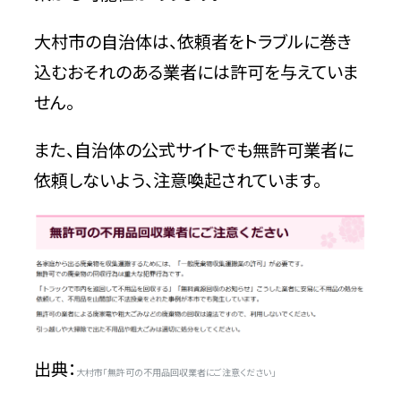
大村市の自治体は、依頼者をトラブルに巻き
込むおそれのある業者には許可を与えていま
せん。
また、自治体の公式サイトでも無許可業者に
依頼しないよう、注意喚起されています。
出典：
大村市「無許可の不用品回収業者にご注意ください」