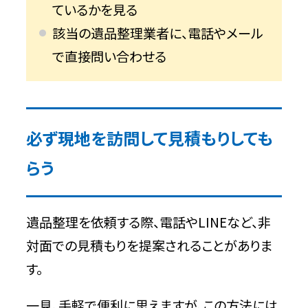
ているかを見る
該当の遺品整理業者に、電話やメール
で直接問い合わせる
必ず現地を訪問して見積もりしても
らう
遺品整理を依頼する際、電話やLINEなど、非
対面での見積もりを提案されることがありま
す。
一見、手軽で便利に思えますが、この方法には