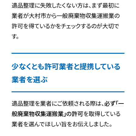
遺品整理に失敗したくない方は、まず最初に
業者が大村市から一般廃棄物収集運搬業の
許可を得ているかをチェックするのが大切で
す。
少なくとも許可業者と提携している
業者を選ぶ
遺品整理を業者にご依頼される際は、
必ず「一
般廃棄物収集運搬業」の許可
を取得している
業者を選んでほしい旨をお伝えしました。