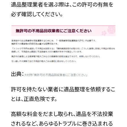
遺品整理業者を選ぶ際は、この許可の有無を
必ず確認してください。
出典：
大村市「無許可の不用品回収業者にご注意ください」
許可を持たない業者に遺品整理を依頼するこ
とは、正直危険です。
高額な料金をだまし取られ、遺品を不法投棄
されるなど、あらゆるトラブルに巻き込まれる