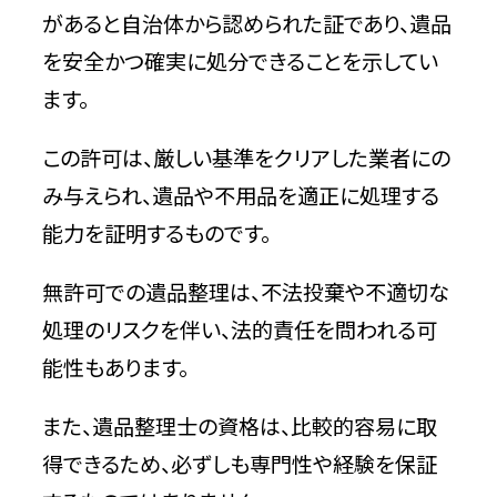
があると自治体から認められた証であり、遺品
を安全かつ確実に処分できることを示してい
ます。
この許可は、厳しい基準をクリアした業者にの
み与えられ、遺品や不用品を適正に処理する
能力を証明するものです。
無許可での遺品整理は、不法投棄や不適切な
処理のリスクを伴い、法的責任を問われる可
能性もあります。
また、遺品整理士の資格は、比較的容易に取
得できるため、必ずしも専門性や経験を保証