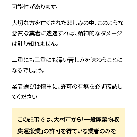
可能性があります。
大切な方を亡くされた悲しみの中、このような
悪質な業者に遭遇すれば、精神的なダメージ
は計り知れません。
二重にも三重にも深い苦しみを味わうことに
なるでしょう。
業者選びは慎重に、許可の有無を必ず確認し
てください。
この記事では、
大村市から「一般廃棄物収
集運搬業」の許可を得ている業者のみ
を