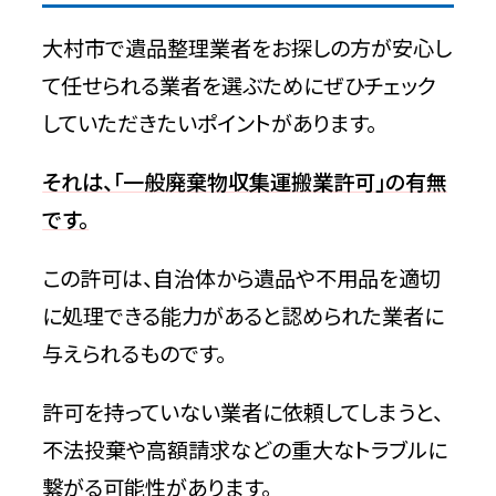
大村市で遺品整理業者をお探しの方が安心し
て任せられる業者を選ぶためにぜひチェック
していただきたいポイントがあります。
それは、「一般廃棄物収集運搬業許可」の有無
です。
この許可は、自治体から遺品や不用品を適切
に処理できる能力があると認められた業者に
与えられるものです。
許可を持っていない業者に依頼してしまうと、
不法投棄や高額請求などの重大なトラブルに
繋がる可能性があります。