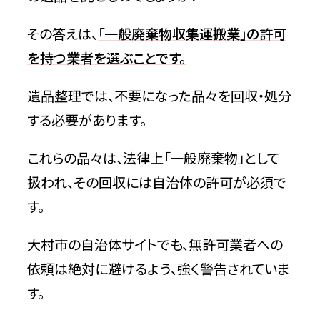
その答えは、
「一般廃棄物収集運搬業」の許可
を持つ業者を選ぶことです。
遺品整理では、不要になった品々を回収・処分
する必要があります。
これらの品々は、法律上「一般廃棄物」として
扱われ、その回収には自治体の許可が必須で
す。
大村市の自治体サイトでも、無許可業者への
依頼は絶対に避けるよう、強く警告されていま
す。