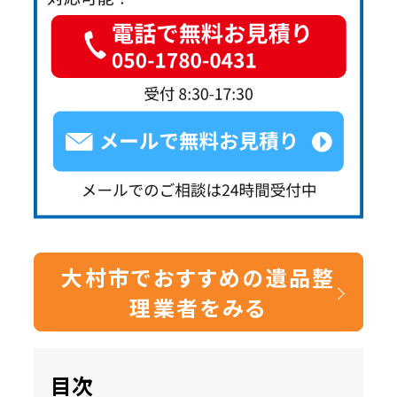
大村市でおすすめの遺品整
理業者をみる
目次