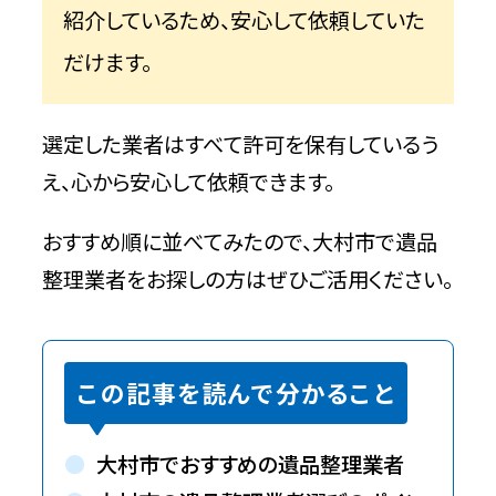
紹介しているため、安心して依頼していた
だけます。
選定した業者はすべて許可を保有しているう
え、心から安心して依頼できます。
おすすめ順に並べてみたので、大村市で遺品
整理業者をお探しの方はぜひご活用ください。
この記事を読んで分かること
大村市でおすすめの遺品整理業者