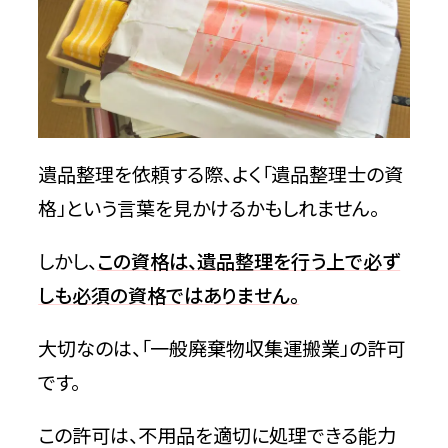
遺品整理を依頼する際、よく「遺品整理士の資
格」という言葉を見かけるかもしれません。
しかし、
この資格は、遺品整理を行う上で必ず
しも必須の資格ではありません。
大切なのは、「一般廃棄物収集運搬業」の許可
です。
この許可は、不用品を適切に処理できる能力