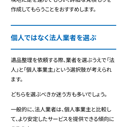
作成してもらうことをおすすめします。
個人ではなく法人業者を選ぶ
遺品整理を依頼する際、業者を選ぶうえで「法
人」と「個人事業主」という選択肢が考えられ
ます。
どちらを選ぶべきか迷う方も多いでしょう。
一般的に、法人業者は、個人事業主と比較し
て、より安定したサービスを提供できる傾向に