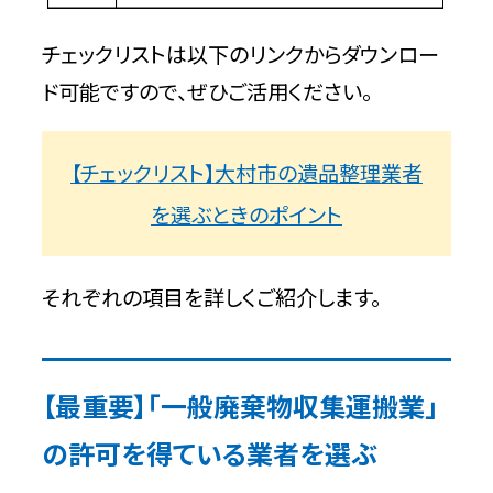
チェックリストは以下のリンクからダウンロー
ド可能ですので、ぜひご活用ください。
【チェックリスト】大村市の遺品整理業者
を選ぶときのポイント
それぞれの項目を詳しくご紹介します。
【最重要】「一般廃棄物収集運搬業」
の許可を得ている業者を選ぶ