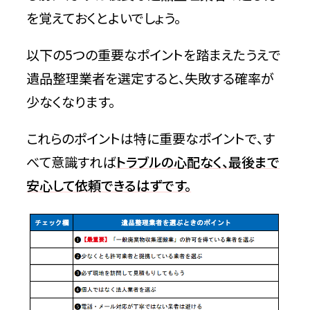
を覚えておくとよいでしょう。
まとめ
以下の5つの重要なポイントを踏まえたうえで
遺品整理業者を選定すると、失敗する確率が
少なくなります。
これらのポイントは特に重要なポイントで、す
べて意識すれば
トラブルの心配なく、最後まで
安心して依頼できるはずです。