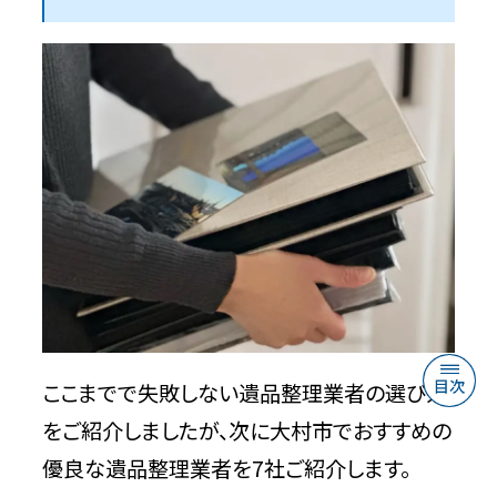
ここまでで失敗しない遺品整理業者の選び方
をご紹介しましたが、次に大村市でおすすめの
優良な遺品整理業者を7社ご紹介します。