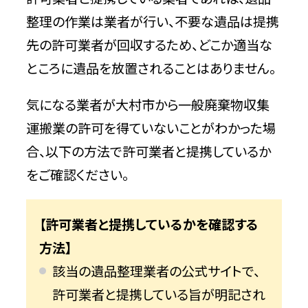
整理の作業は業者が行い、不要な遺品は提携
先の許可業者が回収するため、どこか適当な
ところに遺品を放置されることはありません。
気になる業者が大村市から一般廃棄物収集
運搬業の許可を得ていないことがわかった場
合、以下の方法で許可業者と提携しているか
をご確認ください。
【許可業者と提携しているかを確認する
方法】
該当の遺品整理業者の公式サイトで、
許可業者と提携している旨が明記され