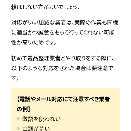
頼はしない方がよいでしょう。
対応がいい加減な業者は、実際の作業も同様
に適当かつ誠意をもって行ってくれない可能
性が高いためです。
初めて遺品整理業者とやり取りをする際に、
以下のような対応をされた場合は要注意で
す。
【電話やメール対応にて注意すべき業者
の例】
敬語を使わない
口調が荒い