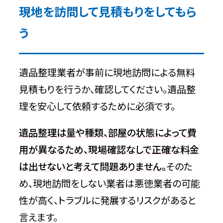
現地を訪問して見積もりをしてもら
う
遺品整理業者が事前に現地訪問による無料
見積もりを行うか、確認してください。遺品整
理を安心して依頼するために必須です。
遺品整理は量や種類、部屋の状態によって費
用が異なるため、現場確認なしで正確な料金
は出せないと考えて問題ありません。
そのた
め、現地訪問をしない業者は悪徳業者の可能
性が高く、トラブルに発展するリスクがあると
言えます。