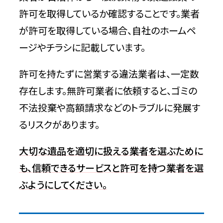
許可を取得しているか確認することです。業者
が許可を取得している場合、自社のホームペ
ージやチラシに記載しています。
許可を持たずに営業する違法業者は、一定数
存在します。無許可業者に依頼すると、ゴミの
不法投棄や高額請求などのトラブルに発展す
るリスクがあります。
大切な遺品を適切に扱える業者を選ぶために
も、信頼できるサービスと許可を持つ業者を選
ぶようにしてください。