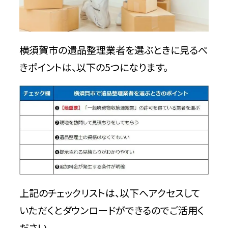
横須賀市の遺品整理業者を選ぶときに見るべ
きポイントは、以下の5つになります。
上記のチェックリストは、以下へアクセスして
いただくとダウンロードができるのでご活用く
ださい。