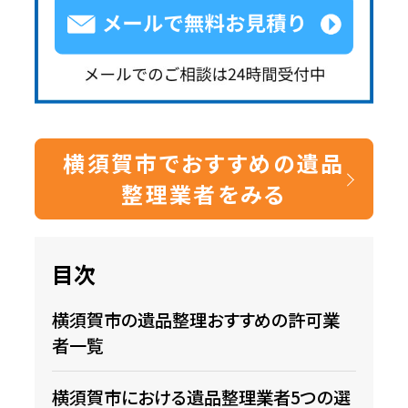
横須賀市でおすすめの遺品
整理業者をみる
目次
横須賀市の遺品整理おすすめの許可業
者一覧
横須賀市における遺品整理業者5つの選