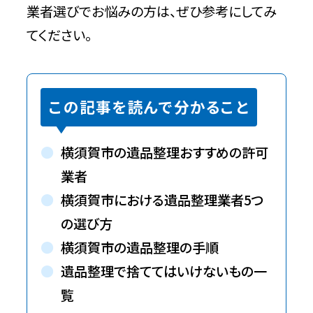
業者選びでお悩みの方は、ぜひ参考にしてみ
てください。
この記事を読んで分かること
横須賀市の遺品整理おすすめの許可
業者
横須賀市における遺品整理業者5つ
の選び方
横須賀市の遺品整理の手順
遺品整理で捨ててはいけないもの一
覧