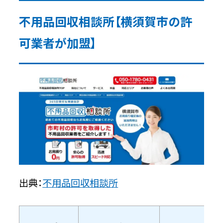
不用品回収相談所【横須賀市の許
可業者が加盟】
出典：
不用品回収相談所