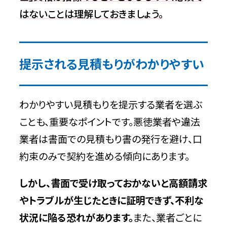
はないことは理解しておきましょう。
提示される見積もりがわかりやすい
わかりやすい見積もりを提示する業者を選ぶ
ことも、重要なポイントです。悪徳業者や違法
業者は書面での見積もり書の発行を避け、口
約束のみで契約を進める傾向にあります。
しかし、書面で受け取っておかないと高額請求
やトラブルが生じたときに証明できず、不利な
状況に陥る恐れがあります。
また、業者ごとに