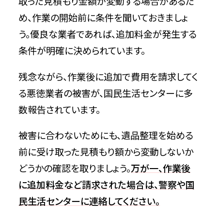
取った見積もり金額が変動する場合があるた
め、作業の開始前に条件を聞いておきましょ
う。優良な業者であれば、追加料金が発生する
条件が明確に決められています。
残念ながら、作業後に追加で費用を請求してく
る悪徳業者の被害が、国民生活センターに多
数報告されています。
被害に合わないためにも、遺品整理を始める
前に受け取った見積もり額から変動しないか
どうかの確認を取りましょう。
万が一、作業後
に追加料金など請求された場合は、警察や国
民生活センターに連絡してください。