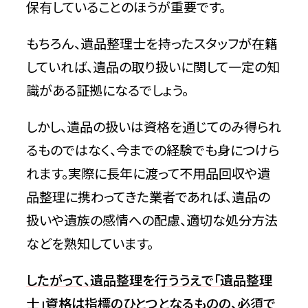
保有していることのほうが重要です。
もちろん、遺品整理士を持ったスタッフが在籍
していれば、遺品の取り扱いに関して一定の知
識がある証拠になるでしょう。
しかし、遺品の扱いは資格を通じてのみ得られ
るものではなく、今までの経験でも身につけら
れます。実際に長年に渡って不用品回収や遺
品整理に携わってきた業者であれば、遺品の
扱いや遺族の感情への配慮、適切な処分方法
などを熟知しています。
したがって、遺品整理を行ううえで「遺品整理
士」資格は指標のひとつとなるものの、必須で