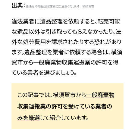
出典：
違法な不用品回収業者にご注意ください！｜横須賀市
違法業者に遺品整理を依頼すると、転売可能
な遺品以外は引き取ってもらえなかったり、法
外な処分費用を請求されたりする恐れがあり
ます。遺品整理を業者に依頼する場合は、横須
賀市から一般廃棄物収集運搬業の許可を得
ている業者を選びましょう。
この記事では、横須賀市から
一般廃棄物
収集運搬業の許可を受けている業者の
みを厳選
して紹介しています。