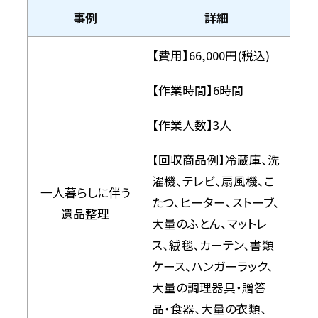
事例
詳細
【費用】66,000円(税込)
【作業時間】6時間
【作業人数】3人
【回収商品例】冷蔵庫、洗
濯機、テレビ、扇風機、こ
一人暮らしに伴う
たつ、ヒーター、ストーブ、
遺品整理
大量のふとん、マットレ
ス、絨毯、カーテン、書類
ケース、ハンガーラック、
大量の調理器具・贈答
品・食器、大量の衣類、