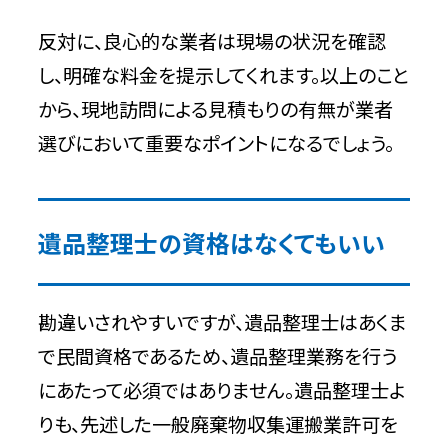
反対に、良心的な業者は現場の状況を確認
し、明確な料金を提示してくれます。以上のこと
から、現地訪問による見積もりの有無が業者
選びにおいて重要なポイントになるでしょう。
遺品整理士の資格はなくてもいい
勘違いされやすいですが、遺品整理士はあくま
で民間資格であるため、遺品整理業務を行う
にあたって必須ではありません。遺品整理士よ
りも、先述した一般廃棄物収集運搬業許可を