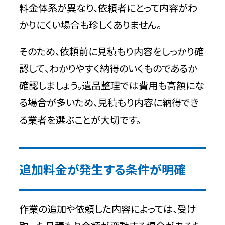
料金体系が異なり、依頼者にとって内容がわ
かりにくい場合も珍しくありません。
そのため、依頼前に見積もり内容をしっかり確
認して、わかりやすく納得のいくものであるか
確認しましょう。遺品整理では費用も高額にな
る場合が多いため、見積もり内容に納得でき
る業者を選ぶことが大切です。
追加料金が発生する条件が明確
作業の追加や依頼した内容によっては、受け