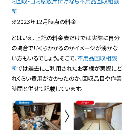
ミ回収・ゴミ屋敷片付けなら不用品回収相談
所
※2023年12月時点の料金
とはいえ、上記の料金表だけでは実際に自分
の場合でいくらかかるのかイメージが湧かな
い方もいるでしょう。そこで、
不用品回収相談
所
では過去にご利用されたお客様が実際にど
れくらい費用がかかったのか、回収品目や作業
時間と併せて記載しています。