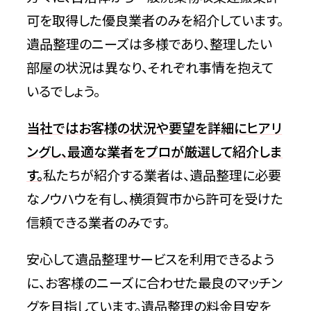
可を取得した優良業者のみを紹介しています。
遺品整理のニーズは多様であり、整理したい
部屋の状況は異なり、それぞれ事情を抱えて
いるでしょう。
当社ではお客様の状況や要望を詳細にヒアリ
ングし、最適な業者をプロが厳選して紹介しま
す。
私たちが紹介する業者は、遺品整理に必要
なノウハウを有し、横須賀市から許可を受けた
信頼できる業者のみです。
安心して遺品整理サービスを利用できるよう
に、お客様のニーズに合わせた最良のマッチン
グを目指しています。遺品整理の料金目安を