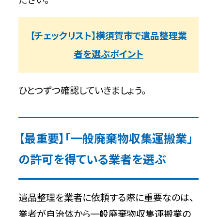
【チェックリスト】横須賀市で遺品整理業
者を選ぶポイント
ひとつずつ確認していきましょう。
【最重要】「一般廃棄物収集運搬業」
の許可を得ている業者を選ぶ
遺品整理を業者に依頼する際に重要なのは、
業者が自治体から一般廃棄物収集運搬業の