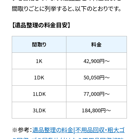
間取りごとに列挙すると、以下のとおりです。
【遺品整理の料金目安】
間取り
料金
1K
42,900円～
1DK
50,050円～
1LDK
77,000円～
3LDK
184,800円～
※参考：
遺品整理の料金|不用品回収・粗大ゴ