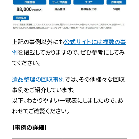
上記の事例以外にも
公式サイトには複数の事
例
を掲載しておりますので、ぜひ参考にしてみ
てください。
遺品整理の回収事例
では、その他様々な回収
事例をご紹介しています。
以下、わかりやすい一覧表にしましたので、あ
わせてご確認ください。
【事例の詳細】