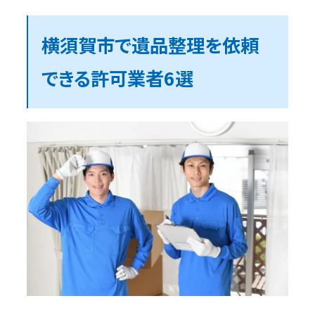
横須賀市で遺品整理を依頼
できる許可業者6選