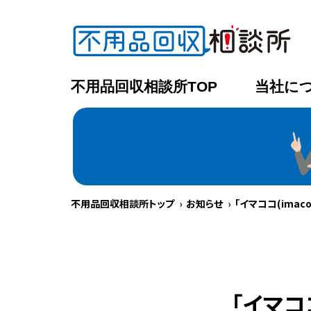
不用品回収相談所TOP
当社に
不用品回収相談所トップ
お知らせ
「イマココ(imac
「イマコ