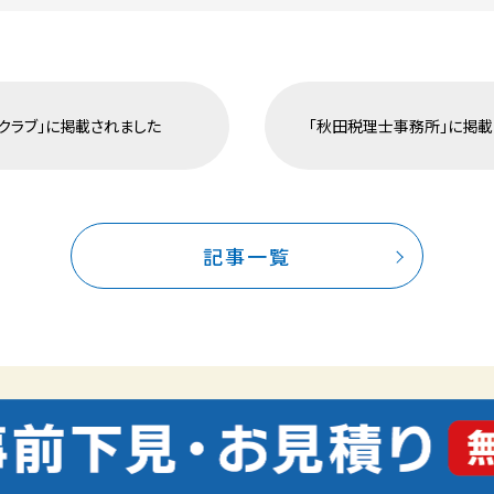
Aクラブ」に掲載されました
「秋田税理士事務所」に掲載
記事一覧