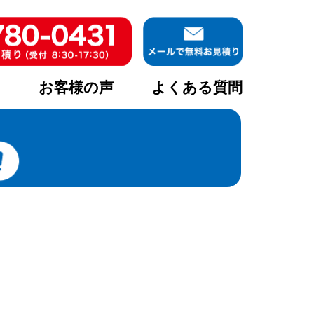
ア
お客様の声
よくある質問