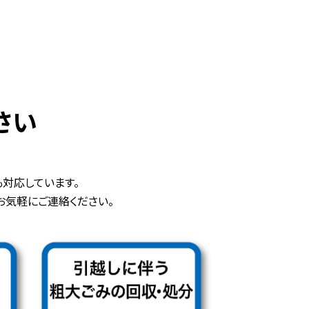
さい
対応しています。
お気軽にご連絡ください。