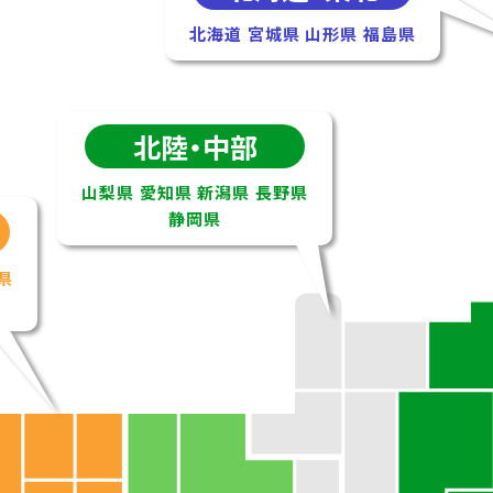
北海道
宮城県
山形県
福島県
北陸・中部
山梨県
愛知県
新潟県
長野県
静岡県
県