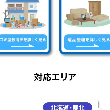
対応エリア
北海道・東北