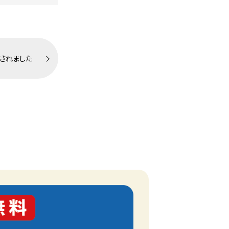
されました