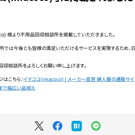
coco) 様より不用品回収相談所を掲載していただきました。
所では今後とも皆様の満足いただけるサービスを実現するため、
回収相談所をよろしくお願い申し上げます。
ジはこちら：
イマココ(imacoco) | メーカー直営 婦人服の通販サイ
上まで幅広い品揃え