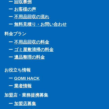
回収事例
お客様の声
不用品回収の流れ
無料見積り・お問い合わせ
料金プラン
不用品回収の料金
ゴミ屋敷清掃の料金
遺品整理の料金
お役立ち情報
GOMI HACK
業者情報
加盟店・業務提携募集
加盟店募集