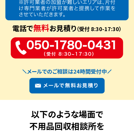
無料
電話で
お見積り
（受付 8:30-17:30）
メールでのご相談は24時間受付中
以下のような場面で
不用品回収相談所を