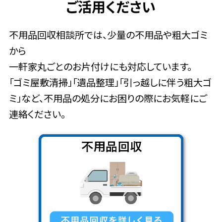
ご活用ください
不用品回収相談所では、少量の不用品や粗大ゴミ
から
一軒家丸ごとのお片付けにも対応しています。
「ゴミ屋敷清掃」「遺品整理」「引っ越しに伴う粗大ゴ
ミ」など、不用品の処分にお困りの際にお気軽にご
連絡ください。