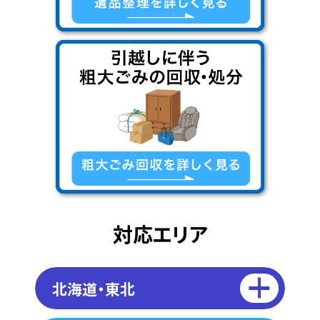
対応エリア
北海道・東北