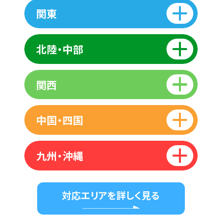
関東
北陸・中部
関西
中国・四国
九州・沖縄
対応エリアを詳しく見る