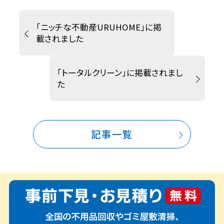
「ニッチな不動産URUHOME」に掲
載されました
「トータルクリーン」に掲載されまし
た
記事一覧