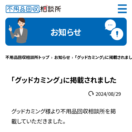
無料
電話で
お見積り
（受付 8:30-17:30）
お知らせ
不用品回収相談所トップ
お知らせ
「グッドカミング」に掲載されま
メールでのご相談は24時間受付中
「グッドカミング」に掲載されました
2024/08/29
不用品回収相談所TOP
グッドカミング様より不用品回収相談所を掲
載していただきました。
当社について