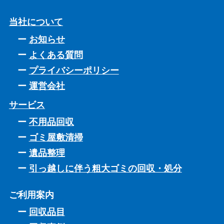
当社について
お知らせ
よくある質問
プライバシーポリシー
運営会社
サービス
不用品回収
ゴミ屋敷清掃
遺品整理
引っ越しに伴う粗大ゴミの回収・処分
ご利用案内
回収品目