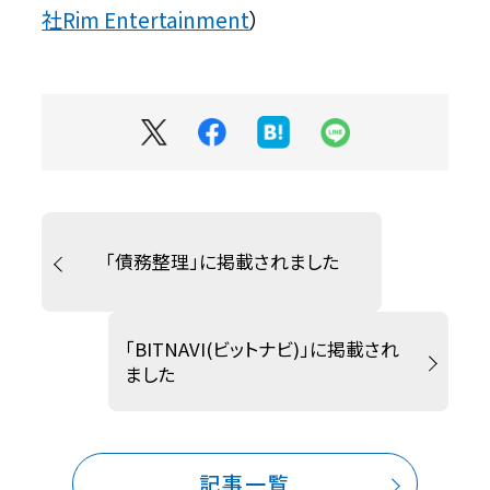
社Rim Entertainment
）
「債務整理」に掲載されました
「BITNAVI(ビットナビ)」に掲載され
ました
記事一覧