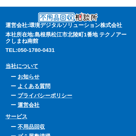
運営会社:環境デジタルソリューション株式会社
本社所在地:島根県松江市北陵町1番地 テクノアー
クしまね南館
TEL:
050-1780-0431
当社について
お知らせ
よくある質問
プライバシーポリシー
運営会社
サービス
不用品回収