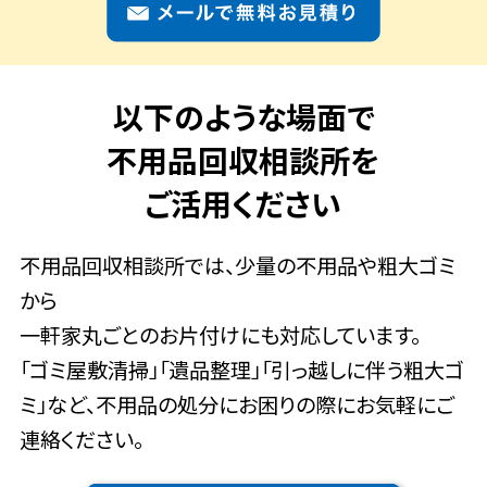
以下のような場面で
不用品回収相談所を
ご活用ください
不用品回収相談所では、少量の不用品や粗大ゴミ
から
一軒家丸ごとのお片付けにも対応しています。
「ゴミ屋敷清掃」「遺品整理」「引っ越しに伴う粗大ゴ
ミ」など、不用品の処分にお困りの際にお気軽にご
連絡ください。