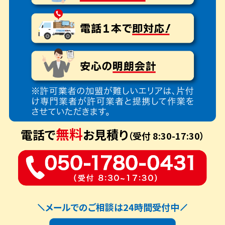
無料
電話で
お見積り
（受付 8:30-17:30）
メールでのご相談は24時間受付中