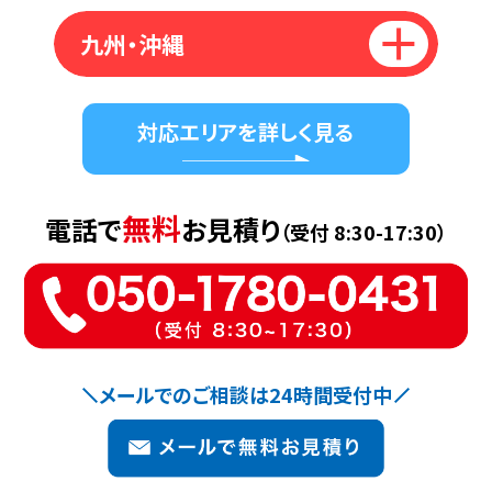
九州・沖縄
対応エリアを詳しく見る
無料
電話で
お見積り
（受付 8:30-17:30）
メールでのご相談は24時間受付中