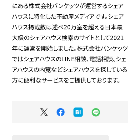
にある株式会社バンケッツが運営するシェア
ハウスに特化した不動産メディアです。シェア
ハウス掲載数は述べ20万室を超える日本最
大級のシェアハウス検索のサイトとして2021
年に運営を開始しました。株式会社バンケッツ
ではシェアハウスのLINE相談、電話相談、シェ
アハウスの内覧などシェアハウスを探している
方に便利なサービスをご提供しております。