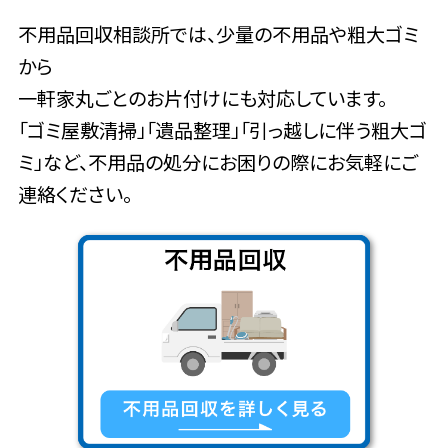
不用品回収相談所では、少量の不用品や粗大ゴミ
から
一軒家丸ごとのお片付けにも対応しています。
「ゴミ屋敷清掃」「遺品整理」「引っ越しに伴う粗大ゴ
ミ」など、不用品の処分にお困りの際にお気軽にご
連絡ください。