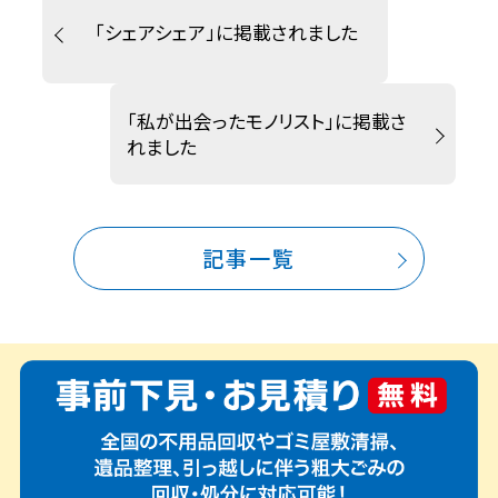
「シェアシェア」に掲載されました
「私が出会ったモノリスト」に掲載さ
れました
記事一覧