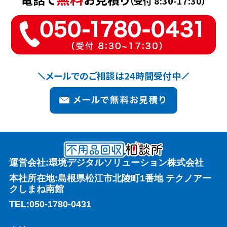
（受付 8:30-17:30）
メールでのご相談は24時間受付中
運営会社:環境デジタルソリューション株式会社
本社所在地:島根県松江市北陵町1番地 テクノアー
クしまね南館
TEL:
050-1780-0431