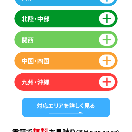
北陸・中部
関西
中国・四国
九州・沖縄
対応エリアを詳しく見る
無料
電話で
お見積り