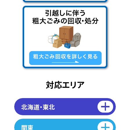
対応エリア
北海道・東北
関東