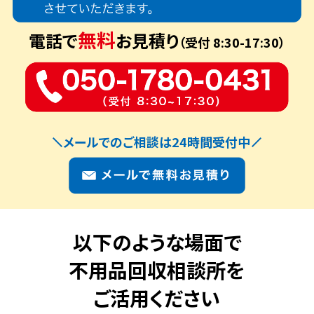
無料
電話で
お見積り
（受付 8:30-17:30）
メールでのご相談は24時間受付中
以下のような場面で
不用品回収相談所を
ご活用ください