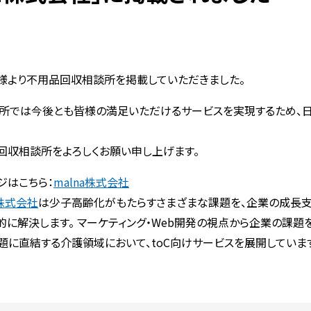
社様より不用品回収相談所を掲載していただきました。
所では今後とも皆様の満足いただけるサービスを実現するため、
回収相談所をよろしくお願い申し上げます。
ジはこちら：
malna株式会社
）株式会社
は少子高齢化がもたらすさまざまな課題を、企業の成長支
に解決します。 マーケティング・Web開発の視点から企業の課題
題に直結する介護領域において、toC向けサービスを展開していま