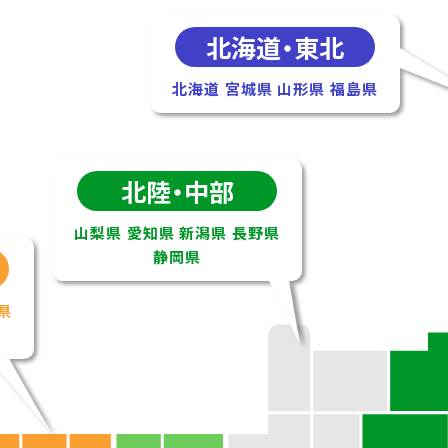
北海道・東北
北海道
宮城県
山形県
福島県
北陸・中部
山梨県
愛知県
新潟県
長野県
静岡県
県