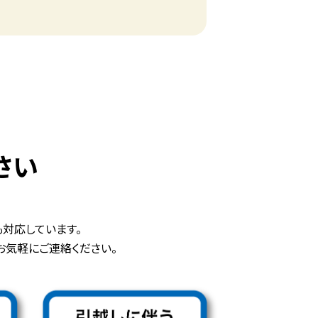
さい
対応しています。
お気軽にご連絡ください。