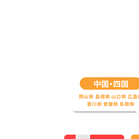
中国・四国
岡山県
島根県
山口県
広島
香川県
愛媛県
鳥取県