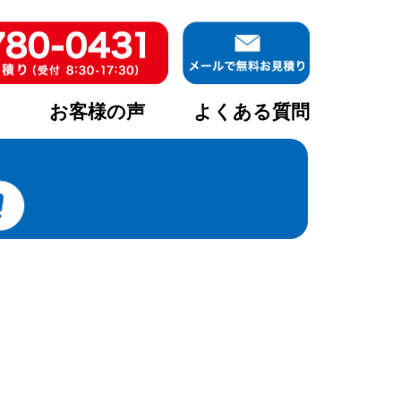
ア
お客様の声
よくある質問