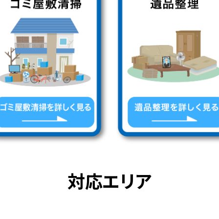
対応エリア