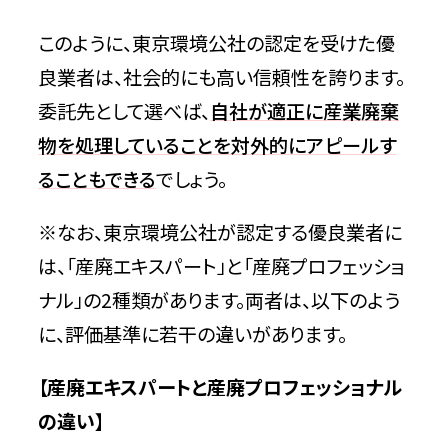
このように、東京環境公社の認定を受けた優
良業者は、社会的にも高い信頼性を誇ります。
委託先として選べば、
自社が適正に産業廃棄
物を処理していることを対外的にアピールす
ることもできる
でしょう。
※なお、東京環境公社が認定する優良業者に
は、「産廃エキスパート」と「産廃プロフェッショ
ナル」の2種類があります。両者は、以下のよう
に、評価基準に若干の違いがあります。
【
産廃エキスパートと産廃プロフェッショナル
の違い
】