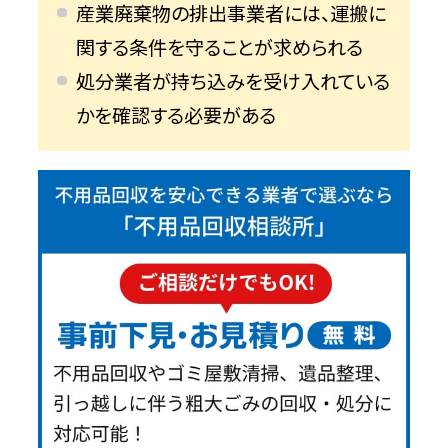
産業廃棄物の排出事業者には、運搬に
関する条件を守ることが求められる
処分業者が持ち込みを受け入れている
かを確認する必要がある