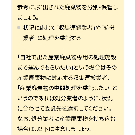
参考に、排出された廃棄物を分別・保管し
ましょう。
状況に応じて「収集運搬業者」や「処分
業者」に処理を委託する
「自社で出た産業廃棄物専用の処理施設
まで運んでもらいたい」という場合はその
産業廃棄物に対応する収集運搬業者、
「産業廃棄物の中間処理を委託したい」と
いうのであれば処分業者のように、状況
に合わせて委託先を選択してください。
なお、処分業者に産業廃棄物を持ち込む
場合は、以下に注意しましょう。