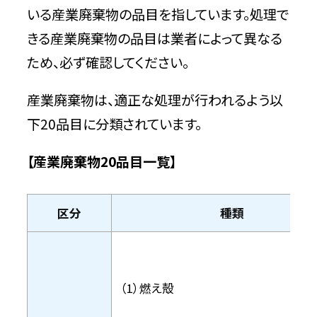
いる産業廃棄物の品目を指しています。処理で
きる産業廃棄物の品目は業者によって異なる
ため、必ず確認してください。
産業廃棄物は、適正な処理が行われるよう以
下20品目に分類されています。
【産業廃棄物20品目一覧】
区分
種類
（1）燃え殻