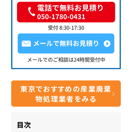
東京でおすすめの産業廃棄
物処理業者をみる
目次