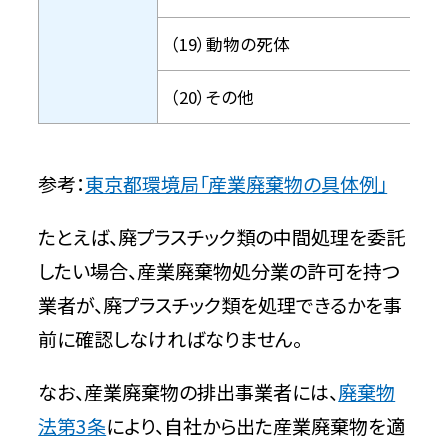
（19）動物の死体
（20）その他
参考：
東京都環境局「産業廃棄物の具体例」
たとえば、廃プラスチック類の中間処理を委託
したい場合、産業廃棄物処分業の許可を持つ
業者が、廃プラスチック類を処理できるかを事
前に確認しなければなりません。
なお、産業廃棄物の排出事業者には、
廃棄物
法第3条
により、自社から出た産業廃棄物を適