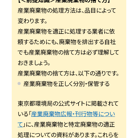
産業廃棄物の処理方法は、品目によって
変わります。
産業廃棄物を適正に処理する業者に依
頼するためにも、廃棄物を排出する自社
でも産業廃棄物の捨て方は必ず理解して
おきましょう。
産業廃棄物の捨て方は、以下の通りです。
産業廃棄物を正しく分別・保管する
東京都環境局の公式サイトに掲載されて
いる「
産業廃棄物広報・刊行物等につい
て
」に、産業廃棄物と特定廃棄物の適正
処理についての資料があります。これらを