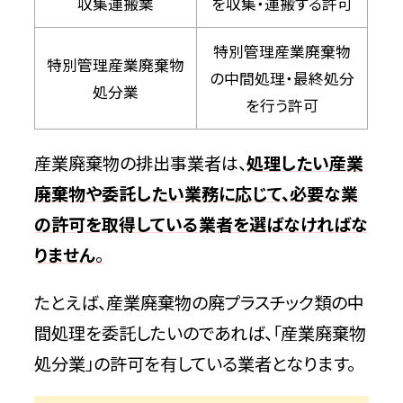
収集運搬業
を収集・運搬する許可
まとめ
特別管理産業廃棄物
特別管理産業廃棄物
の中間処理・最終処分
処分業
を行う許可
産業廃棄物の排出事業者は、
処理したい産業
廃棄物や委託したい業務に応じて、必要な業
の許可を取得している業者を選ばなければな
りません
。
たとえば、産業廃棄物の廃プラスチック類の中
間処理を委託したいのであれば、「産業廃棄物
処分業」の許可を有している業者となります。