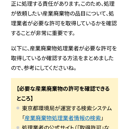
正に処理する責任があります。このため、処理
が依頼したい産業廃棄物の品目について、処
理業者が必要な許可を取得しているかを確認
することが非常に重要です。
以下に、産業廃棄物処理業者が必要な許可を
取得しているか確認する方法をまとめました
ので、参考にしてくださいね。
【必要な産業廃棄物の許可を確認できる
ところ】
東京都環境局が運営する検索システム
「
産業廃棄物処理業者情報の検索
」
処理業者の公式サイト（「取得許可」な