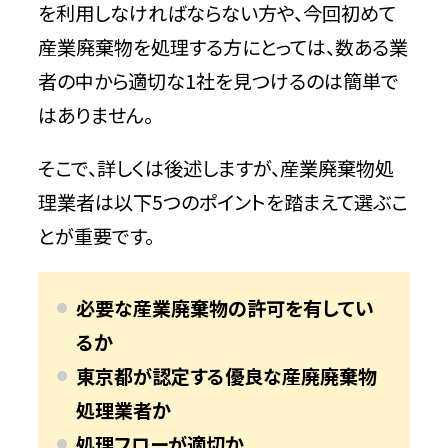
を利用しなければならない方や、今回初めて
産業廃棄物を処理する方にとっては、数ある業
者の中から適切な1社を見つけるのは簡単で
はありません。
そこで、詳しくは後述しますが、産業廃棄物処
理業者は以下5つのポイントを踏まえて選ぶこ
とが重要です。
必要な産業廃棄物の許可を有してい
るか
東京都が認定する優良な産廃廃棄物
処理業者か
処理フローが適切か