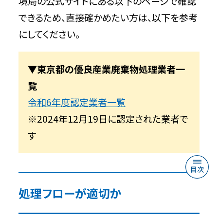
境局の公式サイトにある以下のページで確認
できるため、直接確かめたい方は、以下を参考
にしてください。
▼東京都の優良産業廃棄物処理業者一
覧
令和6年度認定業者一覧
※2024年12月19日に認定された業者で
す
処理フローが適切か