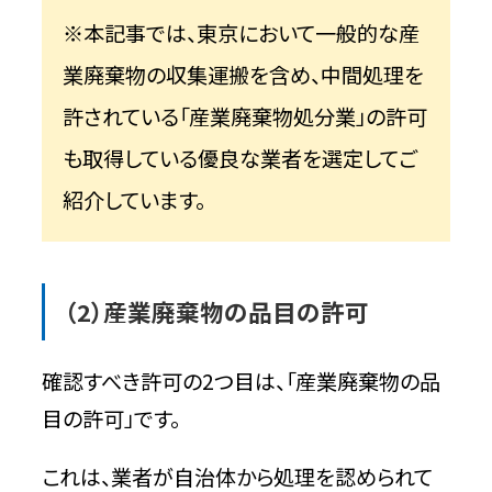
※本記事では、東京において一般的な産
業廃棄物の収集運搬を含め、中間処理を
許されている「産業廃棄物処分業」の許可
も取得している優良な業者を選定してご
紹介しています。
（2）産業廃棄物の品目の許可
確認すべき許可の2つ目は、「産業廃棄物の品
目の許可」です。
これは、業者が自治体から処理を認められて