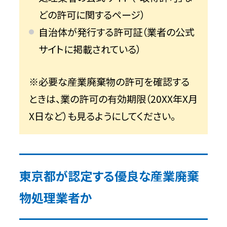
どの許可に関するページ）
自治体が発行する許可証（業者の公式
サイトに掲載されている）
※必要な産業廃棄物の許可を確認する
ときは、業の許可の有効期限（20XX年X月
X日など）も見るようにしてください。
東京都が認定する優良な産業廃棄
物処理業者か