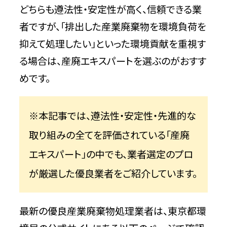
どちらも遵法性・安定性が高く、信頼できる業
者ですが、「排出した産業廃棄物を環境負荷を
抑えて処理したい」といった環境貢献を重視す
る場合は、産廃エキスパートを選ぶのがおすす
めです。
※本記事では、遵法性・安定性・先進的な
取り組みの全てを評価されている「産廃
エキスパート」の中でも、業者選定のプロ
が厳選した優良業者をご紹介しています。
最新の優良産業廃棄物処理業者は、東京都環