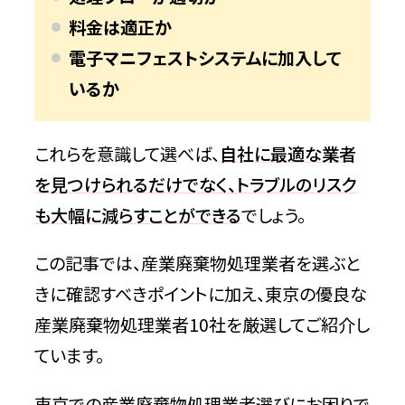
料金は適正か
電子マニフェストシステムに加入して
いるか
これらを意識して選べば、
自社に最適な業者
を見つけられるだけでなく、トラブルのリスク
も大幅に減らすことができる
でしょう。
この記事では、産業廃棄物処理業者を選ぶと
きに確認すべきポイントに加え、東京の優良な
産業廃棄物処理業者10社を厳選してご紹介し
ています。
東京での産業廃棄物処理業者選びにお困りで