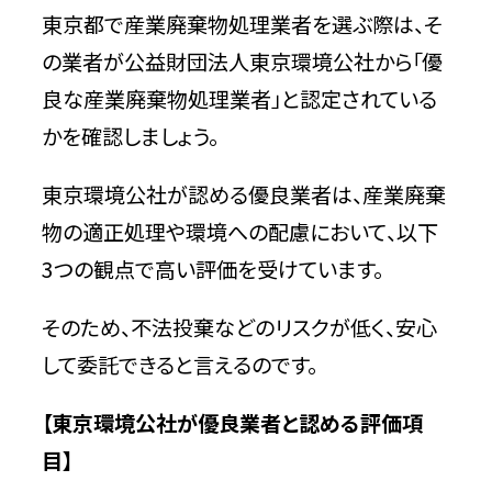
東京都で産業廃棄物処理業者を選ぶ際は、そ
の業者が公益財団法人東京環境公社から「優
良な産業廃棄物処理業者」と認定されている
かを確認しましょう。
東京環境公社が認める優良業者は、産業廃棄
物の適正処理や環境への配慮において、以下
3つの観点で高い評価を受けています。
そのため、不法投棄などのリスクが低く、安心
して委託できると言えるのです。
【東京環境公社が優良業者と認める評価項
目】