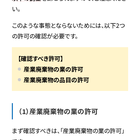
問い合わせ時の基本情報
い。
大洋運輸株式会社【東京の優良業者】
このような事態とならないためには、以下2つ
の許可の確認が必要です。
特徴
問い合わせ時の基本情報
【確認すべき許可】
産業廃棄物の業の許可
株式会社総合整備【東京の優良業者】
産業廃棄物の品目の許可
特徴
問い合わせ時の基本情報
（1）産業廃棄物の業の許可
株式会社なかの【東京の優良業者】
まず確認すべきは、「産業廃棄物の業の許可」