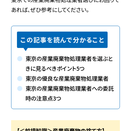
あれば、ぜひ参考にしてください。
この記事を読んで分かること
東京の産業廃棄物処理業者を選ぶと
きに見るべきポイント5つ
東京の優良な産業廃棄物処理業者
東京の産業廃棄物処理業者への委託
時の注意点3つ
【＜前提知識＞産業廃棄物の捨て方】