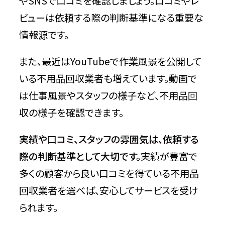
やSNSで口コミを確認しましょう。口コミやレ
ビューは依頼する際の判断基準になる重要な
情報源です。
また、最近はYouTubeで作業風景を公開して
いる不用品回収業者も増えています。動画で
は仕事風景やスタッフの様子など、不用品回
収の様子を確認できます。
実績や口コミ、スタッフの雰囲気は、依頼する
際の判断基準として大切です。
実績が豊富で
多くの顧客から良い口コミを得ている不用品
回収業者を選べば、安心してサービスを受け
られます。