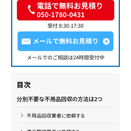
目次
分別不要な不用品回収の方法は2つ
不用品回収業者に依頼する