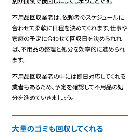
別が面倒で後回しにしてしまうことです。
不用品回収業者は、依頼者のスケジュールに
合わせて柔軟に日程を決めてくれます。仕事や
家庭の予定に合わせて回収日を決められれ
ば、不用品の整理と処分を効率的に進められ
ます。
不用品回収業者の中には即日対応してくれる
業者もあるため、予定を確認して不用品の処
分を進めていきましょう。
大量のゴミも回収してくれる