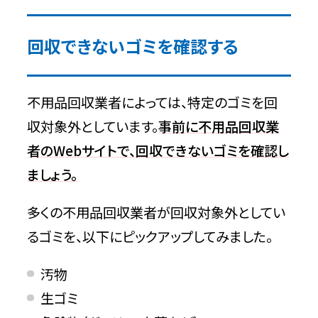
回収できないゴミを確認する
不用品回収業者によっては、特定のゴミを回
収対象外としています。
事前に不用品回収業
者のWebサイトで、回収できないゴミを確認し
ましょう。
多くの不用品回収業者が回収対象外としてい
るゴミを、以下にピックアップしてみました。
汚物
生ゴミ