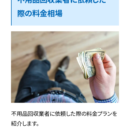
際の料金相場
不用品回収業者に依頼した際の料金プランを
紹介します。