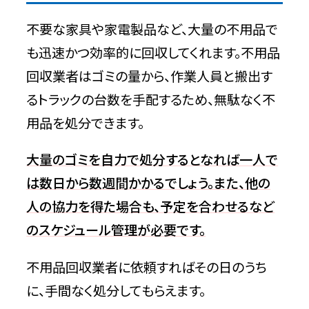
不要な家具や家電製品など、大量の不用品で
も迅速かつ効率的に回収してくれます。不用品
回収業者はゴミの量から、作業人員と搬出す
るトラックの台数を手配するため、無駄なく不
用品を処分できます。
大量のゴミを自力で処分するとなれば一人で
は数日から数週間かかるでしょう。また、他の
人の協力を得た場合も、予定を合わせるなど
のスケジュール管理が必要です。
不用品回収業者に依頼すればその日のうち
に、手間なく処分してもらえます。