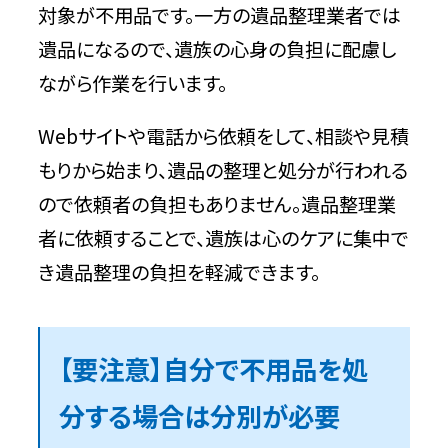
対象が不用品です。一方の遺品整理業者では
遺品になるので、遺族の心身の負担に配慮し
ながら作業を行います。
Webサイトや電話から依頼をして、相談や見積
もりから始まり、遺品の整理と処分が行われる
ので依頼者の負担もありません。遺品整理業
者に依頼することで、遺族は心のケアに集中で
き遺品整理の負担を軽減できます。
【要注意】自分で不用品を処
分する場合は分別が必要