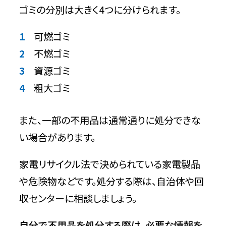
ゴミの分別は大きく4つに分けられます。
可燃ゴミ
不燃ゴミ
資源ゴミ
粗大ゴミ
また、一部の不用品は通常通りに処分できな
い場合があります。
家電リサイクル法で決められている家電製品
や危険物などです。処分する際は、自治体や回
収センターに相談しましょう。
自分で不用品を処分する際は、必要な情報を