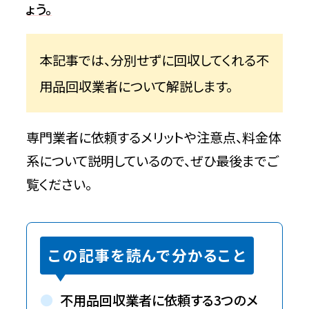
ょう。
本記事では、分別せずに回収してくれる不
用品回収業者について解説します。
専門業者に依頼するメリットや注意点、料金体
系について説明しているので、ぜひ最後までご
覧ください。
この記事を読んで分かること
不用品回収業者に依頼する3つのメ