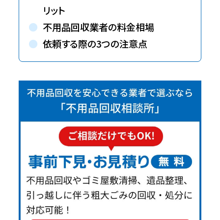
リット
不用品回収業者の料金相場
依頼する際の3つの注意点