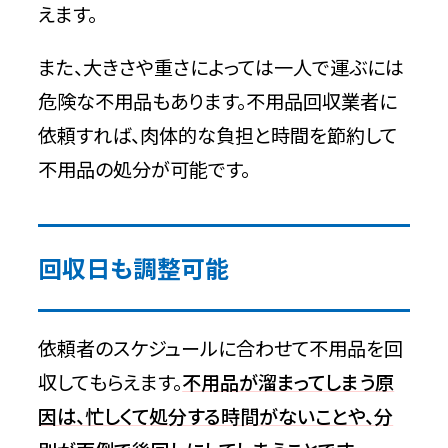
えます。
また、大きさや重さによっては一人で運ぶには
危険な不用品もあります。不用品回収業者に
依頼すれば、肉体的な負担と時間を節約して
不用品の処分が可能です。
回収日も調整可能
依頼者のスケジュールに合わせて不用品を回
収してもらえます。
不用品が溜まってしまう原
因は、忙しくて処分する時間がないことや、分