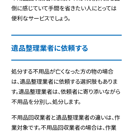
倒に感じていて手間を省きたい人にとっては
便利なサービスでしょう。
遺品整理業者に依頼する
処分する不用品が亡くなった方の物の場合
は、遺品整理業者に依頼する選択肢もありま
す。遺品整理業者は、依頼者に寄り添いながら
不用品を分別し、処分します。
不用品回収業者と遺品整理業者の違いは、作
業対象です。不用品回収業者の場合は、作業