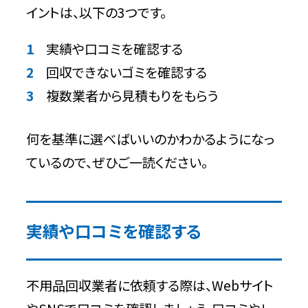
イントは、以下の3つです。
実績や口コミを確認する
回収できないゴミを確認する
複数業者から見積もりをもらう
何を基準に選べばいいのかわかるようになっ
ているので、ぜひご一読ください。
実績や口コミを確認する
不用品回収業者に依頼する際は、Webサイト