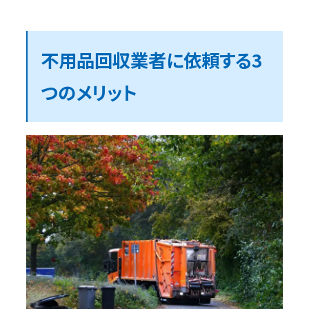
不用品回収業者に依頼する3
つのメリット