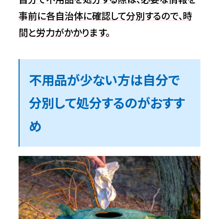
事前に各自治体に確認して分別するので、時
間と労力がかかります。
不用品が少ない方は自分で
分別して処分するのがおすす
め