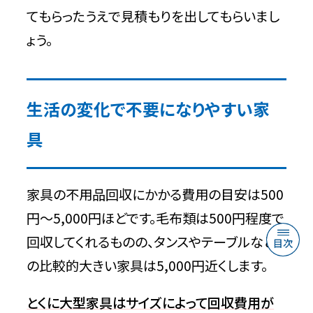
てもらったうえで見積もりを出してもらいまし
ょう。
生活の変化で不要になりやすい家
具
家具の不用品回収にかかる費用の目安は500
円〜5,000円ほどです。毛布類は500円程度で
回収してくれるものの、タンスやテーブルなど
の比較的大きい家具は5,000円近くします。
とくに大型家具はサイズによって回収費用が