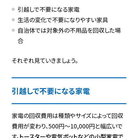
引越しで不要になる家電
生活の変化で不要になりやすい家具
自治体では対象外の不用品を回収した場
合
それぞれ見ていきましょう。
引越しで不要になる家電
家電の回収費用は種類やサイズによって回収
費用が変わり、500円〜10,000円と幅広いで
す。
トースターや電気ポットなどの小型家電で