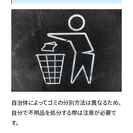
自治体によってゴミの分別方法は異なるため、
自分で不用品を処分する際は注意が必要で
す。