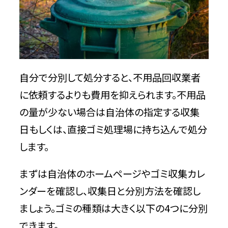
自分で分別して処分すると、不用品回収業者
に依頼するよりも費用を抑えられます。不用品
の量が少ない場合は自治体の指定する収集
日もしくは、直接ゴミ処理場に持ち込んで処分
します。
まずは自治体のホームページやゴミ収集カレ
ンダーを確認し、収集日と分別方法を確認し
ましょう。ゴミの種類は大きく以下の4つに分別
できます。