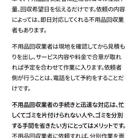
量、回収希望日を伝えるだけです。依頼の内容
まとめ：不用品回収業者に依頼すればゴ
ミの分別は不要
によっては、即日対応してくれる不用品回収業
者もあります。
不用品回収業者は現地を確認してから見積も
りを出し、サービス内容や料金で合意が取れ
れば予定を合わせて作業に入ります。依頼者
側が行うことは、電話をして予約をすることだ
けです。
不用品回収業者の手続きと迅速な対応は、忙
しくてゴミを片付けられない人や、ゴミを分別
する手間を省きたい方にとってはメリットです。
不用品回収業者に依頼すれば、分別作業を面