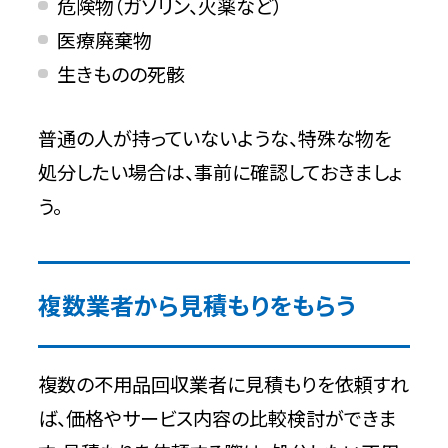
危険物（ガソリン、火薬など）
医療廃棄物
生きものの死骸
普通の人が持っていないような、特殊な物を
処分したい場合は、事前に確認しておきましょ
う。
複数業者から見積もりをもらう
複数の不用品回収業者に見積もりを依頼すれ
ば、価格やサービス内容の比較検討ができま