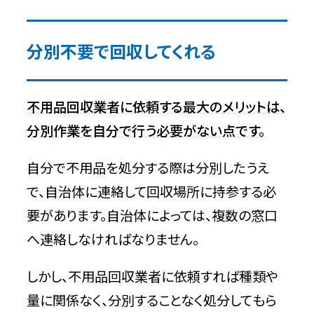
分別不要で回収してくれる
不用品回収業者に依頼する最大のメリットは、
分別作業を自分で行う必要がない点です。
自分で不用品を処分する際は分別したうえ
で、自治体に連絡して回収場所に持参する必
要があります。自治体によっては、複数の窓口
へ連絡しなければなりません。
しかし、不用品回収業者に依頼すれば種類や
量に関係なく、分別することなく処分してもら