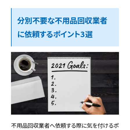
分別不要な不用品回収業者
に依頼するポイント3選
不用品回収業者へ依頼する際に気を付けるポ