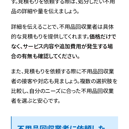
す。見積もりを依頼する際は、処分したい不用
品の詳細や量を伝えましょう。
詳細を伝えることで、不用品回収業者は具体
的な見積もりを提供してくれます。
価格だけで
なく、サービス内容や追加費用が発生する場
合の有無も確認して
ください
。
また、見積もりを依頼する際に不用品回収業
者の接客や対応も見ましょう。複数の選択肢を
比較し、自分のニーズに合った不用品回収業
者を選ぶと安心です。
不用品回収業者に依頼した