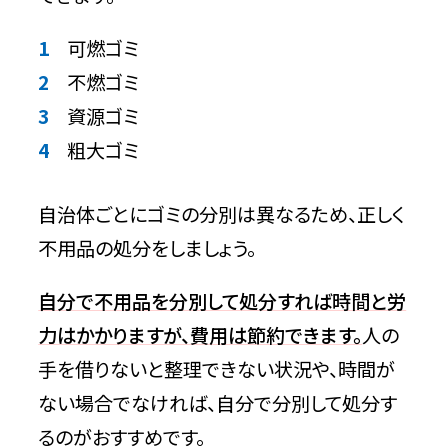
可燃ゴミ
不燃ゴミ
資源ゴミ
粗大ゴミ
自治体ごとにゴミの分別は異なるため、正しく
不用品の処分をしましょう。
自分で不用品を分別して処分すれば時間と労
力はかかりますが、費用は節約できます。
人の
手を借りないと整理できない状況や、時間が
ない場合でなければ、自分で分別して処分す
るのがおすすめです。