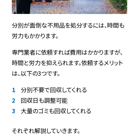
分別が面倒な不用品を処分するには、時間も
労力もかかります。
専門業者に依頼すれば費用はかかりますが、
時間と労力を抑えられます。依頼するメリット
は、以下の3つです。
分別不要で回収してくれる
回収日も調整可能
大量のゴミも回収してくれる
それぞれ解説していきます。