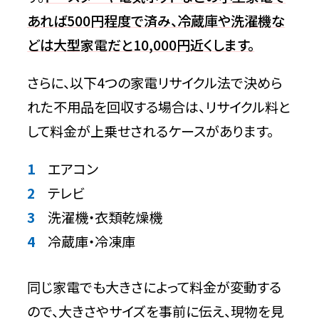
あれば500円程度で済み、冷蔵庫や洗濯機な
どは大型家電だと10,000円近くします。
さらに、以下4つの家電リサイクル法で決めら
れた不用品を回収する場合は、リサイクル料と
して料金が上乗せされるケースがあります。
エアコン
テレビ
洗濯機・衣類乾燥機
冷蔵庫・冷凍庫
同じ家電でも大きさによって料金が変動する
ので、大きさやサイズを事前に伝え、現物を見