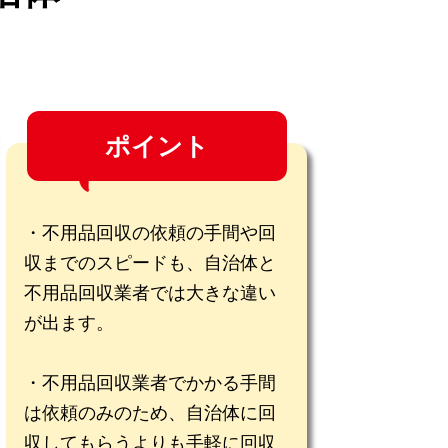
ポイント
不用品回収の依頼の手間や回
収までのスピードも、自治体と
不用品回収業者では大きな違い
が出ます。
不用品回収業者でかかる手間
は依頼のみのため、自治体に回
収してもらうよりも手軽に回収