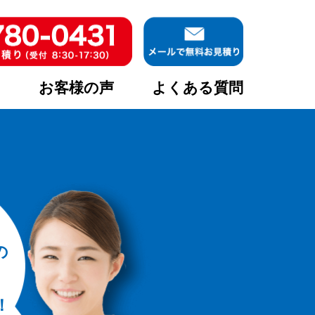
ア
お客様の声
よくある質問
の
！