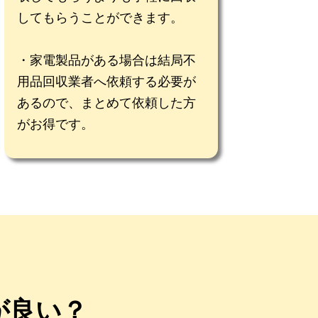
してもらうことができます。
家電製品がある場合は結局不
用品回収業者へ依頼する必要が
あるので、まとめて依頼した方
がお得です。
が良い？