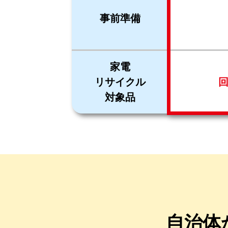
事前準備
家電
リサイクル
対象品
自治体