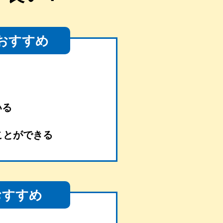
おすすめ
いる
ことができる
おすすめ