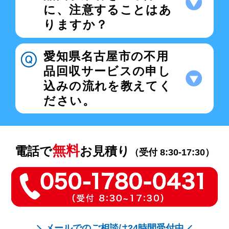
に、注意することはあ
りますか？
愛知県名古屋市の不用
品回収サービスの申し
込みの流れを教えてく
ださい。
無料
電話で
お見積り
（受付 8:30-17:30）
メールでのご相談は24時間受付中