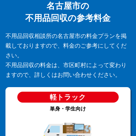
名古屋市の
不用品回収の参考料金
不用品回収相談所の名古屋市の料金プランを掲
載しておりますので、料金のご参考にしてくだ
さい。
不用品回収の料金は、市区町村によって変わり
ますので、詳しくはお問い合わせください。
軽トラック
単身・学生向け