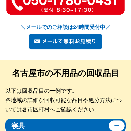
メールでのご相談は24時間受付中
名古屋市の
不用品の回収品目
以下は回収品目の一例です。
各地域の詳細な回収可能な品目や処分方法につ
いては各市区町村へご確認ください。
寝具