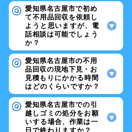
愛知県名古屋市で初め
て不用品回収を依頼し
ようと思いますが、電
話相談は可能でしょう
か？
愛知県名古屋市の不用
品回収の現地下見・お
見積もりにかかる時間
はどのくらいですか？
愛知県名古屋市での引
越しゴミの処分をお願
いする場合、作業は一
日で終わりますか？