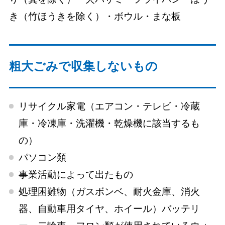
き（竹ほうきを除く）・ボウル・まな板
粗大ごみで収集しないもの
リサイクル家電（エアコン・テレビ・冷蔵
庫・冷凍庫・洗濯機・乾燥機に該当するも
の）
パソコン類
事業活動によって出たもの
処理困難物（ガスボンベ、耐火金庫、消火
器、自動車用タイヤ、ホイール）バッテリ