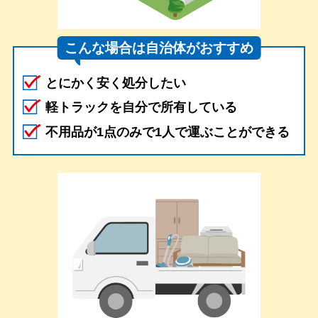
こんな場合は自治体がおすすめ
とにかく安く処分したい
軽トラックを自分で所有している
不用品が1点のみで1人で運ぶことができる