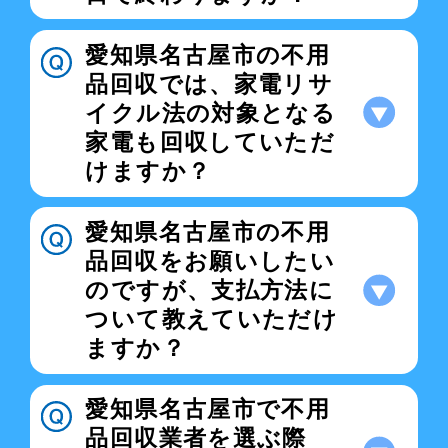
愛知県名古屋市の不用
品回収では、家電リサ
イクル法の対象となる
家電も回収していただ
けますか？
愛知県名古屋市の不用
品回収をお願いしたい
のですが、支払方法に
ついて教えていただけ
ますか？
愛知県名古屋市で不用
品回収業者を選ぶ際