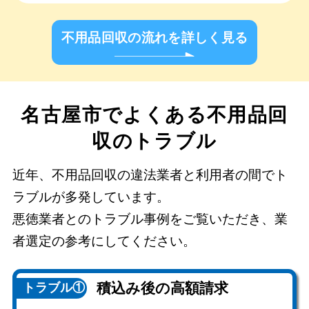
不用品回収の流れを詳しく見る
名古屋市でよくある不用品回
収のトラブル
近年、不用品回収の違法業者と利用者の間でト
ラブルが多発しています。
悪徳業者とのトラブル事例をご覧いただき、業
者選定の参考にしてください。
積込み後の
高額請求
トラブル①