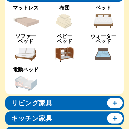
マットレス
布団
ベッド
ソファー
ベビー
ウォーター
ベッド
ベッド
ベッド
電動ベッド
リビング家具
キッチン家具