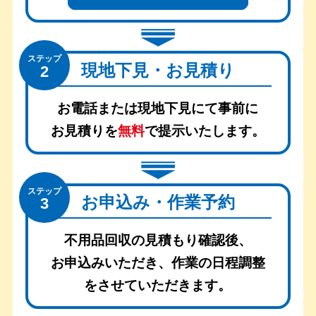
ステップ
現地下見・お見積り
2
お電話または現地下見にて事前に
お見積りを
無料
で提示いたします。
ステップ
お申込み・作業予約
3
不用品回収の見積もり確認後、
お申込みいただき、
作業の日程調整
をさせていただきます。