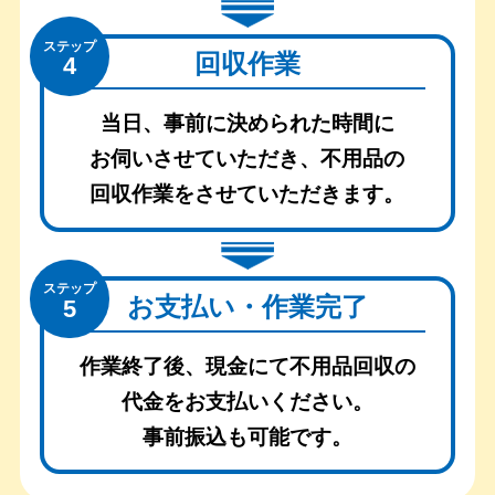
ステップ
回収作業
4
当日、事前に決められた時間に
お伺いさせていただき、
不用品の
回収作業をさせていただきます。
ステップ
お支払い・作業完了
5
作業終了後、現金にて不用品回収の
代金をお支払いください。
事前振込も可能です。