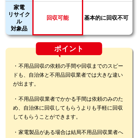
家電
リサイク
回収可能
基本的に回収不可
ル
対象品
ポイント
不用品回収の依頼の手間や回収までのスピー
ドも、自治体と不用品回収業者では大きな違い
が出ます。
不用品回収業者でかかる手間は依頼のみのた
め、自治体に回収してもらうよりも手軽に回収
してもらうことができます。
家電製品がある場合は結局不用品回収業者へ