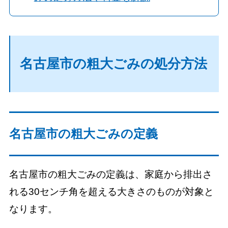
名古屋市の粗大ごみの処分方法
名古屋市の粗大ごみの定義
名古屋市の粗大ごみの定義は、家庭から排出さ
れる30センチ角を超える大きさのものが対象と
なります。