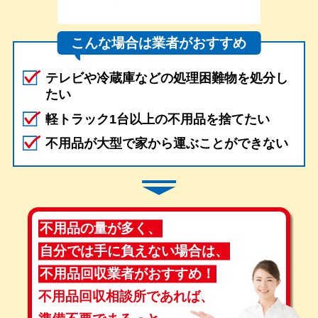
こんな場合は業者がおすすめ
テレビや冷蔵庫などの処理困難物を処分し
たい
軽トラック1台以上の不用品を捨てたい
不用品が大型で家から運ぶことができない
不用品の量が多く、
自分では手に負えない場合は、
不用品回収業者がおすすめ！
不用品回収相談所であれば、