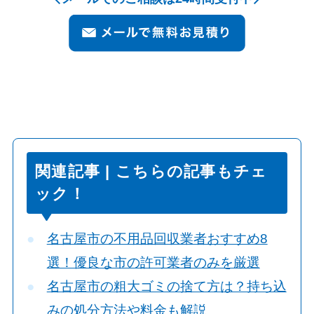
関連記事 | こちらの記事もチェ
ック！
名古屋市の不用品回収業者おすすめ8
選！優良な市の許可業者のみを厳選
名古屋市の粗大ゴミの捨て方は？持ち込
みの処分方法や料金も解説