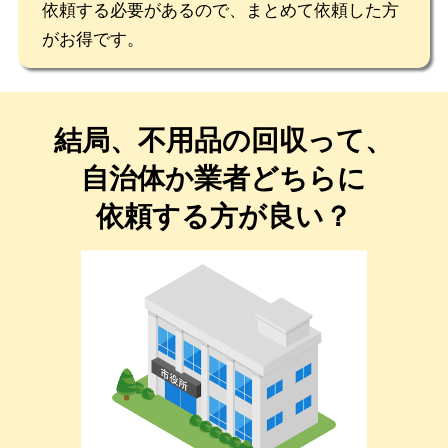
依頼する必要があるので、まとめて依頼した方
がお得です。
結局、不用品の回収って、
自治体か業者どちらに
依頼する方が良い？