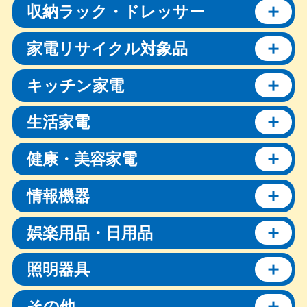
収納ラック・ドレッサー
家電リサイクル対象品
キッチン家電
生活家電
健康・美容家電
情報機器
娯楽用品・日用品
照明器具
その他