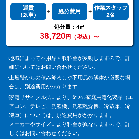
運賃
作業スタッフ
処分費用
（2t車）
2名
処分量：4㎥
38,720
円（税込）〜
地域によって不用品回収料金が変動しますので、詳
細についてはお問い合わせください。
上層階からの積み降ろしや不用品の解体が必要な場
合は、別途費用がかかります。
家電リサイクル法により、6つの家庭用電化製品（エ
アコン、テレビ、洗濯機、洗濯乾燥機、冷蔵庫、冷
凍庫）については、別途費用がかかります。
メーカーやサイズにより料金が異なりますので、詳
しくはお問い合わせください。