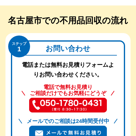
名古屋市での
不用品回収の流れ
ステップ
お問い合わせ
1
電話または無料お見積りフォームよ
りお問い合わせください。
電話で無料お見積り
ご相談だけでもお気軽にどうぞ
メールでのご相談は24時間受付中