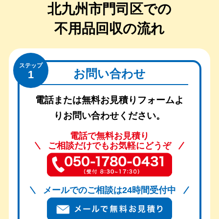
北九州市門司区での
不用品回収の流れ
ステップ
お問い合わせ
1
電話または無料お見積りフォームよ
りお問い合わせください。
電話で無料お見積り
ご相談だけでもお気軽にどうぞ
メールでのご相談は24時間受付中