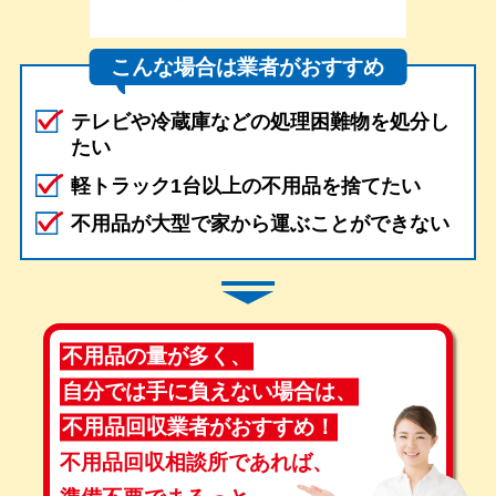
こんな場合は業者がおすすめ
テレビや冷蔵庫などの処理困難物を処分し
たい
軽トラック1台以上の不用品を捨てたい
不用品が大型で家から運ぶことができない
不用品の量が多く、
自分では手に負えない場合は、
不用品回収業者がおすすめ！
不用品回収相談所であれば、