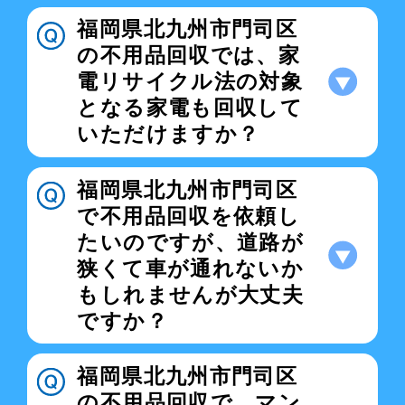
福岡県北九州市門司区
の不用品回収では、家
電リサイクル法の対象
となる家電も回収して
いただけますか？
福岡県北九州市門司区
で不用品回収を依頼し
たいのですが、道路が
狭くて車が通れないか
もしれませんが大丈夫
ですか？
福岡県北九州市門司区
の不用品回収で、マン