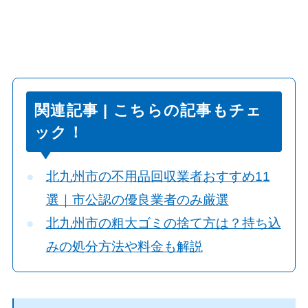
関連記事 | こちらの記事もチェ
ック！
北九州市の不用品回収業者おすすめ11
選｜市公認の優良業者のみ厳選
北九州市の粗大ゴミの捨て方は？持ち込
みの処分方法や料金も解説