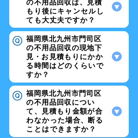
の不用品回収は、見積
もり後にキャンセルし
ても大丈夫ですか？
福岡県北九州市門司区
の不用品回収の現地下
見・お見積もりにかか
る時間はどのくらいで
すか？
福岡県北九州市門司区
の不用品回収につい
て、見積もり金額が合
わなかった場合、断る
ことはできますか？