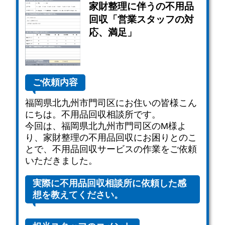
家財整理に伴うの不用品
回収「営業スタッフの対
応、満足」
ご依頼内容
福岡県北九州市門司区にお住いの皆様こん
にちは。不用品回収相談所です。
今回は、福岡県北九州市門司区のM様よ
り、家財整理の不用品回収にお困りとのこ
とで、不用品回収サービスの作業をご依頼
いただきました。
実際に不用品回収相談所に依頼した感
想を教えてください。