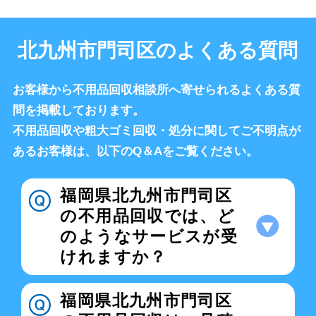
北九州市門司区のよくある質問
お客様から不用品回収相談所へ寄せられるよくある質
問を掲載しております。
不用品回収や粗大ゴミ回収・処分に関してご不明点が
あるお客様は、以下のQ＆Aをご覧ください。
福岡県北九州市門司区
の不用品回収では、ど
のようなサービスが受
けれますか？
福岡県北九州市門司区