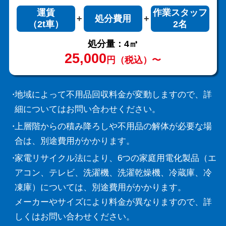
運賃
作業スタッフ
処分費用
（2t車）
2名
処分量：4㎥
25,000
円（税込）〜
地域によって不用品回収料金が変動しますので、詳
細についてはお問い合わせください。
上層階からの積み降ろしや不用品の解体が必要な場
合は、別途費用がかかります。
家電リサイクル法により、6つの家庭用電化製品（エ
アコン、テレビ、洗濯機、洗濯乾燥機、冷蔵庫、冷
凍庫）については、別途費用がかかります。
メーカーやサイズにより料金が異なりますので、詳
しくはお問い合わせください。