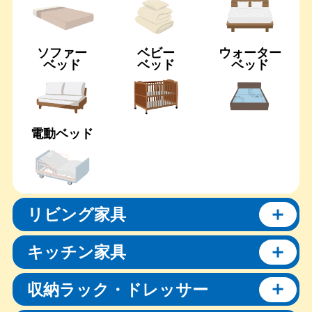
ソファー
ベビー
ウォーター
ベッド
ベッド
ベッド
電動ベッド
リビング家具
キッチン家具
収納ラック・ドレッサー