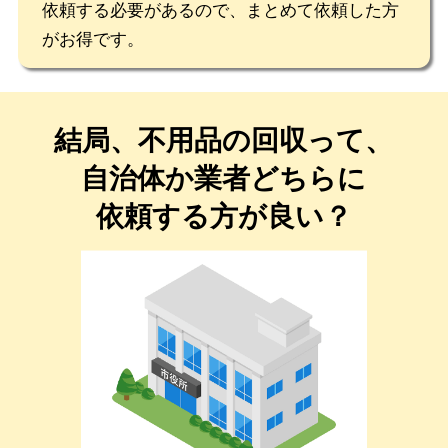
依頼する必要があるので、まとめて依頼した方
がお得です。
結局、不用品の回収って、
自治体か業者どちらに
依頼する方が良い？