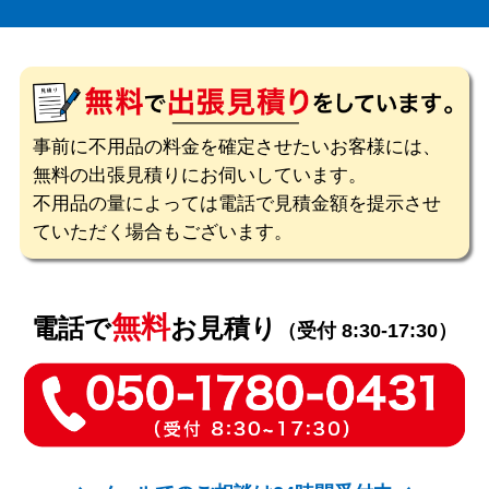
事前に不用品の料金を確定させたいお客様には、
無料の出張見積りにお伺いしています。
不用品の量によっては電話で見積金額を提示させ
ていただく場合もございます。
無料
電話で
お見積り
（受付 8:30-17:30）