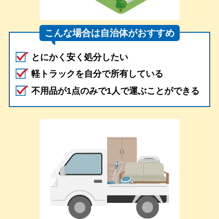
こんな場合は自治体がおすすめ
とにかく安く処分したい
軽トラックを自分で所有している
不用品が1点のみで1人で運ぶことができる