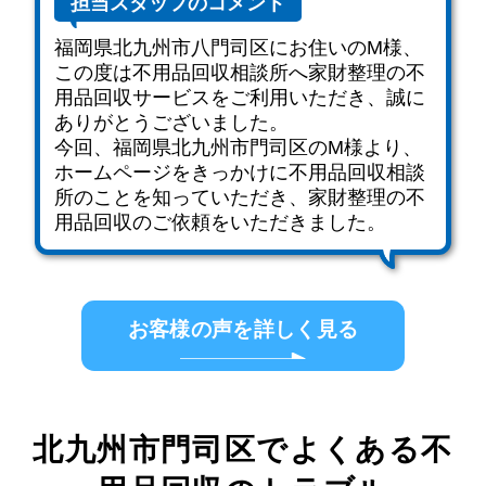
担当スタッフのコメント
福岡県北九州市八門司区にお住いのM様、
この度は不用品回収相談所へ家財整理の不
用品回収サービスをご利用いただき、誠に
ありがとうございました。
今回、福岡県北九州市門司区のM様より、
ホームページをきっかけに不用品回収相談
所のことを知っていただき、家財整理の不
用品回収のご依頼をいただきました。
お客様の声を詳しく見る
北九州市門司区でよくある不