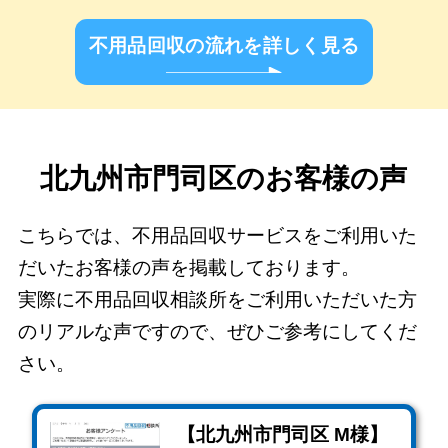
不用品回収の流れを詳しく見る
北九州市門司区のお客様の声
こちらでは、不用品回収サービスをご利用いた
だいたお客様の声を掲載しております。
実際に不用品回収相談所をご利用いただいた方
のリアルな声ですので、ぜひご参考にしてくだ
さい。
【北九州市門司区 M様】