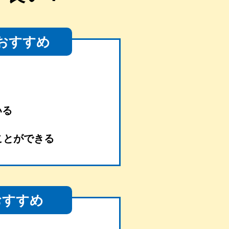
おすすめ
いる
ことができる
おすすめ