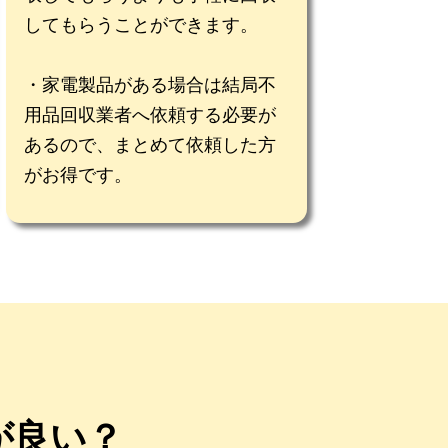
してもらうことができます。
家電製品がある場合は結局不
用品回収業者へ依頼する必要が
あるので、まとめて依頼した方
がお得です。
が良い？