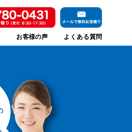
ア
お客様の声
よくある質問
の