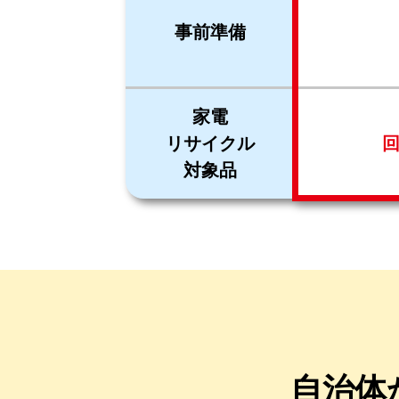
事前準備
家電
リサイクル
対象品
自治体