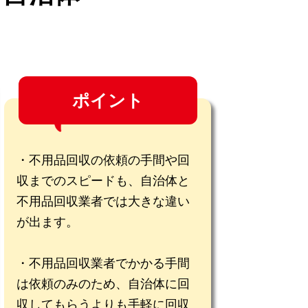
ポイント
不用品回収の依頼の手間や回
収までのスピードも、自治体と
不用品回収業者では大きな違い
が出ます。
不用品回収業者でかかる手間
は依頼のみのため、自治体に回
収してもらうよりも手軽に回収