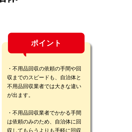
ポイント
不用品回収の依頼の手間や回
収までのスピードも、自治体と
不用品回収業者では大きな違い
が出ます。
不用品回収業者でかかる手間
は依頼のみのため、自治体に回
収してもらうよりも手軽に回収