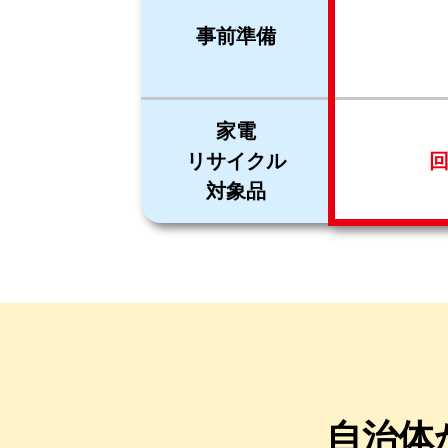
事前準備
家電
リサイクル
対象品
自治体