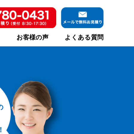
ア
お客様の声
よくある質問
の
！