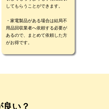
してもらうことができます。
家電製品がある場合は結局不
用品回収業者へ依頼する必要が
あるので、まとめて依頼した方
がお得です。
が良い？