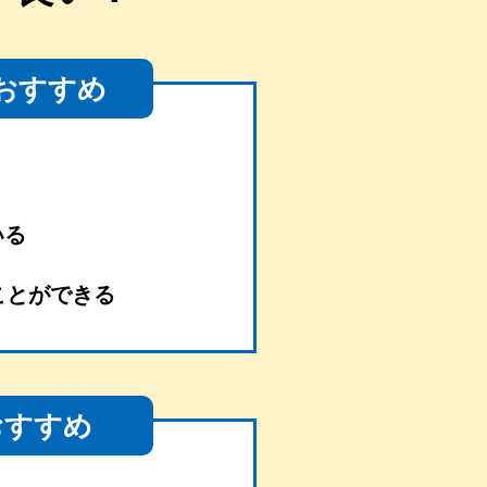
おすすめ
いる
ことができる
おすすめ