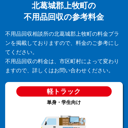
北葛城郡上牧町の
不用品回収の参考料金
不用品回収相談所の北葛城郡上牧町の料金プラ
ンを掲載しておりますので、料金のご参考にし
てください。
不用品回収の料金は、市区町村によって変わり
ますので、詳しくはお問い合わせください。
軽トラック
単身・学生向け