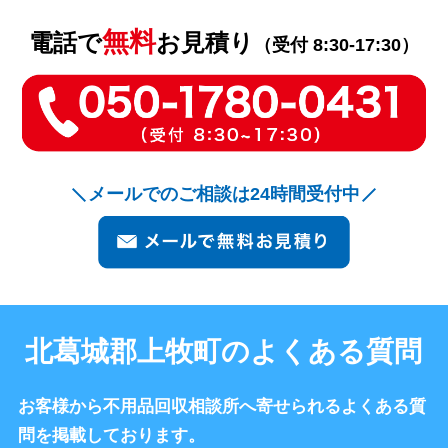
無料
電話で
お見積り
（受付 8:30-17:30）
メールでのご相談は24時間受付中
北葛城郡上牧町のよくある質問
お客様から不用品回収相談所へ寄せられるよくある質
問を掲載しております。