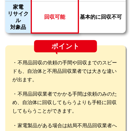
家電
リサイク
回収可能
基本的に回収不可
ル
対象品
ポイント
不用品回収の依頼の手間や回収までのスピー
ドも、自治体と不用品回収業者では大きな違い
が出ます。
不用品回収業者でかかる手間は依頼のみのた
め、自治体に回収してもらうよりも手軽に回収
してもらうことができます。
家電製品がある場合は結局不用品回収業者へ