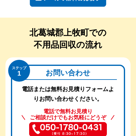
北葛城郡上牧町での
不用品回収の流れ
ステップ
お問い合わせ
1
電話または無料お見積りフォームよ
りお問い合わせください。
電話で無料お見積り
ご相談だけでもお気軽にどうぞ