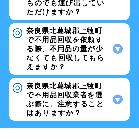
ものでも運び出してい
ただけますか？
奈良県北葛城郡上牧町
で不用品回収を依頼す
る際、不用品の量が少
なくても回収してもら
えますか？
奈良県北葛城郡上牧町
で不用品回収業者を選
ぶ際に、注意すること
はありますか？