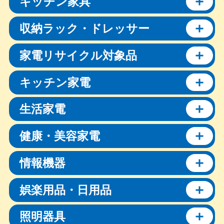
キッチン家具
収納ラック・ドレッサー
家電リサイクル対象品
キッチン家電
生活家電
健康・美容家電
情報機器
娯楽用品・日用品
照明器具