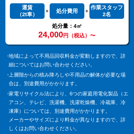
運賃
作業スタッフ
処分費用
（2t車）
2名
処分量：4㎥
24,000
円（税込）〜
地域によって不用品回収料金が変動しますので、詳
細についてはお問い合わせください。
上層階からの積み降ろしや不用品の解体が必要な場
合は、別途費用がかかります。
家電リサイクル法により、6つの家庭用電化製品（エ
アコン、テレビ、洗濯機、洗濯乾燥機、冷蔵庫、冷
凍庫）については、別途費用がかかります。
メーカーやサイズにより料金が異なりますので、詳
しくはお問い合わせください。