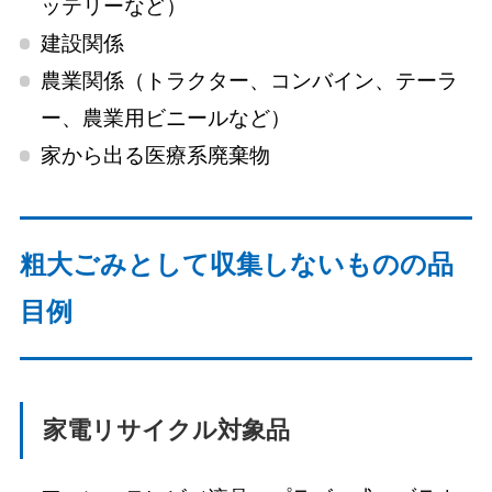
ッテリーなど）
建設関係
農業関係（トラクター、コンバイン、テーラ
ー、農業用ビニールなど）
家から出る医療系廃棄物
粗大ごみとして収集しないものの品
目例
家電リサイクル対象品