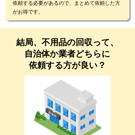
依頼する必要があるので、まとめて依頼した方
がお得です。
結局、不用品の回収って、
自治体か業者どちらに
依頼する方が良い？