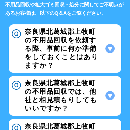
不用品回収や粗大ゴミ回収・処分に関してご不明点が
あるお客様は、以下のQ＆Aをご覧ください。
奈良県北葛城郡上牧町
の不用品回収を依頼す
る際、事前に何か準備
をしておくことはあり
ますか？
奈良県北葛城郡上牧町
の不用品回収では、他
社と相見積もりしても
いいですか？
奈良県北葛城郡上牧町