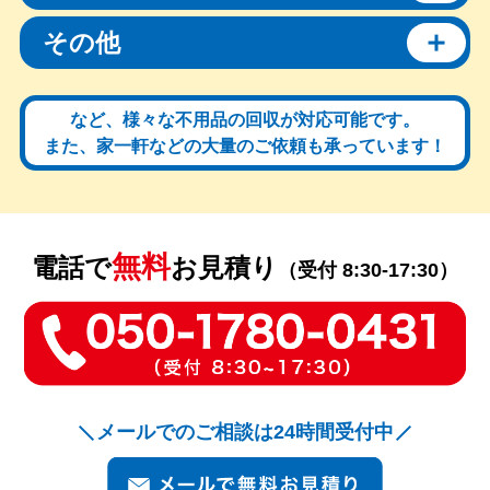
その他
など、様々な不用品の回収が対応可能です。
また、家一軒などの大量のご依頼も承っています！
無料
電話で
お見積り
（受付 8:30-17:30）
メールでのご相談は24時間受付中