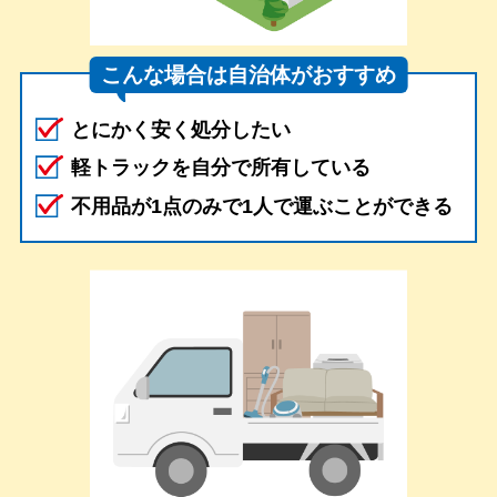
こんな場合は自治体がおすすめ
とにかく安く処分したい
軽トラックを自分で所有している
不用品が1点のみで1人で運ぶことができる