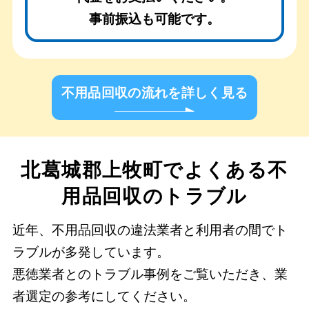
事前振込も可能です。
不用品回収の流れを詳しく見る
北葛城郡上牧町でよくある不
用品回収のトラブル
近年、不用品回収の違法業者と利用者の間でト
ラブルが多発しています。
悪徳業者とのトラブル事例をご覧いただき、業
者選定の参考にしてください。