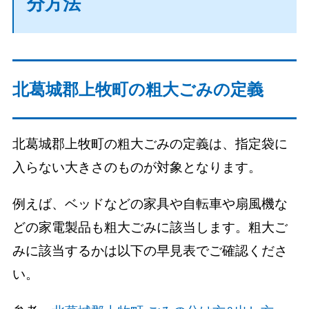
分方法
北葛城郡上牧町の粗大ごみの定義
北葛城郡上牧町の粗大ごみの定義は、指定袋に
入らない大きさのものが対象となります。
例えば、ベッドなどの家具や自転車や扇風機な
どの家電製品も粗大ごみに該当します。粗大ご
みに該当するかは以下の早見表でご確認くださ
い。