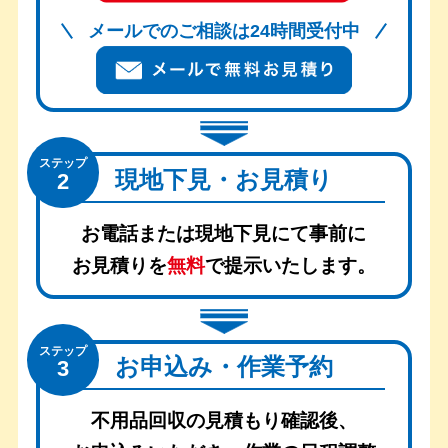
メールでのご相談は24時間受付中
ステップ
現地下見・お見積り
2
お電話または現地下見にて事前に
お見積りを
無料
で提示いたします。
ステップ
お申込み・作業予約
3
不用品回収の見積もり確認後、