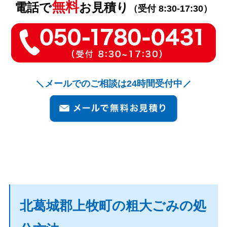
無料
電話で
お見積り
（受付 8:30-17:30）
メールでのご相談は24時間受付中
北葛城郡上牧町の粗大ごみの処