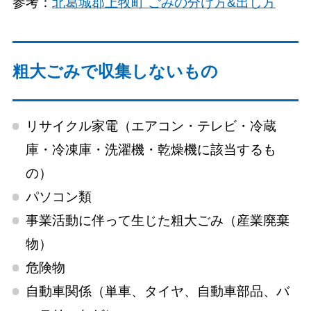
参考：
北葛城郡上牧町 ごみの分け方&出し方
粗大ごみで収集しないもの
リサイクル家電（エアコン・テレビ・冷蔵
庫・冷凍庫・洗濯機・乾燥機に該当するも
の）
パソコン類
事業活動に伴って生じた粗大ごみ（産業廃棄
物）
危険物
自動車関係（単車、タイヤ、自動車部品、バ