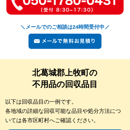
メールでのご相談は24時間受付中
北葛城郡上牧町の
不用品の回収品目
以下は回収品目の一例です。
各地域の詳細な回収可能な品目や処分方法につ
いては各市区町村へご確認ください。