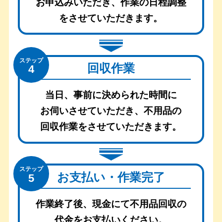
お申込みいただき、
作業の日程調整
をさせていただきます。
ステップ
回収作業
4
当日、事前に決められた時間に
お伺いさせていただき、
不用品の
回収作業をさせていただきます。
ステップ
お支払い・作業完了
5
作業終了後、現金にて不用品回収の
代金をお支払いください。