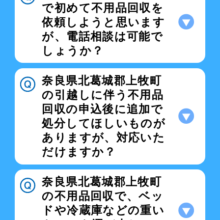
で初めて不用品回収を
依頼しようと思います
が、電話相談は可能で
しょうか？
奈良県北葛城郡上牧町
の引越しに伴う不用品
回収の申込後に追加で
処分してほしいものが
ありますが、対応いた
だけますか？
奈良県北葛城郡上牧町
の不用品回収で、ベッ
ドや冷蔵庫などの重い