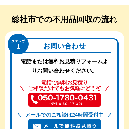
総社市での
不用品回収の流れ
ステップ
お問い合わせ
1
電話または無料お見積りフォームよ
りお問い合わせください。
電話で無料お見積り
ご相談だけでもお気軽にどうぞ
メールでのご相談は24時間受付中