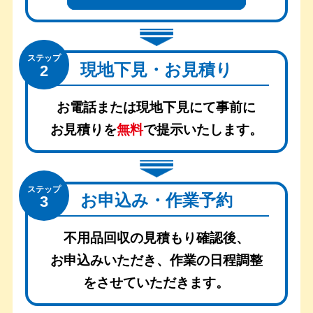
ステップ
現地下見・お見積り
2
お電話または現地下見にて事前に
お見積りを
無料
で提示いたします。
ステップ
お申込み・作業予約
3
不用品回収の見積もり確認後、
お申込みいただき、
作業の日程調整
をさせていただきます。