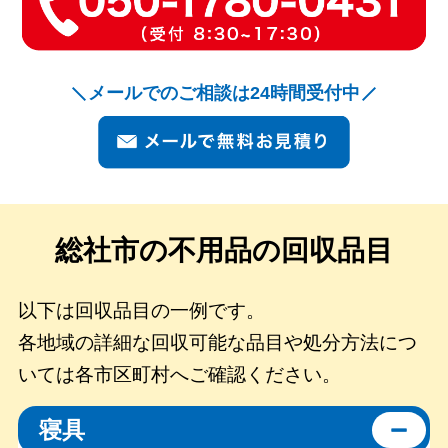
メールでのご相談は24時間受付中
総社市の
不用品の回収品目
以下は回収品目の一例です。
各地域の詳細な回収可能な品目や処分方法につ
いては各市区町村へご確認ください。
寝具