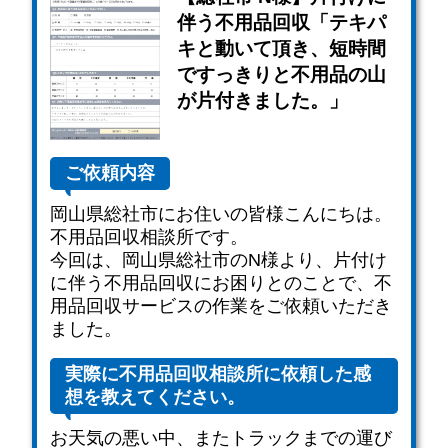
伴う不用品回収「テキパ
キと動いて頂き、短時間
ですっきりと不用品の山
が片付きました。」
ご依頼内容
岡山県総社市にお住いの皆様こんにちは。
不用品回収相談所です。
今回は、岡山県総社市のN様より、片付け
に伴う不用品回収にお困りとのことで、不
用品回収サービスの作業をご依頼いただき
ました。
実際に不用品回収相談所に依頼した感
想を教えてください。
お天気の悪い中、またトラックまでの運び