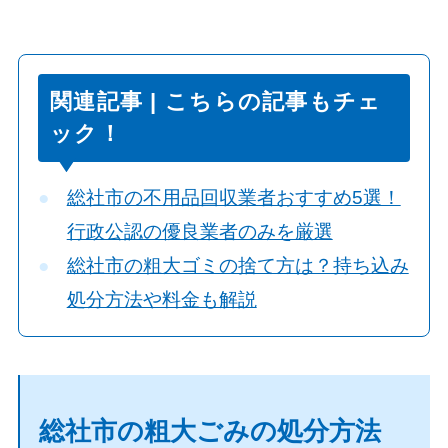
関連記事 | こちらの記事もチェ
ック！
総社市の不用品回収業者おすすめ5選！
行政公認の優良業者のみを厳選
総社市の粗大ゴミの捨て方は？持ち込み
処分方法や料金も解説
総社市の粗大ごみの処分方法