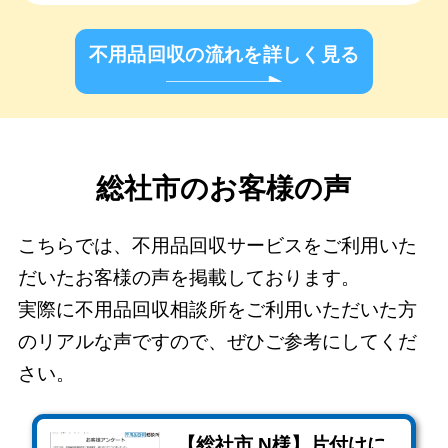
不用品回収の流れを詳しく見る
総社市のお客様の声
こちらでは、不用品回収サービスをご利用いた
だいたお客様の声を掲載しております。
実際に不用品回収相談所をご利用いただいた方
のリアルな声ですので、ぜひご参考にしてくだ
さい。
【総社市 N様】片付けに