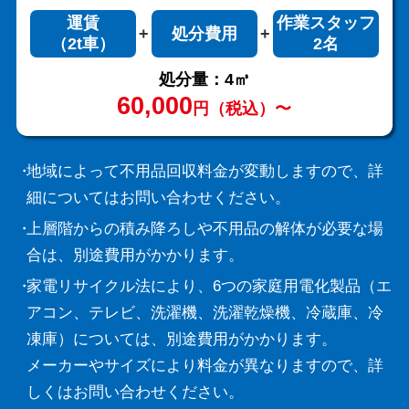
運賃
作業スタッフ
処分費用
（2t車）
2名
処分量：4㎥
60,000
円（税込）〜
地域によって不用品回収料金が変動しますので、詳
細についてはお問い合わせください。
上層階からの積み降ろしや不用品の解体が必要な場
合は、別途費用がかかります。
家電リサイクル法により、6つの家庭用電化製品（エ
アコン、テレビ、洗濯機、洗濯乾燥機、冷蔵庫、冷
凍庫）については、別途費用がかかります。
メーカーやサイズにより料金が異なりますので、詳
しくはお問い合わせください。