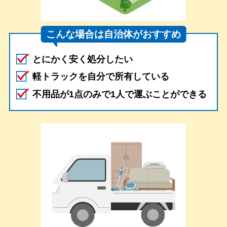
こんな場合は自治体がおすすめ
とにかく安く処分したい
軽トラックを自分で所有している
不用品が1点のみで1人で運ぶことができる