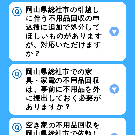
岡山県総社市の引越し
に伴う不用品回収の申
込後に追加で処分して
ほしいものがあります
が、対応いただけます
か？
岡山県総社市での家
具・家電の不用品回収
は、事前に不用品を外
に搬出しておく必要が
ありますか？
空き家の不用品回収を
岡山県総社市で依頼し