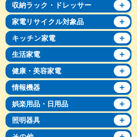
収納ラック・ドレッサー
家電リサイクル対象品
キッチン家電
生活家電
健康・美容家電
情報機器
娯楽用品・日用品
照明器具
その他