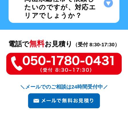
たいのですが、対応エ
リアでしょうか？
無料
電話で
お見積り
（受付 8:30-17:30）
メールでのご相談は24時間受付中