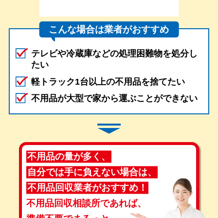
こんな場合は業者がおすすめ
テレビや冷蔵庫などの処理困難物を処分し
たい
軽トラック1台以上の不用品を捨てたい
不用品が大型で家から運ぶことができない
不用品の量が多く、
自分では手に負えない場合は、
不用品回収業者がおすすめ！
不用品回収相談所であれば、