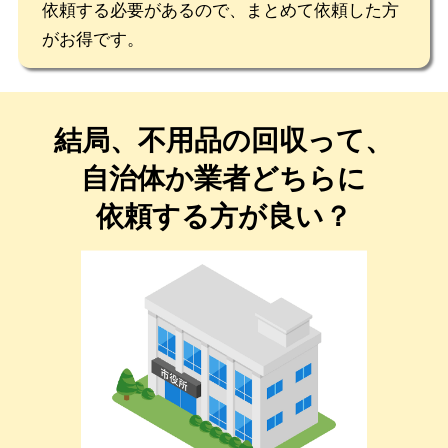
依頼する必要があるので、まとめて依頼した方
がお得です。
結局、不用品の回収って、
自治体か業者どちらに
依頼する方が良い？