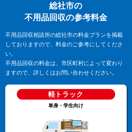
総社市の
不用品回収の参考料金
不用品回収相談所の総社市の料金プランを掲載
しておりますので、料金のご参考にしてくださ
い。
不用品回収の料金は、市区町村によって変わり
ますので、詳しくはお問い合わせください。
軽トラック
単身・学生向け