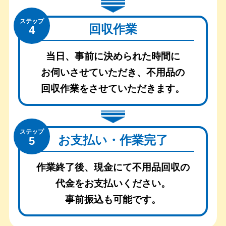
ステップ
回収作業
4
当日、事前に決められた時間に
お伺いさせていただき、
不用品の
回収作業をさせていただきます。
ステップ
お支払い・作業完了
5
作業終了後、現金にて不用品回収の
代金をお支払いください。
事前振込も可能です。