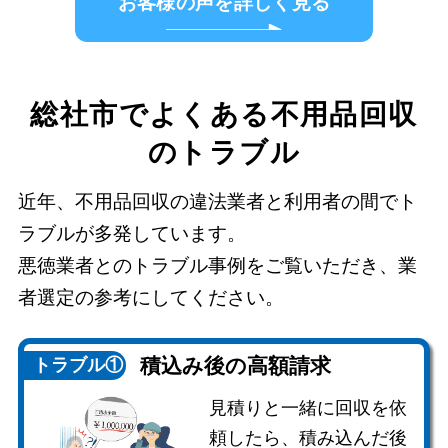
お客様の声を詳しく見る
総社市でよくある不用品回収
のトラブル
近年、不用品回収の違法業者と利用者の間でト
ラブルが多発しています。
悪徳業者とのトラブル事例をご覧いただき、業
者選定の参考にしてください。
積込み後の
高額請求
トラブル①
見積りと一緒に回収を依
頼したら、積み込んだ後