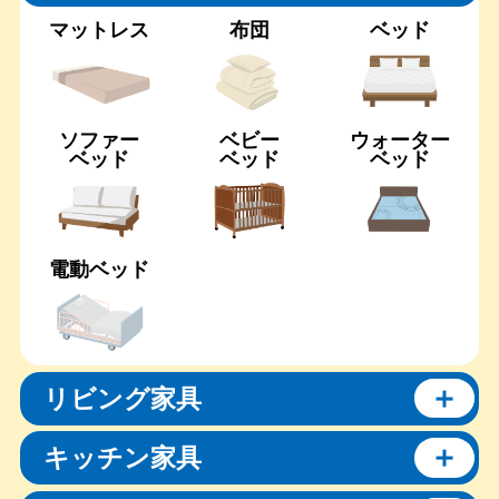
マットレス
布団
ベッド
ソファー
ベビー
ウォーター
ベッド
ベッド
ベッド
電動ベッド
リビング家具
キッチン家具