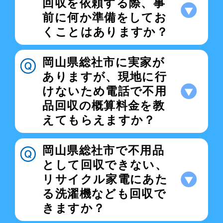
回収を依頼する際、事
前に何か準備をしてお
くことはありますか？
岡山県総社市に実家が
ありますが、現地に行
けないため電話で不用
品回収の概算料金を教
えてもらえますか？
岡山県総社市で不用品
として回収できない、
リサイクル家電にあた
る洗濯機なども回収で
きますか？