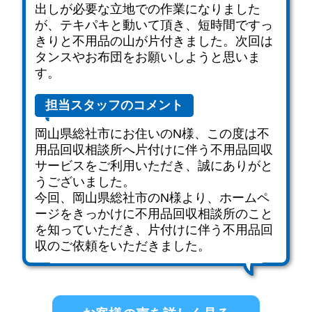
出しが必要な立地での作業になりました
が、テキパキと動いて頂き、短時間ですっ
きりと不用品の山が片付きました。次回は
タンスやお布団をお願いしようと思いま
す。
担当スタッフのコメント
岡山県総社市にお住いのN様、この度は不
用品回収相談所へ片付けに伴う不用品回収
サービスをご利用いただき、誠にありがと
うございました。
今回、岡山県総社市のN様より、ホームペ
ージをきっかけに不用品回収相談所のこと
を知っていただき、片付けに伴う不用品回
収のご依頼をいただきました。