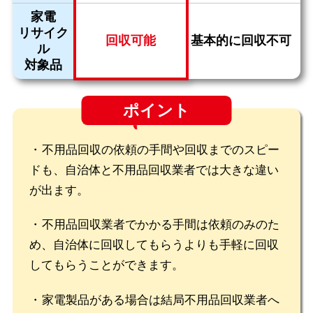
家電
リサイク
回収可能
基本的に回収不可
ル
対象品
ポイント
不用品回収の依頼の手間や回収までのスピー
ドも、自治体と不用品回収業者では大きな違い
が出ます。
不用品回収業者でかかる手間は依頼のみのた
め、自治体に回収してもらうよりも手軽に回収
してもらうことができます。
家電製品がある場合は結局不用品回収業者へ