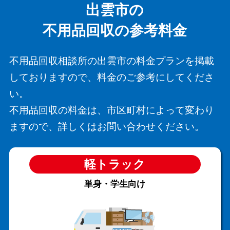
出雲市の
不用品回収の参考料金
不用品回収相談所の出雲市の料金プランを掲載
しておりますので、料金のご参考にしてくださ
い。
不用品回収の料金は、市区町村によって変わり
ますので、詳しくはお問い合わせください。
軽トラック
単身・学生向け