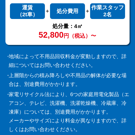
運賃
作業スタッフ
処分費用
（2t車）
2名
処分量：4㎥
52,800
円（税込）〜
地域によって不用品回収料金が変動しますので、詳
細についてはお問い合わせください。
上層階からの積み降ろしや不用品の解体が必要な場
合は、別途費用がかかります。
家電リサイクル法により、6つの家庭用電化製品（エ
アコン、テレビ、洗濯機、洗濯乾燥機、冷蔵庫、冷
凍庫）については、別途費用がかかります。
メーカーやサイズにより料金が異なりますので、詳
しくはお問い合わせください。