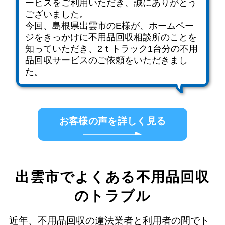
ービスをご利用いただき、誠にありがとう
ございました。
今回、島根県出雲市のE様が、ホームペー
ジをきっかけに不用品回収相談所のことを
知っていただき、2ｔトラック1台分の不用
品回収サービスのご依頼をいただきまし
た。
お客様の声を詳しく見る
出雲市でよくある不用品回収
のトラブル
近年、不用品回収の違法業者と利用者の間でト