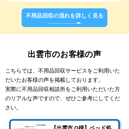
不用品回収の流れを詳しく見る
出雲市のお客様の声
こちらでは、不用品回収サービスをご利用いた
だいたお客様の声を掲載しております。
実際に不用品回収相談所をご利用いただいた方
のリアルな声ですので、ぜひご参考にしてくだ
さい。
【出雲市 O様】ベッド処