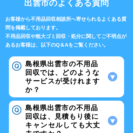
出雲市のよくある質問
お客様から不用品回収相談所へ寄せられるよくある質
問を掲載しております。
不用品回収や粗大ゴミ回収・処分に関してご不明点が
あるお客様は、以下のQ＆Aをご覧ください。
島根県出雲市の不用品
回収では、どのような
サービスが受けれます
か？
島根県出雲市の不用品
回収は、見積もり後に
キャンセルしても大丈