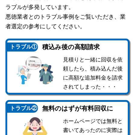
ラブルが多発しています。
悪徳業者とのトラブル事例をご覧いただき、業
者選定の参考にしてください。
積込み後の
高額請求
トラブル①
見積りと一緒に回収を依
頼したら、積み込んだ後
に高額な追加料金を請求
されてしまった・・・
無料のはずが
有料回収に
トラブル②
ホームページでは無料と
書いてあったのに実際は