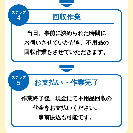
ステップ
回収作業
4
当日、事前に決められた時間に
お伺いさせていただき、
不用品の
回収作業をさせていただきます。
ステップ
お支払い・作業完了
5
作業終了後、現金にて不用品回収の
代金をお支払いください。
事前振込も可能です。