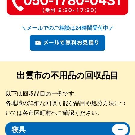
メールでのご相談は24時間受付中
出雲市の
不用品の回収品目
以下は回収品目の一例です。
各地域の詳細な回収可能な品目や処分方法につ
いては各市区町村へご確認ください。
寝具