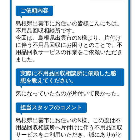
ご依頼内容
島根県出雲市にお住いの皆様こんにちは。
不用品回収相談所です。
今回は、島根県出雲市のN様より、片付け
に伴う不用品回収にお困りとのことで、不
用品回収サービスの作業をご依頼いただき
ました。
実際に不用品回収相談所に依頼した感
想を教えてください。
気になっていたものが片付いて良かった。
担当スタッフのコメント
島根県出雲市にお住いのN様、この度は不
用品回収相談所へ片付けに伴う不用品回収
サービスをご利用いただき、誠にありがと