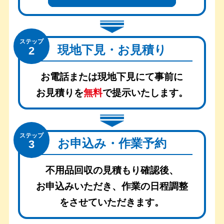
ステップ
現地下見・お見積り
2
お電話または現地下見にて事前に
お見積りを
無料
で提示いたします。
ステップ
お申込み・作業予約
3
不用品回収の見積もり確認後、
お申込みいただき、
作業の日程調整
をさせていただきます。