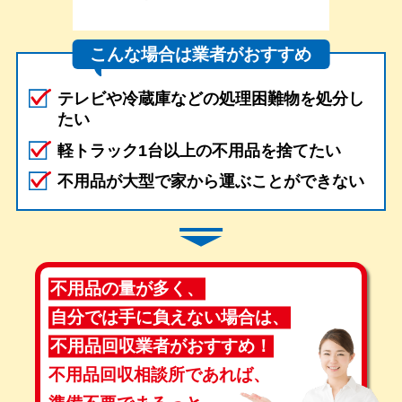
こんな場合は業者がおすすめ
テレビや冷蔵庫などの処理困難物を処分し
たい
軽トラック1台以上の不用品を捨てたい
不用品が大型で家から運ぶことができない
不用品の量が多く、
自分では手に負えない場合は、
不用品回収業者がおすすめ！
不用品回収相談所であれば、