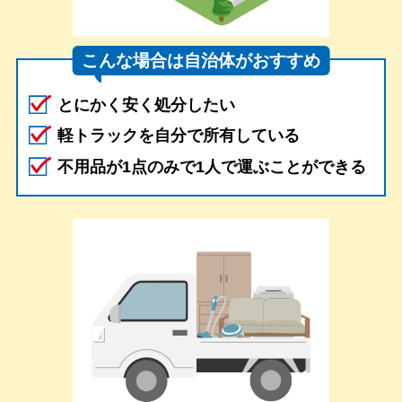
こんな場合は自治体がおすすめ
とにかく安く処分したい
軽トラックを自分で所有している
不用品が1点のみで1人で運ぶことができる