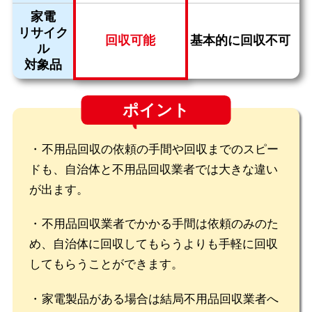
家電
リサイク
回収可能
基本的に回収不可
ル
対象品
ポイント
不用品回収の依頼の手間や回収までのスピー
ドも、自治体と不用品回収業者では大きな違い
が出ます。
不用品回収業者でかかる手間は依頼のみのた
め、自治体に回収してもらうよりも手軽に回収
してもらうことができます。
家電製品がある場合は結局不用品回収業者へ