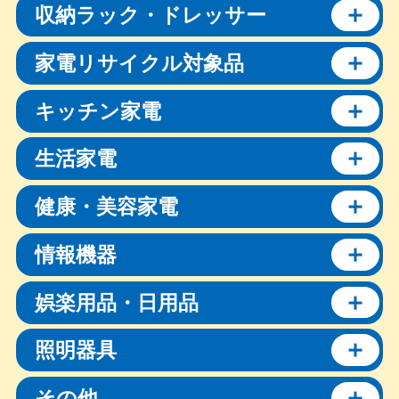
収納ラック・ドレッサー
家電リサイクル対象品
キッチン家電
生活家電
健康・美容家電
情報機器
娯楽用品・日用品
照明器具
その他