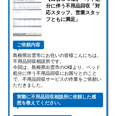
分に伴う不用品回収「対
応スタッフ、営業スタッ
フともに満足」
ご依頼内容
島根県出雲市にお住いの皆様こんにちは。
不用品回収相談所です。
今回は、島根県出雲市のO様より、ベッド
処分に伴う不用品回収にお困りとのこと
で、不用品回収サービスの作業をご依頼い
ただきました。
実際に不用品回収相談所に依頼した感
想を教えてください。