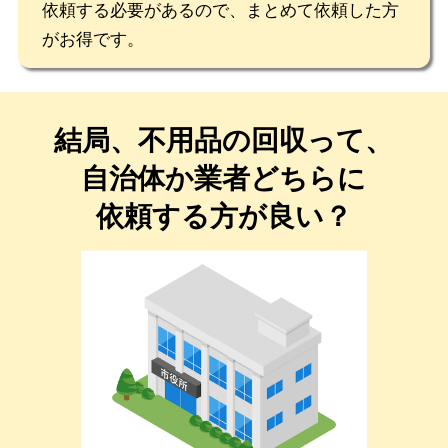
依頼する必要があるので、まとめて依頼した方
がお得です。
結局、不用品の回収って、
自治体か業者どちらに
依頼する方が良い？