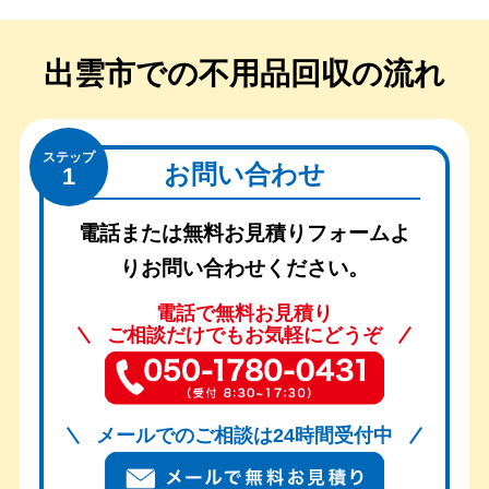
出雲市での
不用品回収の流れ
ステップ
お問い合わせ
1
電話または無料お見積りフォームよ
りお問い合わせください。
電話で無料お見積り
ご相談だけでもお気軽にどうぞ
メールでのご相談は24時間受付中