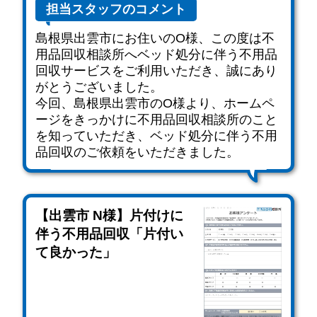
担当スタッフのコメント
島根県出雲市にお住いのO様、この度は不
用品回収相談所へベッド処分に伴う不用品
回収サービスをご利用いただき、誠にあり
がとうございました。
今回、島根県出雲市のO様より、ホームペ
ージをきっかけに不用品回収相談所のこと
を知っていただき、ベッド処分に伴う不用
品回収のご依頼をいただきました。
【出雲市 N様】片付けに
伴う不用品回収「片付い
て良かった」