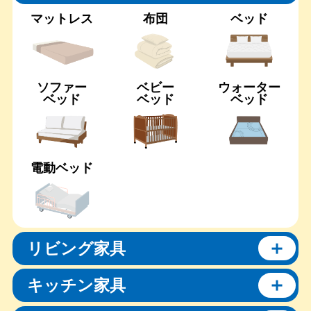
マットレス
布団
ベッド
ソファー
ベビー
ウォーター
ベッド
ベッド
ベッド
電動ベッド
リビング家具
キッチン家具