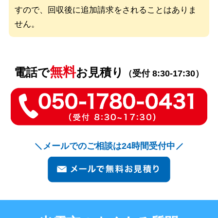
すので、回収後に追加請求をされることはありま
せん。
無料
電話で
お見積り
（受付 8:30-17:30）
メールでのご相談は24時間受付中