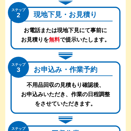
ステップ
現地下見・お見積り
2
お電話または現地下見にて事前に
お見積りを
無料
で提示いたします。
ステップ
お申込み・作業予約
3
不用品回収の見積もり確認後、
お申込みいただき、
作業の日程調整
をさせていただきます。
ステップ