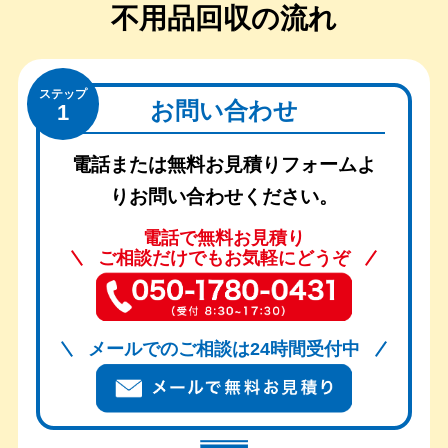
不用品回収の流れ
ステップ
お問い合わせ
1
電話または無料お見積りフォームよ
りお問い合わせください。
電話で無料お見積り
ご相談だけでもお気軽にどうぞ
メールでのご相談は24時間受付中