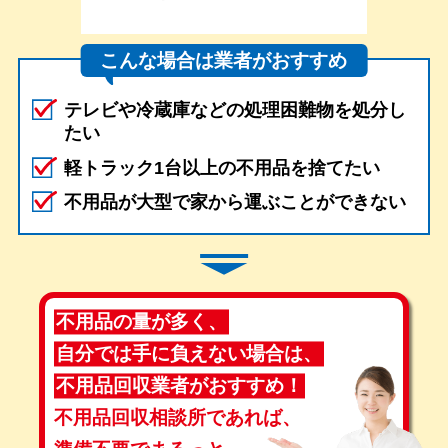
こんな場合は業者がおすすめ
テレビや冷蔵庫などの処理困難物を処分し
たい
軽トラック1台以上の不用品を捨てたい
不用品が大型で家から運ぶことができない
不用品の量が多く、
自分では手に負えない場合は、
不用品回収業者がおすすめ！
不用品回収相談所であれば、