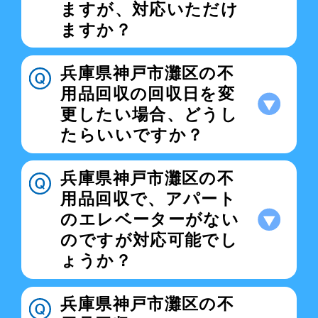
ますが、対応いただけ
ますか？
兵庫県神戸市灘区の不
用品回収の回収日を変
更したい場合、どうし
たらいいですか？
兵庫県神戸市灘区の不
用品回収で、アパート
のエレベーターがない
のですが対応可能でし
ょうか？
兵庫県神戸市灘区の不