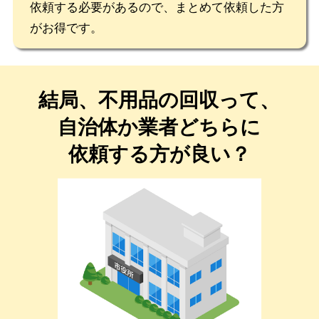
依頼する必要があるので、まとめて依頼した方
がお得です。
結局、不用品の回収って、
自治体か業者どちらに
依頼する方が良い？