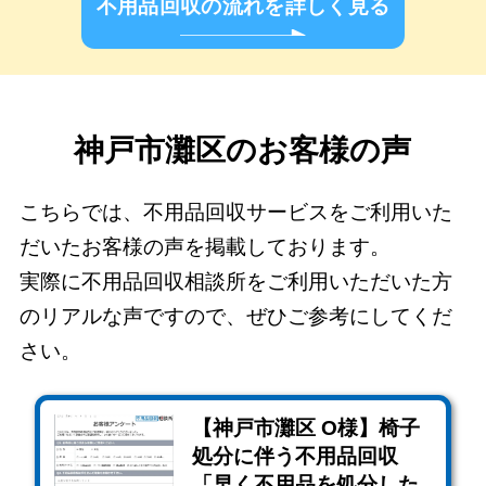
不用品回収の流れを詳しく見る
神戸市灘区のお客様の声
こちらでは、不用品回収サービスをご利用いた
だいたお客様の声を掲載しております。
実際に不用品回収相談所をご利用いただいた方
のリアルな声ですので、ぜひご参考にしてくだ
さい。
【神戸市灘区 O様】椅子
処分に伴う不用品回収
「早く不用品を処分した