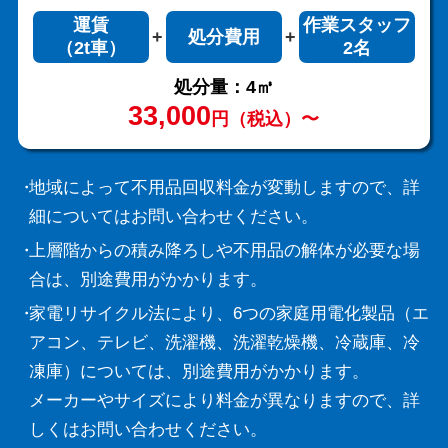
運賃
作業スタッフ
処分費用
（2t車）
2名
処分量：4㎥
33,000
円（税込）〜
地域によって不用品回収料金が変動しますので、詳
細についてはお問い合わせください。
上層階からの積み降ろしや不用品の解体が必要な場
合は、別途費用がかかります。
家電リサイクル法により、6つの家庭用電化製品（エ
アコン、テレビ、洗濯機、洗濯乾燥機、冷蔵庫、冷
凍庫）については、別途費用がかかります。
メーカーやサイズにより料金が異なりますので、詳
しくはお問い合わせください。