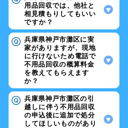
用品回収では、他社と
相見積もりしてもいい
ですか？
兵庫県神戸市灘区に実
家がありますが、現地
に行けないため電話で
不用品回収の概算料金
を教えてもらえます
か？
兵庫県神戸市灘区の引
越しに伴う不用品回収
の申込後に追加で処分
してほしいものがあり