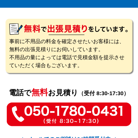
事前に不用品の料金を確定させたいお客様には、
無料の出張見積りにお伺いしています。
不用品の量によっては電話で見積金額を提示させ
ていただく場合もございます。
無料
電話で
お見積り
（受付 8:30-17:30）