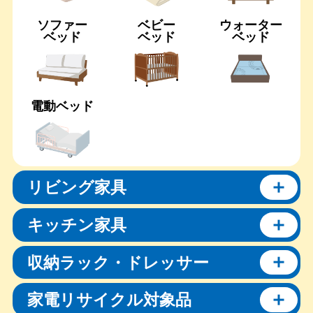
ソファー
ベビー
ウォーター
ベッド
ベッド
ベッド
電動ベッド
リビング家具
キッチン家具
収納ラック・ドレッサー
家電リサイクル対象品