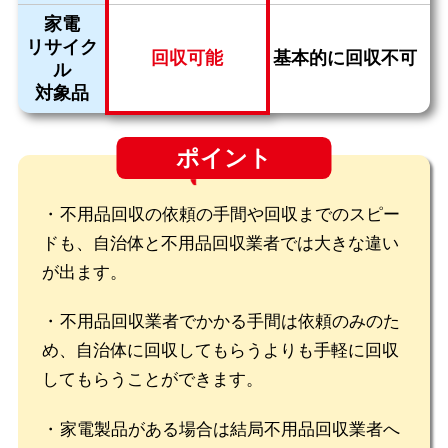
家電
リサイク
回収可能
基本的に回収不可
ル
対象品
ポイント
不用品回収の依頼の手間や回収までのスピー
ドも、自治体と不用品回収業者では大きな違い
が出ます。
不用品回収業者でかかる手間は依頼のみのた
め、自治体に回収してもらうよりも手軽に回収
してもらうことができます。
家電製品がある場合は結局不用品回収業者へ