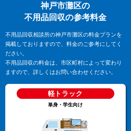
神戸市灘区の
不用品回収の参考料金
不用品回収相談所の神戸市灘区の料金プランを
掲載しておりますので、料金のご参考にしてく
ださい。
不用品回収の料金は、市区町村によって変わり
ますので、詳しくはお問い合わせください。
軽トラック
単身・学生向け