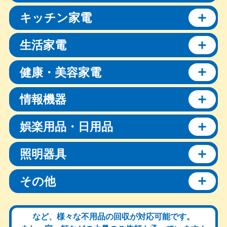
キッチン家電
生活家電
健康・美容家電
情報機器
娯楽用品・日用品
照明器具
その他
など、様々な不用品の回収が対応可能です。