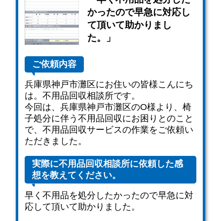
かったので早急に対応し
て頂いて助かりまし
た。」
ご依頼内容
兵庫県神戸市灘区にお住いの皆様こんにち
は。不用品回収相談所です。
今回は、兵庫県神戸市灘区のO様より、椅
子処分に伴う不用品回収にお困りとのこと
で、不用品回収サービスの作業をご依頼い
ただきました。
実際に不用品回収相談所に依頼した感
想を教えてください。
早く不用品を処分したかったので早急に対
応して頂いて助かりました。