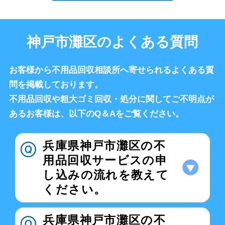
神戸市灘区のよくある質問
お客様から不用品回収相談所へ寄せられるよくある質
問を掲載しております。
不用品回収や粗大ゴミ回収・処分に関してご不明点が
あるお客様は、以下のQ＆Aをご覧ください。
兵庫県神戸市灘区の不
用品回収サービスの申
し込みの流れを教えて
ください。
兵庫県神戸市灘区の不