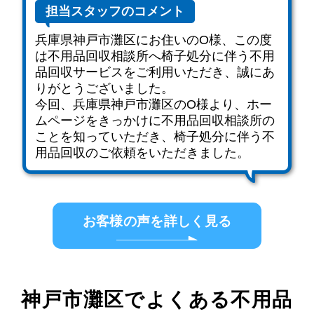
担当スタッフのコメント
兵庫県神戸市灘区にお住いのO様、この度
は不用品回収相談所へ椅子処分に伴う不用
品回収サービスをご利用いただき、誠にあ
りがとうございました。
今回、兵庫県神戸市灘区のO様より、ホー
ムページをきっかけに不用品回収相談所の
ことを知っていただき、椅子処分に伴う不
用品回収のご依頼をいただきました。
お客様の声を詳しく見る
神戸市灘区でよくある不用品