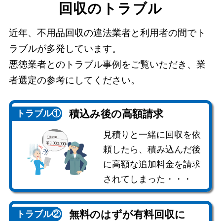
回収のトラブル
近年、不用品回収の違法業者と利用者の間でト
ラブルが多発しています。
悪徳業者とのトラブル事例をご覧いただき、業
者選定の参考にしてください。
積込み後の
高額請求
トラブル①
見積りと一緒に回収を依
頼したら、積み込んだ後
に高額な追加料金を請求
されてしまった・・・
無料のはずが
有料回収に
トラブル②