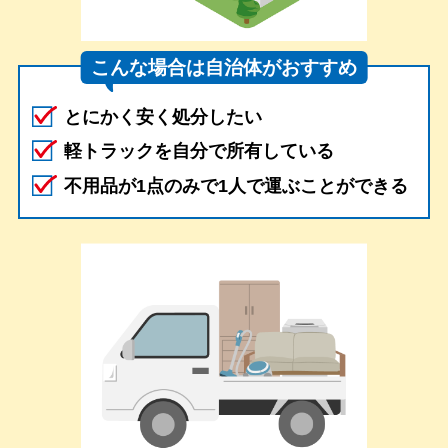
こんな場合は自治体がおすすめ
とにかく安く処分したい
軽トラックを自分で所有している
不用品が1点のみで1人で運ぶことができる