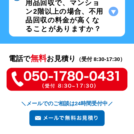
用品回収で、マンショ
ン2階以上の場合、不用
品回収の料金が高くな
ることがありますか？
無料
電話で
お見積り
（受付 8:30-17:30）
メールでのご相談は24時間受付中