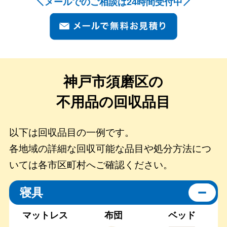
メールでのご相談は24時間受付中
神戸市須磨区の
不用品の回収品目
以下は回収品目の一例です。
各地域の詳細な回収可能な品目や処分方法につ
いては各市区町村へご確認ください。
寝具
マットレス
布団
ベッド