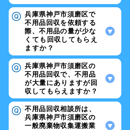
兵庫県神戸市須磨区で
不用品回収を依頼する
際、不用品の量が少な
くても回収してもらえ
ますか？
兵庫県神戸市須磨区の
不用品回収で、不用品
が大量にありますが回
収してもらえますか？
不用品回収相談所は、
兵庫県神戸市須磨区の
一般廃棄物収集運搬業