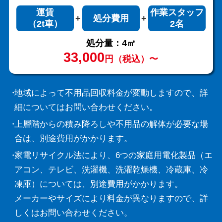
運賃
作業スタッフ
処分費用
（2t車）
2名
処分量：4㎥
33,000
円（税込）〜
地域によって不用品回収料金が変動しますので、詳
細についてはお問い合わせください。
上層階からの積み降ろしや不用品の解体が必要な場
合は、別途費用がかかります。
家電リサイクル法により、6つの家庭用電化製品（エ
アコン、テレビ、洗濯機、洗濯乾燥機、冷蔵庫、冷
凍庫）については、別途費用がかかります。
メーカーやサイズにより料金が異なりますので、詳
しくはお問い合わせください。