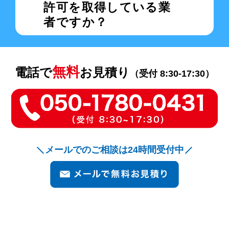
許可を取得している業
者ですか？
無料
電話で
お見積り
（受付 8:30-17:30）
メールでのご相談は24時間受付中