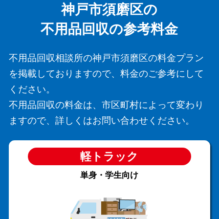
神戸市須磨区の
不用品回収の参考料金
不用品回収相談所の神戸市須磨区の料金プラン
を掲載しておりますので、料金のご参考にして
ください。
不用品回収の料金は、市区町村によって変わり
ますので、詳しくはお問い合わせください。
軽トラック
単身・学生向け