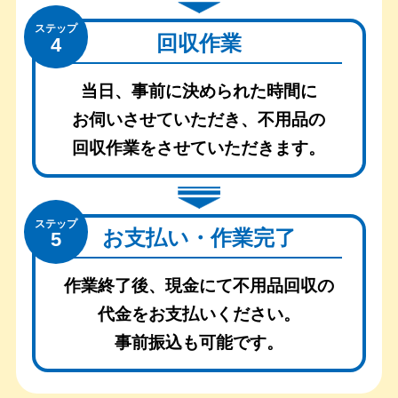
ステップ
回収作業
4
当日、事前に決められた時間に
お伺いさせていただき、
不用品の
回収作業をさせていただきます。
ステップ
お支払い・作業完了
5
作業終了後、現金にて不用品回収の
代金をお支払いください。
事前振込も可能です。