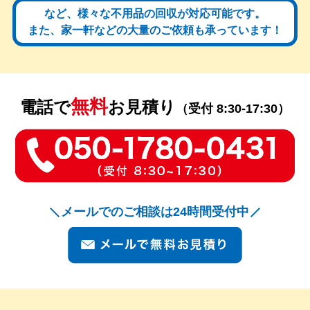
など、様々な不用品の回収が対応可能です。
また、家一軒などの大量のご依頼も承っています！
無料
電話で
お見積り
（受付 8:30-17:30）
メールでのご相談は24時間受付中