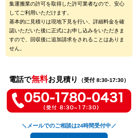
集運搬業の許可を取得した
許可業者なので、安心
してご利用いただけます。
基本的に見積りは現地下見を行い、詳細料金を確
認いただいた後に
正式にお申し込みをいただきま
すので、回収後に追加請求をされることはありま
せん。
無料
電話で
お見積り
（受付 8:30-17:30）
メールでのご相談は24時間受付中