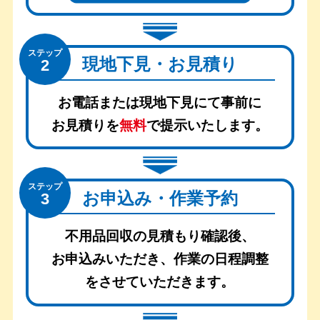
ステップ
現地下見・お見積り
2
お電話または現地下見にて事前に
お見積りを
無料
で提示いたします。
ステップ
お申込み・作業予約
3
不用品回収の見積もり確認後、
お申込みいただき、
作業の日程調整
をさせていただきます。