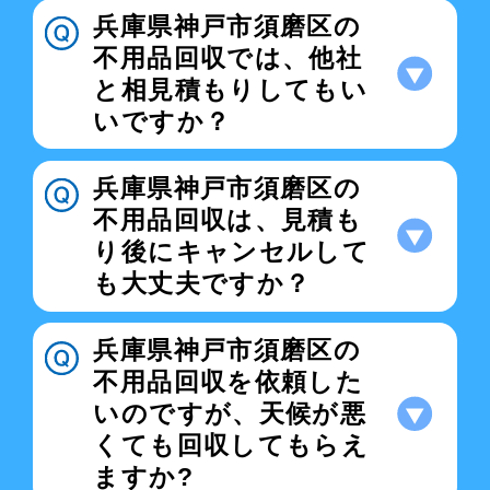
兵庫県神戸市須磨区の
不用品回収では、他社
と相見積もりしてもい
いですか？
兵庫県神戸市須磨区の
不用品回収は、見積も
り後にキャンセルして
も大丈夫ですか？
兵庫県神戸市須磨区の
不用品回収を依頼した
いのですが、天候が悪
くても回収してもらえ
ますか?