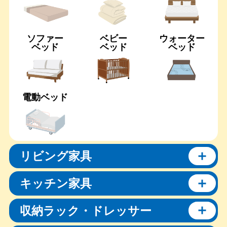
ソファー
ベビー
ウォーター
ベッド
ベッド
ベッド
電動ベッド
リビング家具
キッチン家具
収納ラック・ドレッサー