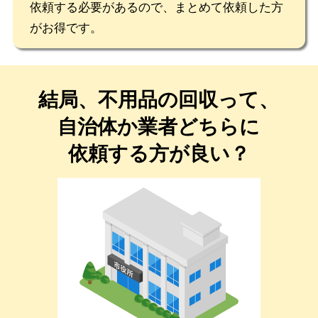
依頼する必要があるので、まとめて依頼した方
がお得です。
結局、不用品の回収って、
自治体か業者どちらに
依頼する方が良い？