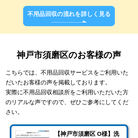
不用品回収の流れを詳しく見る
神戸市須磨区のお客様の声
こちらでは、不用品回収サービスをご利用いた
だいたお客様の声を掲載しております。
実際に不用品回収相談所をご利用いただいた方
のリアルな声ですので、ぜひご参考にしてくだ
さい。
【神戸市須磨区 O様】洗