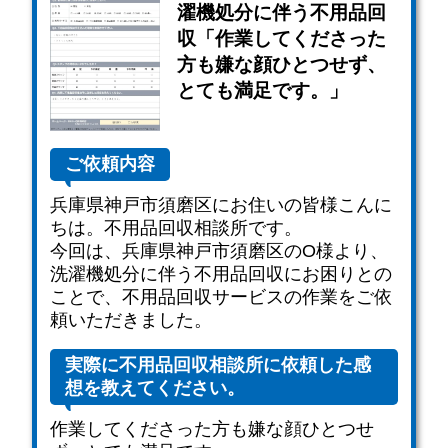
濯機処分に伴う不用品回
収「作業してくださった
方も嫌な顔ひとつせず、
とても満足です。」
ご依頼内容
兵庫県神戸市須磨区にお住いの皆様こんに
ちは。不用品回収相談所です。
今回は、兵庫県神戸市須磨区のO様より、
洗濯機処分に伴う不用品回収にお困りとの
ことで、不用品回収サービスの作業をご依
頼いただきました。
実際に不用品回収相談所に依頼した感
想を教えてください。
作業してくださった方も嫌な顔ひとつせ