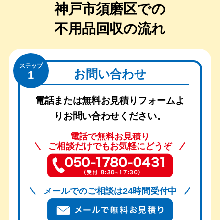
神戸市須磨区での
不用品回収の流れ
ステップ
お問い合わせ
1
電話または無料お見積りフォームよ
りお問い合わせください。
電話で無料お見積り
ご相談だけでもお気軽にどうぞ
メールでのご相談は24時間受付中