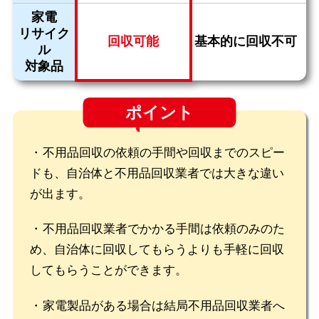
家電
リサイク
回収可能
基本的に回収不可
ル
対象品
ポイント
不用品回収の依頼の手間や回収までのスピー
ドも、自治体と不用品回収業者では大きな違い
が出ます。
不用品回収業者でかかる手間は依頼のみのた
め、自治体に回収してもらうよりも手軽に回収
してもらうことができます。
家電製品がある場合は結局不用品回収業者へ