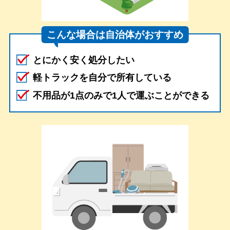
こんな場合は自治体がおすすめ
とにかく安く処分したい
軽トラックを自分で所有している
不用品が1点のみで1人で運ぶことができる