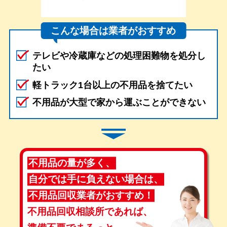
こんな場合は業者がおすすめ
テレビや冷蔵庫などの処理困難物を処分し
たい
軽トラック1台以上の不用品を捨てたい
不用品が大型で家から運ぶことができない
不用品の量が多く、
自分では手に負えない場合は、
不用品回収業者がおすすめ！
不用品回収相談所であれば、