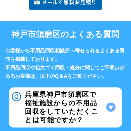
神戸市須磨区のよくある質問
お客様から不用品回収相談所へ寄せられるよくある質
問を掲載しております。
不用品回収や粗大ゴミ回収・処分に関してご不明点が
あるお客様は、以下のQ＆Aをご覧ください。
兵庫県神戸市須磨区で
福祉施設からの不用品
回収をしていただくこ
とは可能ですか？