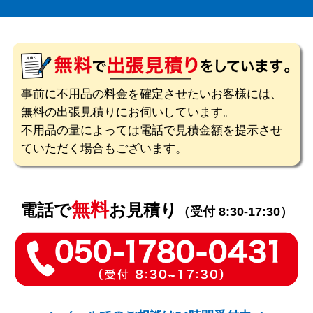
事前に不用品の料金を確定させたいお客様には、
無料の出張見積りにお伺いしています。
不用品の量によっては電話で見積金額を提示させ
ていただく場合もございます。
無料
電話で
お見積り
（受付 8:30-17:30）