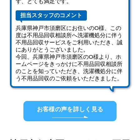
ず、とても満足です。
担当スタッフのコメント
兵庫県神戸市須磨区にお住いのO様、この
度は不用品回収相談所へ洗濯機処分に伴う
不用品回収サービスをご利用いただき、誠
にありがとうございました。
今回、兵庫県神戸市須磨区のO様より、ホ
ームページをきっかけに不用品回収相談所
のことを知っていただき、洗濯機処分に伴
う不用品回収のご依頼をいただきました。
お客様の声を詳しく見る