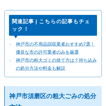
関連記事 | こちらの記事もチェ
ック！
神戸市の不用品回収業者おすすめ7選！
優良な市の許可業者のみを厳選
神戸市の粗大ゴミの捨て方は？持ち込み
の処分方法や料金も解説
神戸市須磨区の粗大ごみの処分