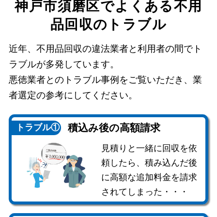
神戸市須磨区でよくある不用
品回収のトラブル
近年、不用品回収の違法業者と利用者の間でト
ラブルが多発しています。
悪徳業者とのトラブル事例をご覧いただき、業
者選定の参考にしてください。
積込み後の
高額請求
トラブル①
見積りと一緒に回収を依
頼したら、積み込んだ後
に高額な追加料金を請求
されてしまった・・・