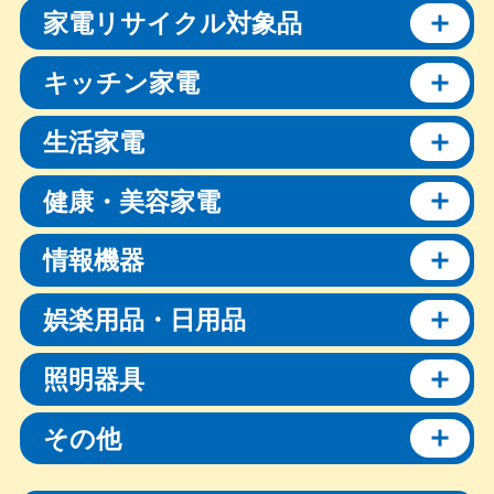
家電リサイクル対象品
キッチン家電
生活家電
健康・美容家電
情報機器
娯楽用品・日用品
照明器具
その他