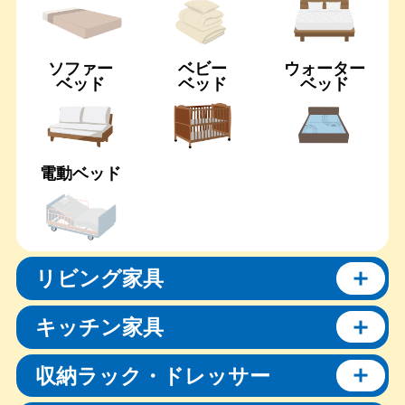
ソファー
ベビー
ウォーター
ベッド
ベッド
ベッド
電動ベッド
リビング家具
キッチン家具
収納ラック・ドレッサー