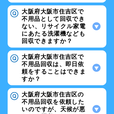
大阪府大阪市住吉区で
不用品として回収でき
ない、リサイクル家電
にあたる洗濯機なども
回収できますか？
大阪府大阪市住吉区で
不用品回収は、即日依
頼をすることはできま
すか？
大阪府大阪市住吉区の
不用品回収を依頼した
いのですが、天候が悪