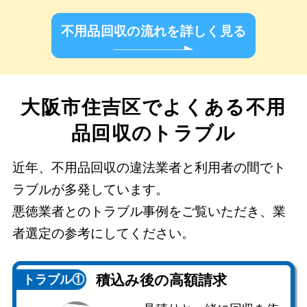
不用品回収の流れを詳しく見る
大阪市住吉区でよくある不用
品回収のトラブル
近年、不用品回収の違法業者と利用者の間でト
ラブルが多発しています。
悪徳業者とのトラブル事例をご覧いただき、業
者選定の参考にしてください。
積込み後の
高額請求
トラブル①