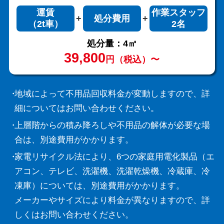
運賃
作業スタッフ
処分費用
（2t車）
2名
処分量：4㎥
39,800
円（税込）〜
地域によって不用品回収料金が変動しますので、詳
細についてはお問い合わせください。
上層階からの積み降ろしや不用品の解体が必要な場
合は、別途費用がかかります。
家電リサイクル法により、6つの家庭用電化製品（エ
アコン、テレビ、洗濯機、洗濯乾燥機、冷蔵庫、冷
凍庫）については、別途費用がかかります。
メーカーやサイズにより料金が異なりますので、詳
しくはお問い合わせください。