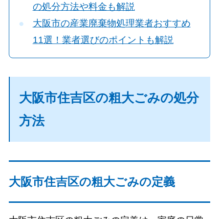
の処分方法や料金も解説
大阪市の産業廃棄物処理業者おすすめ
11選！業者選びのポイントも解説
大阪市住吉区の粗大ごみの処分
方法
大阪市住吉区の粗大ごみの定義