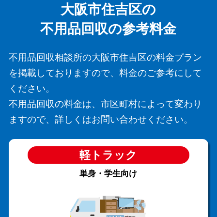
大阪市住吉区の
不用品回収の参考料金
不用品回収相談所の大阪市住吉区の料金プラン
を掲載しておりますので、料金のご参考にして
ください。
不用品回収の料金は、市区町村によって変わり
ますので、詳しくはお問い合わせください。
軽トラック
単身・学生向け