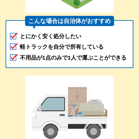
こんな場合は自治体がおすすめ
とにかく安く処分したい
軽トラックを自分で所有している
不用品が1点のみで1人で運ぶことができる