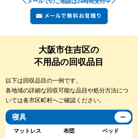
メールでのご相談は24時間受付中
大阪市住吉区の
不用品の回収品目
以下は回収品目の一例です。
各地域の詳細な回収可能な品目や処分方法につ
いては各市区町村へご確認ください。
寝具
マットレス
布団
ベッド