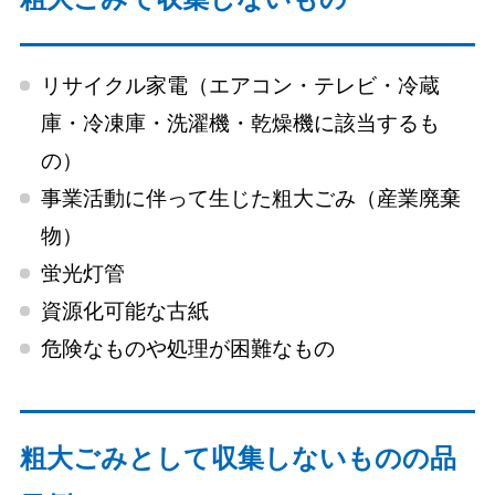
リサイクル家電（エアコン・テレビ・冷蔵
庫・冷凍庫・洗濯機・乾燥機に該当するも
の）
事業活動に伴って生じた粗大ごみ（産業廃棄
物）
蛍光灯管
資源化可能な古紙
危険なものや処理が困難なもの
粗大ごみとして収集しないものの品