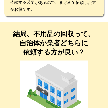
依頼する必要があるので、まとめて依頼した方
がお得です。
結局、不用品の回収って、
自治体か業者どちらに
依頼する方が良い？