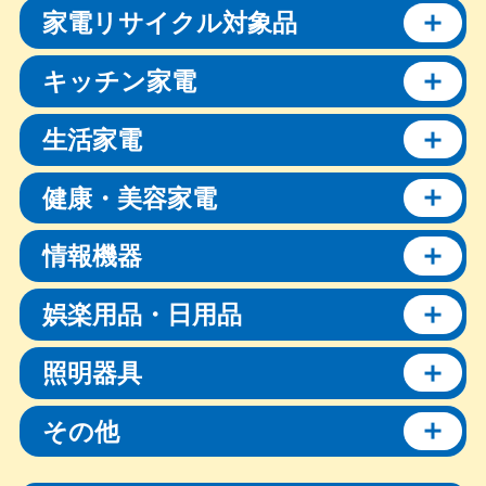
家電リサイクル対象品
キッチン家電
生活家電
健康・美容家電
情報機器
娯楽用品・日用品
照明器具
その他