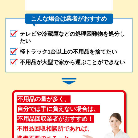
こんな場合は業者がおすすめ
テレビや冷蔵庫などの処理困難物を処分し
たい
軽トラック1台以上の不用品を捨てたい
不用品が大型で家から運ぶことができない
不用品の量が多く、
自分では手に負えない場合は、
不用品回収業者がおすすめ！
不用品回収相談所であれば、