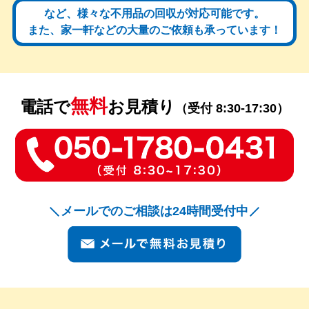
など、様々な不用品の回収が対応可能です。
また、家一軒などの大量のご依頼も承っています！
無料
電話で
お見積り
（受付 8:30-17:30）
メールでのご相談は24時間受付中