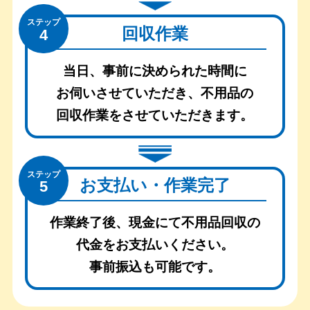
ステップ
回収作業
4
当日、事前に決められた時間に
お伺いさせていただき、
不用品の
回収作業をさせていただきます。
ステップ
お支払い・作業完了
5
作業終了後、現金にて不用品回収の
代金をお支払いください。
事前振込も可能です。