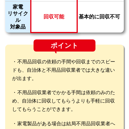
家電
リサイク
回収可能
基本的に回収不可
ル
対象品
ポイント
不用品回収の依頼の手間や回収までのスピー
ドも、自治体と不用品回収業者では大きな違い
が出ます。
不用品回収業者でかかる手間は依頼のみのた
め、自治体に回収してもらうよりも手軽に回収
してもらうことができます。
家電製品がある場合は結局不用品回収業者へ