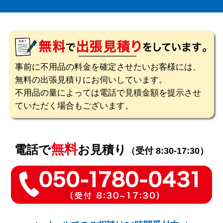
事前に不用品の料金を確定させたいお客様には、
無料の出張見積りにお伺いしています。
不用品の量によっては電話で見積金額を提示させ
ていただく場合もございます。
無料
電話で
お見積り
（受付 8:30-17:30）