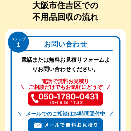
大阪市住吉区での
不用品回収の流れ
ステップ
お問い合わせ
1
電話または無料お見積りフォームよ
りお問い合わせください。
電話で無料お見積り
ご相談だけでもお気軽にどうぞ
メールでのご相談は24時間受付中