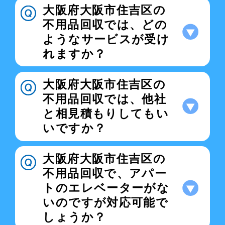
大阪府大阪市住吉区の
不用品回収では、どの
ようなサービスが受け
れますか？
大阪府大阪市住吉区の
不用品回収では、他社
と相見積もりしてもい
いですか？
大阪府大阪市住吉区の
不用品回収で、アパー
トのエレベーターがな
いのですが対応可能で
しょうか？