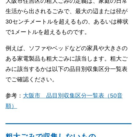
大阪市住吉区の粗大ごみの定義は、家庭の日常
生活から出されるごみで、最大の辺または径が
30センチメートルを超えるもの、あるいは棒状
で1メートルを超えるものです。
例えば、ソファやベッドなどの家具や大きさの
ある家電製品も粗大ごみに該当します。粗大ご
みに該当するかは以下の品目別収集区分一覧表
でご確認ください。
参考：
大阪市 品目別収集区分一覧表（50音
順）
粗大ごみで収集しないもの