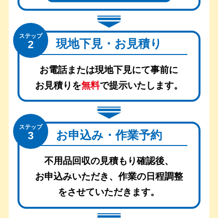
ステップ
現地下見・お見積り
2
お電話または現地下見にて事前に
お見積りを
無料
で提示いたします。
ステップ
お申込み・作業予約
3
不用品回収の見積もり確認後、
お申込みいただき、
作業の日程調整
をさせていただきます。