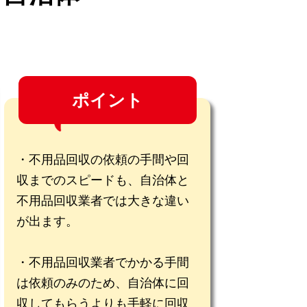
ポイント
不用品回収の依頼の手間や回
収までのスピードも、自治体と
不用品回収業者では大きな違い
が出ます。
不用品回収業者でかかる手間
は依頼のみのため、自治体に回
収してもらうよりも手軽に回収