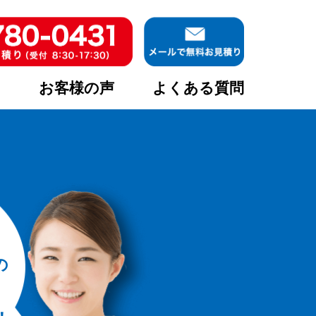
ア
お客様の声
よくある質問
の