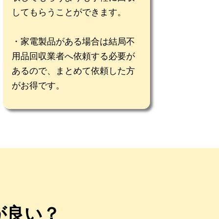
してもらうことができます。
家電製品がある場合は結局不
用品回収業者へ依頼する必要が
あるので、まとめて依頼した方
がお得です。
が良い？