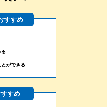
おすすめ
いる
ことができる
おすすめ