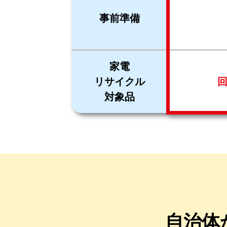
事前準備
家電
リサイクル
対象品
自治体