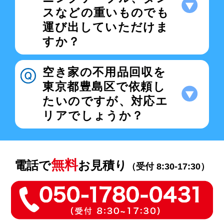
スなどの重いものでも
運び出していただけま
すか？
空き家の不用品回収を
東京都豊島区で依頼し
たいのですが、対応エ
リアでしょうか？
無料
電話で
お見積り
（受付 8:30-17:30）