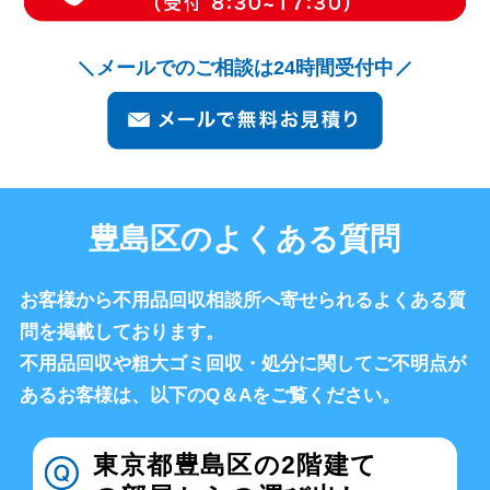
メールでのご相談は24時間受付中
豊島区のよくある質問
お客様から不用品回収相談所へ寄せられるよくある質
問を掲載しております。
不用品回収や粗大ゴミ回収・処分に関してご不明点が
あるお客様は、以下のQ＆Aをご覧ください。
東京都豊島区の2階建て