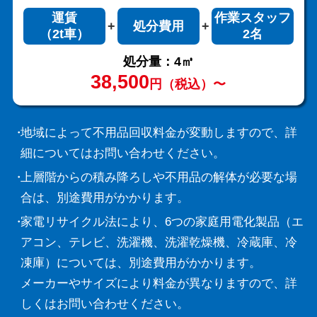
運賃
作業スタッフ
処分費用
（2t車）
2名
処分量：4㎥
38,500
円（税込）〜
地域によって不用品回収料金が変動しますので、詳
細についてはお問い合わせください。
上層階からの積み降ろしや不用品の解体が必要な場
合は、別途費用がかかります。
家電リサイクル法により、6つの家庭用電化製品（エ
アコン、テレビ、洗濯機、洗濯乾燥機、冷蔵庫、冷
凍庫）については、別途費用がかかります。
メーカーやサイズにより料金が異なりますので、詳
しくはお問い合わせください。