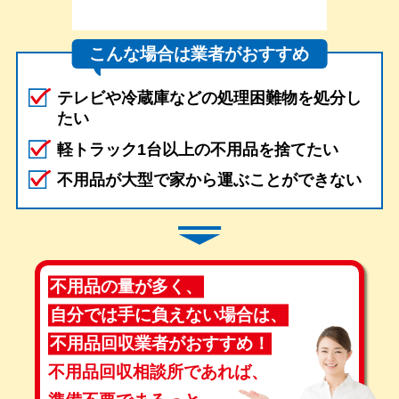
こんな場合は業者がおすすめ
テレビや冷蔵庫などの処理困難物を処分し
たい
軽トラック1台以上の不用品を捨てたい
不用品が大型で家から運ぶことができない
不用品の量が多く、
自分では手に負えない場合は、
不用品回収業者がおすすめ！
不用品回収相談所であれば、