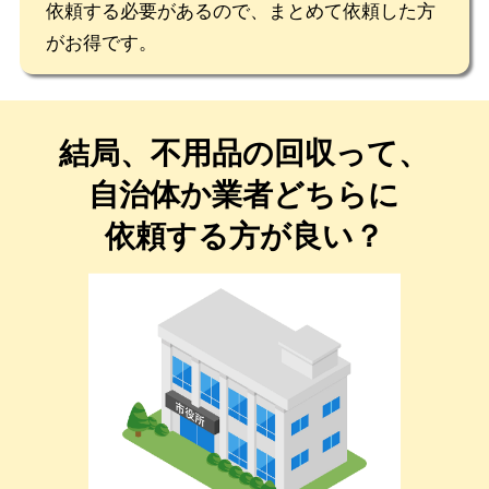
依頼する必要があるので、まとめて依頼した方
がお得です。
結局、不用品の回収って、
自治体か業者どちらに
依頼する方が良い？