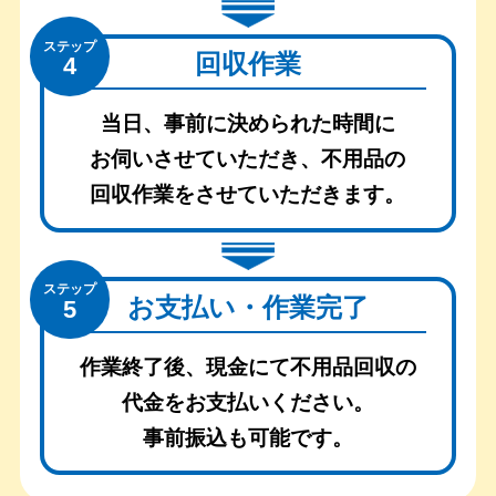
ステップ
回収作業
4
当日、事前に決められた時間に
お伺いさせていただき、
不用品の
回収作業をさせていただきます。
ステップ
お支払い・作業完了
5
作業終了後、現金にて不用品回収の
代金をお支払いください。
事前振込も可能です。