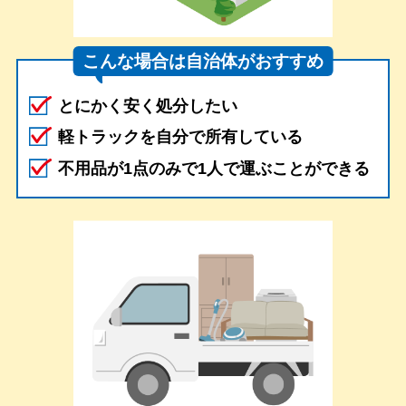
こんな場合は自治体がおすすめ
とにかく安く処分したい
軽トラックを自分で所有している
不用品が1点のみで1人で運ぶことができる