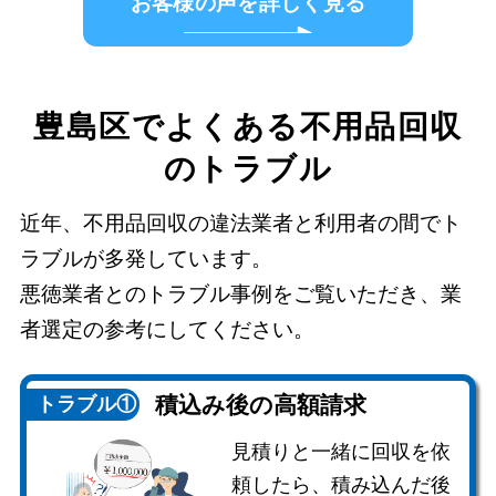
お客様の声を詳しく見る
豊島区でよくある不用品回収
のトラブル
近年、不用品回収の違法業者と利用者の間でト
ラブルが多発しています。
悪徳業者とのトラブル事例をご覧いただき、業
者選定の参考にしてください。
積込み後の
高額請求
トラブル①
見積りと一緒に回収を依
頼したら、積み込んだ後