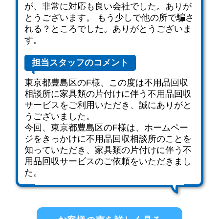
が、非常に対応も良い会社でした。ありが
とうございます。 もう少しで他の所で騙さ
れる？ところでした。ありがとうございま
す。
担当スタッフのコメント
東京都豊島区のF様、この度は不用品回収
相談所に家具類の片付けに伴う不用品回収
サービスをご利用いただき、誠にありがと
うございました。
今回、東京都豊島区のF様は、ホームペー
ジをきっかけに不用品回収相談所のことを
知っていただき、家具類の片付けに伴う不
用品回収サービスのご依頼をいただきまし
た。