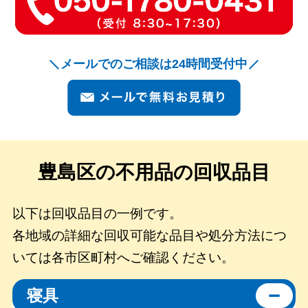
メールでのご相談は24時間受付中
豊島区の
不用品の回収品目
以下は回収品目の一例です。
各地域の詳細な回収可能な品目や処分方法につ
いては各市区町村へご確認ください。
寝具