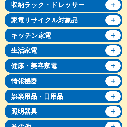
収納ラック・ドレッサー
家電リサイクル対象品
キッチン家電
生活家電
健康・美容家電
情報機器
娯楽用品・日用品
照明器具
その他