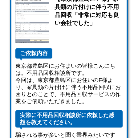
具類の片付けに伴う不用
品回収「非常に対応も良
い会社でした」
ご依頼内容
東京都豊島区にお住まいの皆様こんにち
は。不用品回収相談所です。
今回は、東京都豊島区にお住いのF様よ
り、家具類の片付けに伴う不用品回収にお
困りとのことで、不用品回収サービスの作
業をご依頼いただきました。
実際に不用品回収相談所に依頼した感
想を教えてください。
騙される事が多いと聞く業界みたいです