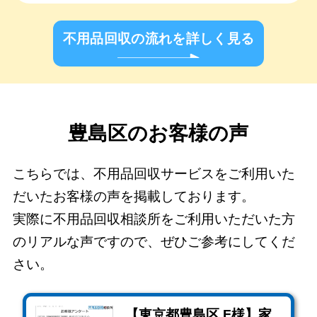
不用品回収の流れを詳しく見る
豊島区のお客様の声
こちらでは、不用品回収サービスをご利用いた
だいたお客様の声を掲載しております。
実際に不用品回収相談所をご利用いただいた方
のリアルな声ですので、ぜひご参考にしてくだ
さい。
【東京都豊島区 F様】家