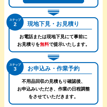
ステップ
現地下見・お見積り
2
お電話または現地下見にて事前に
お見積りを
無料
で提示いたします。
ステップ
お申込み・作業予約
3
不用品回収の見積もり確認後、
お申込みいただき、
作業の日程調整
をさせていただきます。