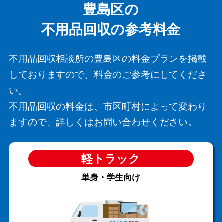
豊島区の
不用品回収の参考料金
不用品回収相談所の豊島区の料金プランを掲載
しておりますので、料金のご参考にしてくださ
い。
不用品回収の料金は、市区町村によって変わり
ますので、詳しくはお問い合わせください。
軽トラック
単身・学生向け