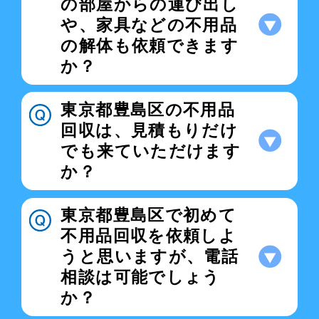
の部屋からの運び出し
や、家具などの不用品
の解体も依頼できます
か？
東京都豊島区の不用品
回収は、見積もりだけ
でも来ていただけます
か？
東京都豊島区で初めて
不用品回収を依頼しよ
うと思いますが、電話
相談は可能でしょう
か？