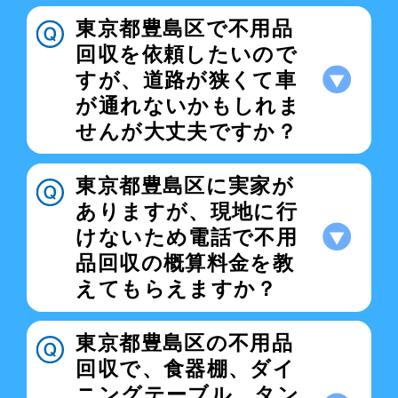
東京都豊島区で不用品
回収を依頼したいので
すが、道路が狭くて車
が通れないかもしれま
せんが大丈夫ですか？
東京都豊島区に実家が
ありますが、現地に行
けないため電話で不用
品回収の概算料金を教
えてもらえますか？
東京都豊島区の不用品
回収で、食器棚、ダイ
ニングテーブル、タン