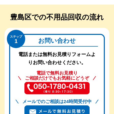
豊島区での
不用品回収の流れ
ステップ
お問い合わせ
1
電話または無料お見積りフォームよ
りお問い合わせください。
電話で無料お見積り
ご相談だけでもお気軽にどうぞ
メールでのご相談は24時間受付中