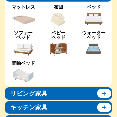
マットレス
布団
ベッド
ソファー
ベビー
ウォーター
ベッド
ベッド
ベッド
電動ベッド
リビング家具
キッチン家具