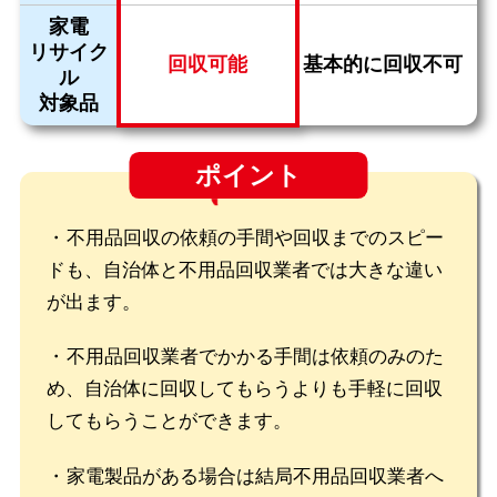
家電
リサイク
回収可能
基本的に回収不可
ル
対象品
ポイント
不用品回収の依頼の手間や回収までのスピー
ドも、自治体と不用品回収業者では大きな違い
が出ます。
不用品回収業者でかかる手間は依頼のみのた
め、自治体に回収してもらうよりも手軽に回収
してもらうことができます。
家電製品がある場合は結局不用品回収業者へ